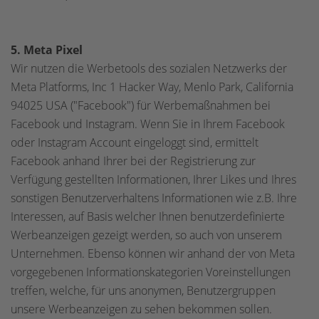
5. Meta Pixel
Wir nutzen die Werbetools des sozialen Netzwerks der
Meta Platforms, Inc 1 Hacker Way, Menlo Park, California
94025 USA ("Facebook") für Werbemaßnahmen bei
Facebook und Instagram. Wenn Sie in Ihrem Facebook
oder Instagram Account eingeloggt sind, ermittelt
Facebook anhand Ihrer bei der Registrierung zur
Verfügung gestellten Informationen, Ihrer Likes und Ihres
sonstigen Benutzerverhaltens Informationen wie z.B. Ihre
Interessen, auf Basis welcher Ihnen benutzerdefinierte
Werbeanzeigen gezeigt werden, so auch von unserem
Unternehmen. Ebenso können wir anhand der von Meta
vorgegebenen Informationskategorien Voreinstellungen
treffen, welche, für uns anonymen, Benutzergruppen
unsere Werbeanzeigen zu sehen bekommen sollen.