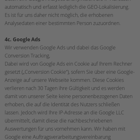
automatisch und erfasst lediglich die GEO-Lokalisierung.
Es ist für uns daher nicht möglich, die erhobenen
Analysedaten einer bestimmten Person zuzuordnen.
4c. Google Ads
Wir verwenden Google Ads und dabei das Google
Conversion Tracking,
Dabei wird von Google Ads ein Cookie auf Ihrem Rechner
gesetzt („Conversion Cookie“), sofern Sie über eine Google-
Anzeige auf unsere Webseite kommen. Diese Cookies
verlieren nach 30 Tagen ihre Gültigkeit und es werden
damit von unserer Seite keine personenbezogenen Daten
erhoben, die auf die Identität des Nutzers schließen
lassen. Jedoch wird Ihre IP-Adresse an die Google LLC
übermittelt, damit diese die nachbeschriebenen
Auswertungen für uns vornehmen kann. Wir haben mit
Google eine Auftragsverarbeitungsvereinbarung