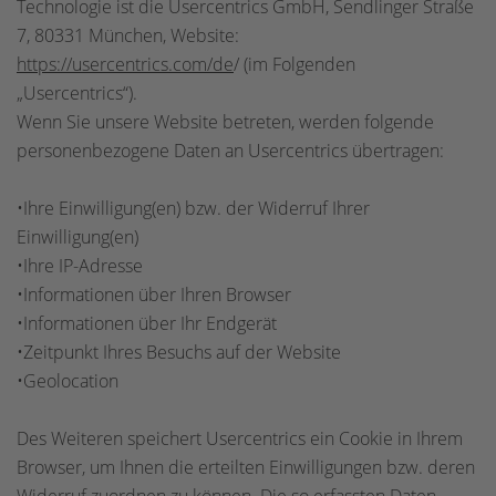
Technologie ist die Usercentrics GmbH, Sendlinger Straße
7, 80331 München, Website:
https://usercentrics.com/de
/ (im Folgenden
„Usercentrics“).
Wenn Sie unsere Website betreten, werden folgende
personenbezogene Daten an Usercentrics übertragen:
•Ihre Einwilligung(en) bzw. der Widerruf Ihrer
Einwilligung(en)
•Ihre IP-Adresse
•Informationen über Ihren Browser
•Informationen über Ihr Endgerät
•Zeitpunkt Ihres Besuchs auf der Website
•Geolocation
Des Weiteren speichert Usercentrics ein Cookie in Ihrem
Browser, um Ihnen die erteilten Einwilligungen bzw. deren