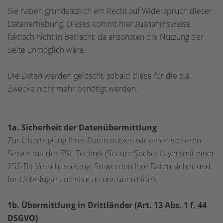
Sie haben grundsätzlich ein Recht auf Widerspruch dieser
Datenerhebung. Dieses kommt hier ausnahmsweise
faktisch nicht in Betracht, da ansonsten die Nutzung der
Seite unmöglich wäre.
Die Daten werden gelöscht, sobald diese für die o.a.
Zwecke nicht mehr benötigt werden.
1a. Sicherheit der Datenübermittlung
Zur Übertragung Ihrer Daten nutzen wir einen sicheren
Server mit der SSL-Technik (Secure Socket Layer) mit einer
256-Bit-Verschüsselung. So werden Ihre Daten sicher und
für Unbefugte unlesbar an uns übermittelt.
1b. Übermittlung in Drittländer (Art. 13 Abs. 1 f, 44
DSGVO)