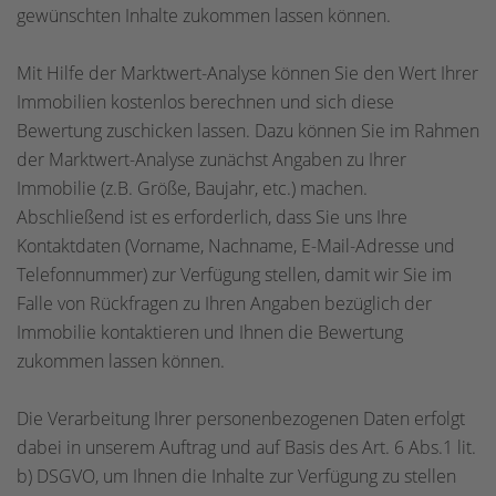
gewünschten Inhalte zukommen lassen können.
Mit Hilfe der Marktwert-Analyse können Sie den Wert Ihrer
Immobilien kostenlos berechnen und sich diese
Bewertung zuschicken lassen. Dazu können Sie im Rahmen
der Marktwert-Analyse zunächst Angaben zu Ihrer
Immobilie (z.B. Größe, Baujahr, etc.) machen.
Abschließend ist es erforderlich, dass Sie uns Ihre
Kontaktdaten (Vorname, Nachname, E-Mail-Adresse und
Telefonnummer) zur Verfügung stellen, damit wir Sie im
Falle von Rückfragen zu Ihren Angaben bezüglich der
Immobilie kontaktieren und Ihnen die Bewertung
zukommen lassen können.
Die Verarbeitung Ihrer personenbezogenen Daten erfolgt
dabei in unserem Auftrag und auf Basis des Art. 6 Abs.1 lit.
b) DSGVO, um Ihnen die Inhalte zur Verfügung zu stellen