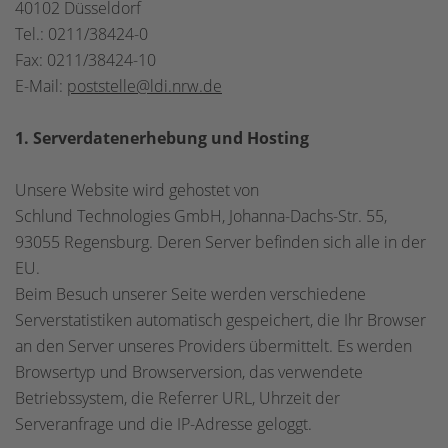
40102 Düsseldorf
Tel.: 0211/38424-0
Fax: 0211/38424-10
E-Mail:
poststelle@ldi.nrw.de
1. Serverdatenerhebung und Hosting
Unsere Website wird gehostet von
Schlund Technologies GmbH, Johanna-Dachs-Str. 55,
93055 Regensburg. Deren Server befinden sich alle in der
EU.
Beim Besuch unserer Seite werden verschiedene
Serverstatistiken automatisch gespeichert, die Ihr Browser
an den Server unseres Providers übermittelt. Es werden
Browsertyp und Browserversion, das verwendete
Betriebssystem, die Referrer URL, Uhrzeit der
Serveranfrage und die IP-Adresse geloggt.