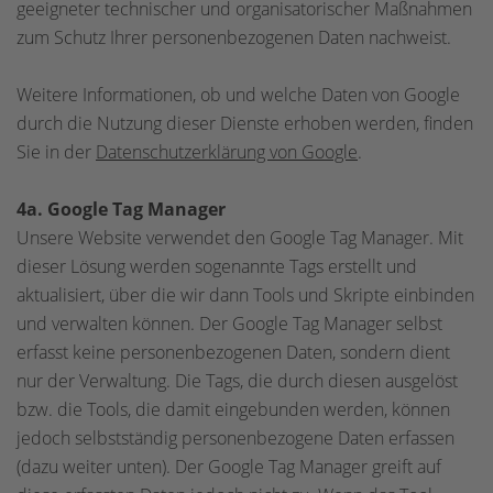
geeigneter technischer und organisatorischer Maßnahmen
zum Schutz Ihrer personenbezogenen Daten nachweist.
Weitere Informationen, ob und welche Daten von Google
durch die Nutzung dieser Dienste erhoben werden, finden
Sie in der
Datenschutzerklärung von Google
.
4a. Google Tag Manager
Unsere Website verwendet den Google Tag Manager. Mit
dieser Lösung werden sogenannte Tags erstellt und
aktualisiert, über die wir dann Tools und Skripte einbinden
und verwalten können. Der Google Tag Manager selbst
erfasst keine personenbezogenen Daten, sondern dient
nur der Verwaltung. Die Tags, die durch diesen ausgelöst
bzw. die Tools, die damit eingebunden werden, können
jedoch selbstständig personenbezogene Daten erfassen
(dazu weiter unten). Der Google Tag Manager greift auf