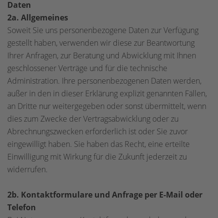
Daten
2a. Allgemeines
Soweit Sie uns personenbezogene Daten zur Verfügung
gestellt haben, verwenden wir diese zur Beantwortung
Ihrer Anfragen, zur Beratung und Abwicklung mit Ihnen
geschlossener Verträge und für die technische
Administration. Ihre personenbezogenen Daten werden,
außer in den in dieser Erklärung explizit genannten Fällen,
an Dritte nur weitergegeben oder sonst übermittelt, wenn
dies zum Zwecke der Vertragsabwicklung oder zu
Abrechnungszwecken erforderlich ist oder Sie zuvor
eingewilligt haben. Sie haben das Recht, eine erteilte
Einwilligung mit Wirkung für die Zukunft jederzeit zu
widerrufen.
2b. Kontaktformulare und Anfrage per E-Mail oder
Telefon