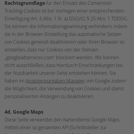
Rechtsgrundlage
für den Einsatz des Conversion-
Tracking-Cookies ist bei Vorliegen einer entsprechenden
Einwilligung Art. 6 Abs. 1 lit. a) DSGVO, § 25 Abs. 1 TDDDG.
Sie können die Informationsgewinnung verhindern, indem
sie in der Browser-Einstellung das automatische Setzen
von Cookies generell deaktivieren oder Ihren Browser so
einstellen, dass nur Cookies von der Domain
„googleadservices.com“ blockiert werden. Wir können
nicht ausschließen, dass hierdurch Einschränkungen bei
der Nutzbarkeit unserer Seite entstehen können. Sie
haben im
Anzeigenvorgaben-Manager
von Google zudem
die Möglichkeit, die Verwendung von Cookies und damit
personalisierten Anzeigen zu deaktivieren.
4d. Google Maps
Diese Seite verwendet den Kartendienst Google Maps
mittels einer so genannten API (Schnittsteller zur