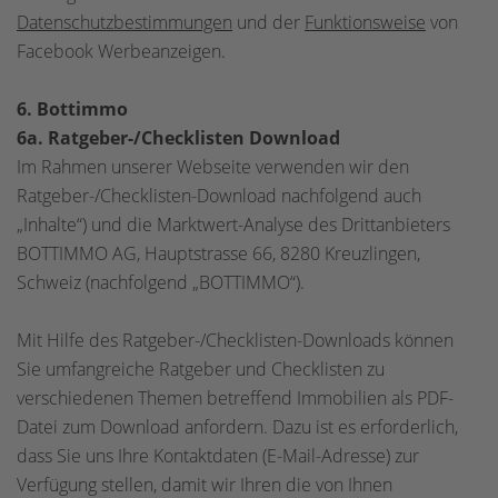
Datenschutzbestimmungen
und der
Funktionsweise
von
Facebook Werbeanzeigen.
6. Bottimmo
6a. Ratgeber-/Checklisten Download
Im Rahmen unserer Webseite verwenden wir den
Ratgeber-/Checklisten-Download nachfolgend auch
„Inhalte“) und die Marktwert-Analyse des Drittanbieters
BOTTIMMO AG, Hauptstrasse 66, 8280 Kreuzlingen,
Schweiz (nachfolgend „BOTTIMMO“).
Mit Hilfe des Ratgeber-/Checklisten-Downloads können
Sie umfangreiche Ratgeber und Checklisten zu
verschiedenen Themen betreffend Immobilien als PDF-
Datei zum Download anfordern. Dazu ist es erforderlich,
dass Sie uns Ihre Kontaktdaten (E-Mail-Adresse) zur
Verfügung stellen, damit wir Ihren die von Ihnen