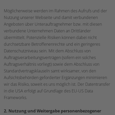
Möglicherweise werden im Rahmen des Aufrufs und der
Nutzung unserer Webseite und damit verbundenen
Angeboten über Unterauftragnehmer bzw. mit diesen
verbundene Unternehmen Daten an Drittländer
übermittelt. Potenzielle Risiken können dabei nicht
durchsetzbare Betroffenenrechte und ein geringeres
Datenschutzniveau sein. Mit dem Abschluss von
Auftragsverarbeitungsverträgen (sofern ein solches
Auftragsverhältnis vorliegt) sowie dem Abschluss von
Standardvertragsklauseln samt wirksamer, von den
Aufsichtsbehörden geforderter Ergänzungen minimieren
wir das Risiko, soweit es uns möglich ist. Der Datentransfer
in die USA erfolgt auf Grundlage des EU-US Data
Frameworks.
2. Nutzung und Weitergabe personenbezogener