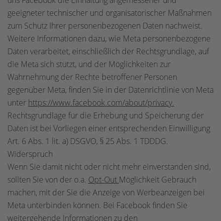
uns Facebook die Einhaltung angemessener und
geeigneter technischer und organisatorischer Maßnahmen
zum Schutz Ihrer personenbezogenen Daten nachweist.
Weitere Informationen dazu, wie Meta personenbezogene
Daten verarbeitet, einschließlich der Rechtsgrundlage, auf
die Meta sich stützt, und der Möglichkeiten zur
Wahrnehmung der Rechte betroffener Personen
gegenüber Meta, finden Sie in der Datenrichtlinie von Meta
unter
https://www.facebook.com/about/privacy.
Rechtsgrundlage für die Erhebung und Speicherung der
Daten ist bei Vorliegen einer entsprechenden Einwilligung
Art. 6 Abs. 1 lit. a) DSGVO, § 25 Abs. 1 TDDDG.
Widerspruch
Wenn Sie damit nicht oder nicht mehr einverstanden sind,
sollten Sie von der o.a.
Opt-Out
Möglichkeit Gebrauch
machen, mit der Sie die Anzeige von Werbeanzeigen bei
Meta unterbinden können. Bei Facebook finden Sie
weitergehende Informationen zu den