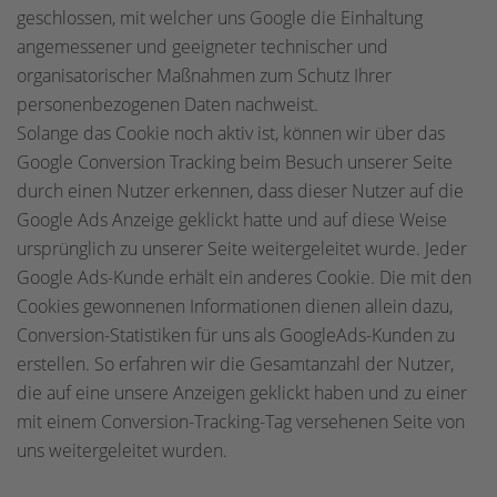
geschlossen, mit welcher uns Google die Einhaltung
angemessener und geeigneter technischer und
organisatorischer Maßnahmen zum Schutz Ihrer
personenbezogenen Daten nachweist.
Solange das Cookie noch aktiv ist, können wir über das
Google Conversion Tracking beim Besuch unserer Seite
durch einen Nutzer erkennen, dass dieser Nutzer auf die
Google Ads Anzeige geklickt hatte und auf diese Weise
ursprünglich zu unserer Seite weitergeleitet wurde. Jeder
Google Ads-Kunde erhält ein anderes Cookie. Die mit den
Cookies gewonnenen Informationen dienen allein dazu,
Conversion-Statistiken für uns als GoogleAds-Kunden zu
erstellen. So erfahren wir die Gesamtanzahl der Nutzer,
die auf eine unsere Anzeigen geklickt haben und zu einer
mit einem Conversion-Tracking-Tag versehenen Seite von
uns weitergeleitet wurden.