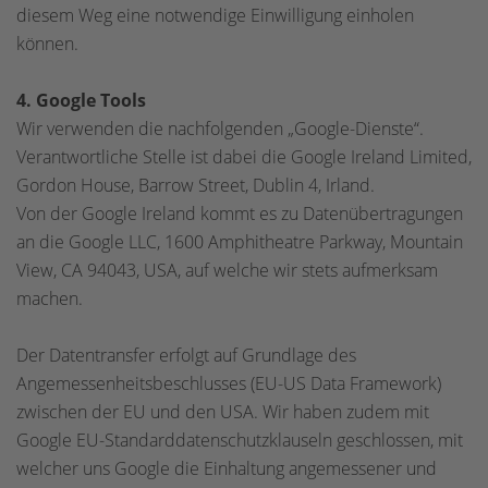
diesem Weg eine notwendige Einwilligung einholen
können.
4. Google Tools
Wir verwenden die nachfolgenden „Google-Dienste“.
Verantwortliche Stelle ist dabei die Google Ireland Limited,
Gordon House, Barrow Street, Dublin 4, Irland.
Von der Google Ireland kommt es zu Datenübertragungen
an die Google LLC, 1600 Amphitheatre Parkway, Mountain
View, CA 94043, USA, auf welche wir stets aufmerksam
machen.
Der Datentransfer erfolgt auf Grundlage des
Angemessenheitsbeschlusses (EU-US Data Framework)
zwischen der EU und den USA. Wir haben zudem mit
Google EU-Standarddatenschutzklauseln geschlossen, mit
welcher uns Google die Einhaltung angemessener und