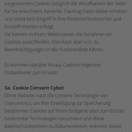
vorgenannten Cookies lediglich die Abrufbarkeit der Seite
für Sie erleichtern, keinerlei Tracking-Daten dabei erheben
und somit kein Eingriff in Ihre Persönlichkeitsrechte und
Grundfreiheiten erfolgt.
Sie können in Ihrem Webbrowser die Annahme von
Cookies ausschließen. Dies kann aber u.U. zu
Beeinträchtigungen in der Funktionalität führen.
Es kommen darüber hinaus Cookies folgender
Drittanbieter zum Einsatz:
3a. Cookie Consent Cybot
Diese Website nutzt die Consent-Technologie von
Usercentrics, um Ihre Einwilligung zur Speicherung
bestimmter Cookies auf Ihrem Endgerät oder zum Einsatz
bestimmter Technologien einzuholen und diese
datenschutzkonform zu dokumentieren. Anbieter dieser