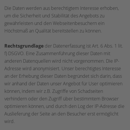
Die Daten werden aus berechtigtem Interesse erhoben,
um die Sicherheit und Stabilität des Angebots zu
gewährleisten und den Webseitenbesuchern ein
Höchstmaß an Qualität bereitstellen zu können.
Rechtsgrundlage
der Datenerfassung ist Art. 6 Abs. 1 lit.
f) DSGVO. Eine Zusammenführung dieser Daten mit
anderen Datenquellen wird nicht vorgenommen. Die IP-
Adresse wird anonymisiert. Unser berechtigtes Interesse
an der Erhebung dieser Daten begründet sich darin, dass
wir anhand der Daten unser Angebot für User optimieren
können, indem wir z.B. Zugriffe von Schadseiten
verhindern oder den Zugriff über bestimmtem Browser
optimieren können, und durch den Log der IP-Adresse die
Auslieferung der Seite an den Besucher erst ermöglicht
wird.