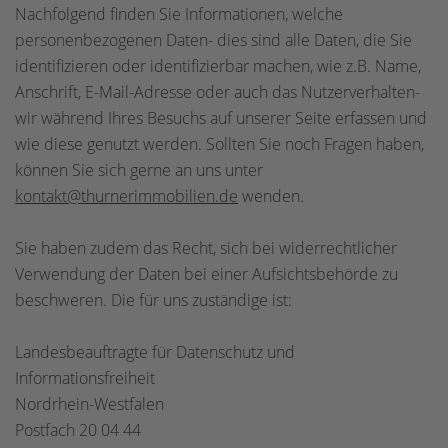
Nachfolgend finden Sie Informationen, welche
personenbezogenen Daten- dies sind alle Daten, die Sie
identifizieren oder identifizierbar machen, wie z.B. Name,
Anschrift, E-Mail-Adresse oder auch das Nutzerverhalten-
wir während Ihres Besuchs auf unserer Seite erfassen und
wie diese genutzt werden. Sollten Sie noch Fragen haben,
können Sie sich gerne an uns unter
kontakt@thurnerimmobilien.de
wenden.
Sie haben zudem das Recht, sich bei widerrechtlicher
Verwendung der Daten bei einer Aufsichtsbehörde zu
beschweren. Die für uns zuständige ist:
Landesbeauftragte für Datenschutz und
Informationsfreiheit
Nordrhein-Westfalen
Postfach 20 04 44