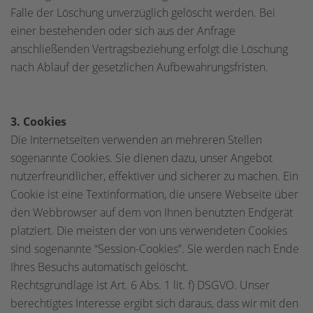
Falle der Löschung unverzüglich gelöscht werden. Bei
einer bestehenden oder sich aus der Anfrage
anschließenden Vertragsbeziehung erfolgt die Löschung
nach Ablauf der gesetzlichen Aufbewahrungsfristen.
3. Cookies
Die Internetseiten verwenden an mehreren Stellen
sogenannte Cookies. Sie dienen dazu, unser Angebot
nutzerfreundlicher, effektiver und sicherer zu machen. Ein
Cookie ist eine Textinformation, die unsere Webseite über
den Webbrowser auf dem von Ihnen benutzten Endgerät
platziert. Die meisten der von uns verwendeten Cookies
sind sogenannte “Session-Cookies”. Sie werden nach Ende
Ihres Besuchs automatisch gelöscht.
Rechtsgrundlage ist Art. 6 Abs. 1 lit. f) DSGVO. Unser
berechtigtes Interesse ergibt sich daraus, dass wir mit den