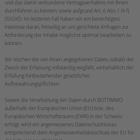
und das damit verbundene Vertragsverhältnis mit Ihnen
durchführen zu können, sowie aufgrund Art. 6 Abs.1 lit f)
DSGVO. Im letzteren Fall haben wir ein berechtigtes
Interesse daran, freiwillig an uns gerichtete Anfragen zur
Anforderung der Inhalte möglichst optimal bearbeiten zu
können.
Wir löschen die von Ihnen angegebenen Daten, sobald der
Zweck der Erfassung vollständig wegfällt, vorbehaltlich der
Erfüllung fortbestehender gesetzlicher
Aufbewahrungspflichten.
Soweit die Verarbeitung der Daten durch BOTTIMMO
außerhalb der Europäischen Union (EU) bzw. des
Europäischen Wirtschaftsraums (EWR) in der Schweiz
erfolgt, wird ein angemessenes Datenschutzniveau
entsprechend dem Angemessenheitsbeschluss der EU für