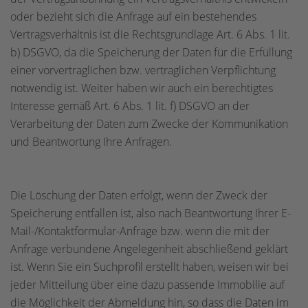
oder bezieht sich die Anfrage auf ein bestehendes
Vertragsverhältnis ist die Rechtsgrundlage Art. 6 Abs. 1 lit.
b) DSGVO, da die Speicherung der Daten für die Erfüllung
einer vorvertraglichen bzw. vertraglichen Verpflichtung
notwendig ist. Weiter haben wir auch ein berechtigtes
Interesse gemäß Art. 6 Abs. 1 lit. f) DSGVO an der
Verarbeitung der Daten zum Zwecke der Kommunikation
und Beantwortung Ihre Anfragen.
Die Löschung der Daten erfolgt, wenn der Zweck der
Speicherung entfallen ist, also nach Beantwortung Ihrer E-
Mail-/Kontaktformular-Anfrage bzw. wenn die mit der
Anfrage verbundene Angelegenheit abschließend geklärt
ist. Wenn Sie ein Suchprofil erstellt haben, weisen wir bei
jeder Mitteilung über eine dazu passende Immobilie auf
die Möglichkeit der Abmeldung hin, so dass die Daten im