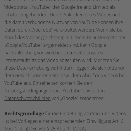
Videoportal „YouTube“ der Google Ireland Limited als
Inhalte eingebunden. Durch Anklicken eines Videos und
die damit verbundene Nutzung von YouTube können Ihre
Daten durch „YouTube“ verarbeitet werden. Wenn Sie bei
Abruf des Videos gleichzeitig mit Ihrem Benutzerkonto bei
„Google/YouTube“ angemeldet sind, kann Google
nachvollziehen, von welcher Unterseite unseres
Internetauftritts das Video abgerufen wird. Möchten Sie
diese Datenerhebung verhindern, loggen Sie sich bitte vor
dem Besuch unserer Seite bzw. dem Abruf des Videos bei
YouTube aus. Einzelheiten können Sie den
Nutzungsbedingungen
von „YouTube“ sowie den
Datenschutzrichtlinien
von „Google“ entnehmen.
Rechtsgrundlage
für die Einbettung von YouTube-Videos
ist bei Vorliegen einer entsprechenden Einwilligung Art. 6
Abs. 1 lit. a) DSGVO, § 25 Abs. 1 TDDDG.