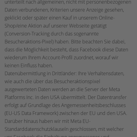
unterteilt nach allgemeinen, nicht mit personenbezogenen
Daten verbundenen, Kriterien unsere Anzeige gesehen,
geklickt oder später einen Kauf in unserem Online-
Shop/eine Aktion auf unserer Webseite getätigt
(Conversion-Tracking durch das sogenannte
Besucheraktions-Pixel) haben. Bitte beachten Sie dabei,
dass die Möglichkeit besteht, dass Facebook diese Daten
wiederum Ihrem Account-Profil zuordnet, worauf wir
keinen Einfluss haben.
Datenübermittlung in Drittländer: Ihre Verhaltensdaten,
wie auch die über das Besucheraktionspixel
ausgewerteten Daten werden an die Server der Meta
Platforms Inc. in den USA übermittelt. Der Datentransfer
erfolgt auf Grundlage des Angemessenheitsbeschlusses
(EU-US Data Framework) zwischen der EU und den USA.
Darüber hinaus haben wir mit Meta EU-
Standarddatenschutzklauseln geschlossen, mit welcher