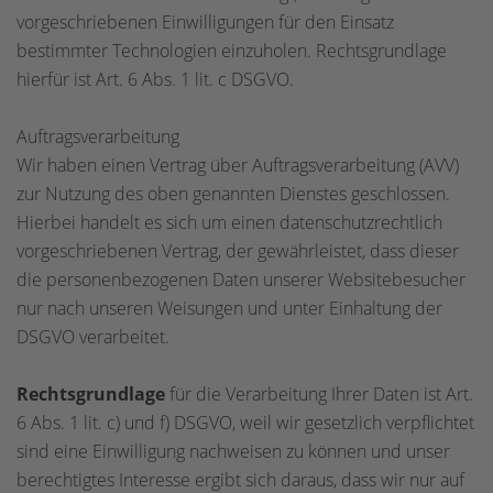
vorgeschriebenen Einwilligungen für den Einsatz
bestimmter Technologien einzuholen. Rechtsgrundlage
hierfür ist Art. 6 Abs. 1 lit. c DSGVO.
Auftragsverarbeitung
Wir haben einen Vertrag über Auftragsverarbeitung (AVV)
zur Nutzung des oben genannten Dienstes geschlossen.
Hierbei handelt es sich um einen datenschutzrechtlich
vorgeschriebenen Vertrag, der gewährleistet, dass dieser
die personenbezogenen Daten unserer Websitebesucher
nur nach unseren Weisungen und unter Einhaltung der
DSGVO verarbeitet.
Rechtsgrundlage
für die Verarbeitung Ihrer Daten ist Art.
6 Abs. 1 lit. c) und f) DSGVO, weil wir gesetzlich verpflichtet
sind eine Einwilligung nachweisen zu können und unser
berechtigtes Interesse ergibt sich daraus, dass wir nur auf