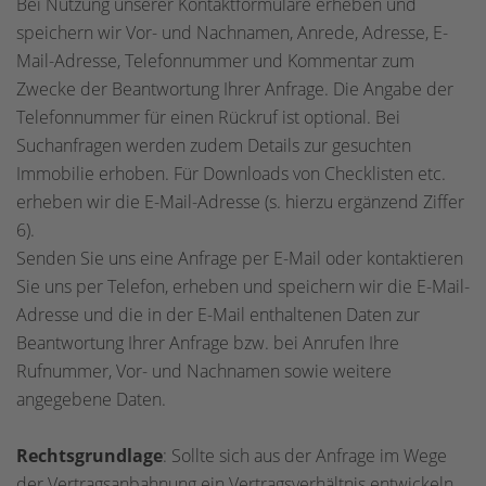
Bei Nutzung unserer Kontaktformulare erheben und
speichern wir Vor- und Nachnamen, Anrede, Adresse, E-
Mail-Adresse, Telefonnummer und Kommentar zum
Zwecke der Beantwortung Ihrer Anfrage. Die Angabe der
Telefonnummer für einen Rückruf ist optional. Bei
Suchanfragen werden zudem Details zur gesuchten
Immobilie erhoben. Für Downloads von Checklisten etc.
erheben wir die E-Mail-Adresse (s. hierzu ergänzend Ziffer
6).
Senden Sie uns eine Anfrage per E-Mail oder kontaktieren
Sie uns per Telefon, erheben und speichern wir die E-Mail-
Adresse und die in der E-Mail enthaltenen Daten zur
Beantwortung Ihrer Anfrage bzw. bei Anrufen Ihre
Rufnummer, Vor- und Nachnamen sowie weitere
angegebene Daten.
Rechtsgrundlage
: Sollte sich aus der Anfrage im Wege
der Vertragsanbahnung ein Vertragsverhältnis entwickeln