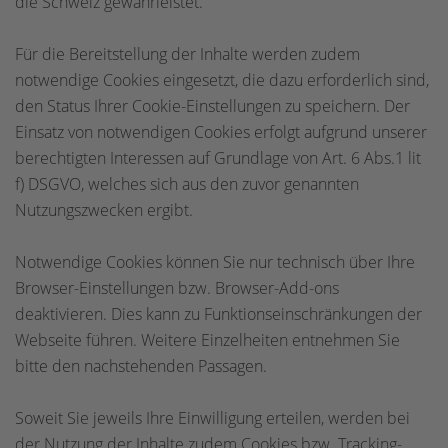
die Schweiz gewährleistet.
Für die Bereitstellung der Inhalte werden zudem
notwendige Cookies eingesetzt, die dazu erforderlich sind,
den Status Ihrer Cookie-Einstellungen zu speichern. Der
Einsatz von notwendigen Cookies erfolgt aufgrund unserer
berechtigten Interessen auf Grundlage von Art. 6 Abs.1 lit
f) DSGVO, welches sich aus den zuvor genannten
Nutzungszwecken ergibt.
Notwendige Cookies können Sie nur technisch über Ihre
Browser-Einstellungen bzw. Browser-Add-ons
deaktivieren. Dies kann zu Funktionseinschränkungen der
Webseite führen. Weitere Einzelheiten entnehmen Sie
bitte den nachstehenden Passagen.
Soweit Sie jeweils Ihre Einwilligung erteilen, werden bei
der Nutzung der Inhalte zudem Cookies bzw. Tracking-