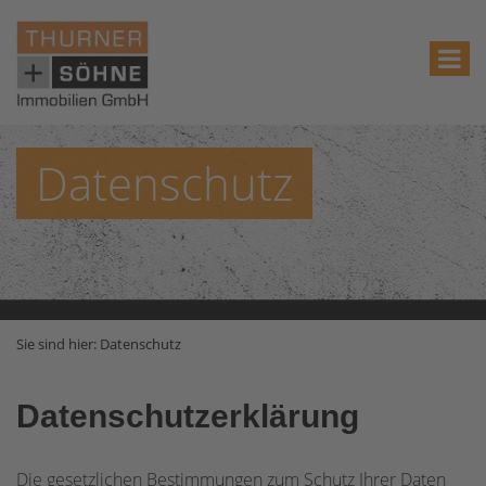
Datenschutz
Sie sind hier:
Datenschutz
Datenschutzerklärung
Die gesetzlichen Bestimmungen zum Schutz Ihrer Daten