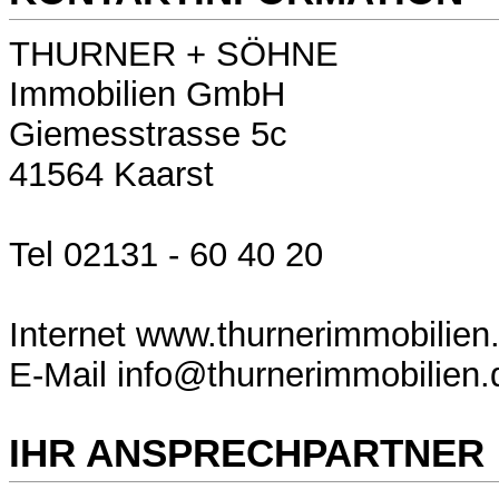
THURNER + SÖHNE
Immobilien GmbH
Giemesstrasse 5c
41564 Kaarst
Tel 02131 - 60 40 20
Internet www.thurnerimmobilien
E-Mail info@thurnerimmobilien.
IHR ANSPRECHPARTNER