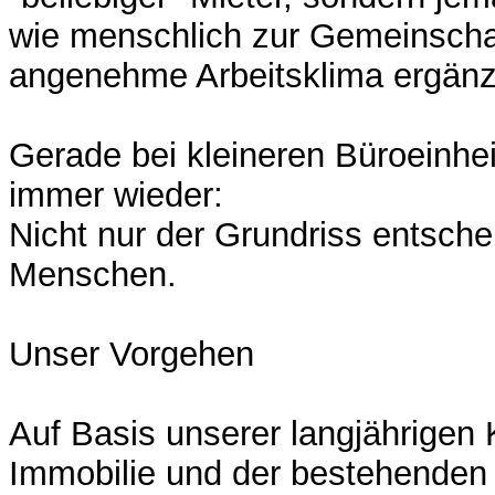
wie menschlich zur Gemeinscha
angenehme Arbeitsklima ergänz
Gerade bei kleineren Büroeinhei
immer wieder:
Nicht nur der Grundriss entsche
Menschen.
Unser Vorgehen
Auf Basis unserer langjährigen 
Immobilie und der bestehenden 