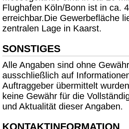
Flughafen Köln/Bonn ist in ca. 
erreichbar.Die Gewerbefläche lie
zentralen Lage in Kaarst.
SONSTIGES
Alle Angaben sind ohne Gewähr
ausschließlich auf Informatione
Auftraggeber übermittelt wurde
keine Gewähr für die Vollständig
und Aktualität dieser Angaben.
KONTAKTINFORMATION