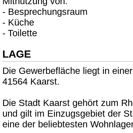
Mitnutzung von:
- Besprechungsraum
- Küche
- Toilette
LAGE
Die Gewerbefläche liegt in einer
41564 Kaarst.
Die Stadt Kaarst gehört zum Rh
und gilt im Einzugsgebiet der St
eine der beliebtesten Wohnlage