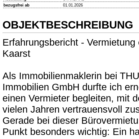
bezugsfrei ab
01.01.2026
OBJEKTBESCHREIBUNG
Erfahrungsbericht - Vermietung
Kaarst
Als Immobilienmaklerin bei 
Immobilien GmbH durfte ich erne
einen Vermieter begleiten, mit d
vielen Jahren vertrauensvoll z
Gerade bei dieser Bürovermietu
Punkt besonders wichtig: Ein 