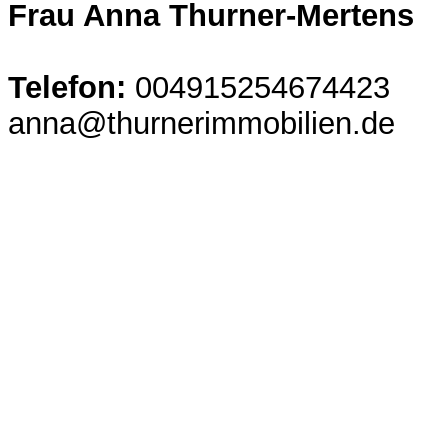
Frau Anna Thurner-Mertens
Telefon:
004915254674423
anna@thurnerimmobilien.de