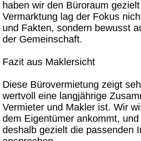
haben wir den Büroraum gezielt p
Vermarktung lag der Fokus nich
und Fakten, sondern bewusst a
der Gemeinschaft.
Fazit aus Maklersicht
Diese Bürovermietung zeigt seh
wertvoll eine langjährige Zusa
Vermieter und Makler ist. Wir w
dem Eigentümer ankommt, und
deshalb gezielt die passenden 