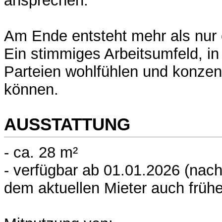
ansprechen.
Am Ende entsteht mehr als nur e
Ein stimmiges Arbeitsumfeld, in
Parteien wohlfühlen und konzent
können.
AUSSTATTUNG
- ca. 28 m²
- verfügbar ab 01.01.2026 (nac
dem aktuellen Mieter auch frühe