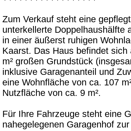
Zum Verkauf steht eine gepflegt
unterkellerte Doppelhaushälfte
in einer äußerst ruhigen Wohnl
Kaarst. Das Haus befindet sich
m² großen Grundstück (insgesa
inklusive Garagenanteil und Zu
eine Wohnfläche von ca. 107 m²
Nutzfläche von ca. 9 m².
Für Ihre Fahrzeuge steht eine 
nahegelegenen Garagenhof zur