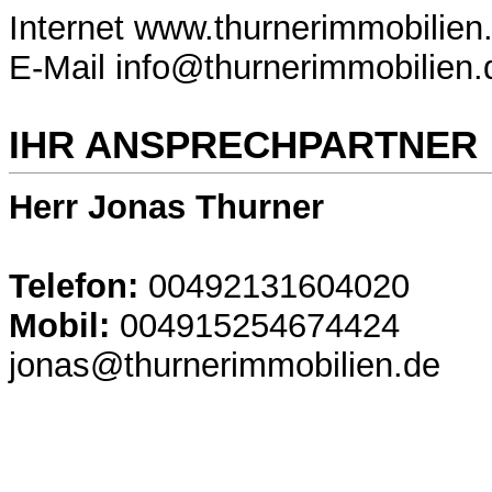
Internet www.thurnerimmobilien
E-Mail info@thurnerimmobilien.
IHR ANSPRECHPARTNER
Herr Jonas Thurner
Telefon:
00492131604020
Mobil:
004915254674424
jonas@thurnerimmobilien.de