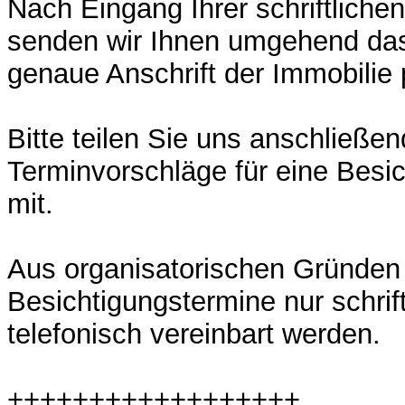
Nach Eingang Ihrer schriftliche
senden wir Ihnen umgehend da
genaue Anschrift der Immobilie 
Bitte teilen Sie uns anschließen
Terminvorschläge für eine Besic
mit.
Aus organisatorischen Gründen
Besichtigungstermine nur schrift
telefonisch vereinbart werden.
++++++++++++++++++