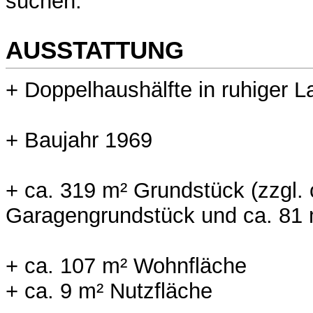
suchen.
AUSSTATTUNG
+ Doppelhaushälfte in ruhiger L
+ Baujahr 1969
+ ca. 319 m² Grundstück (zzgl. 
Garagengrundstück und ca. 81
+ ca. 107 m² Wohnfläche
+ ca. 9 m² Nutzfläche