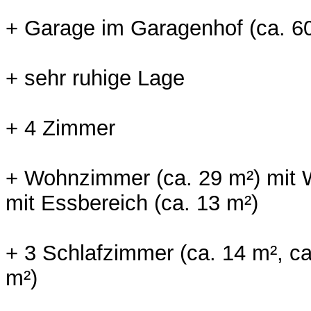
+ Garage im Garagenhof (ca. 60
+ sehr ruhige Lage
+ 4 Zimmer
+ Wohnzimmer (ca. 29 m²) mit 
mit Essbereich (ca. 13 m²)
+ 3 Schlafzimmer (ca. 14 m², ca
m²)