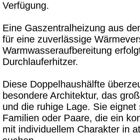
Verfügung.
Eine Gaszentralheizung aus de
für eine zuverlässige Wärmever
Warmwasseraufbereitung erfolg
Durchlauferhitzer.
Diese Doppelhaushälfte überzeu
besondere Architektur, das gr
und die ruhige Lage. Sie eignet s
Familien oder Paare, die ein k
mit individuellem Charakter in 