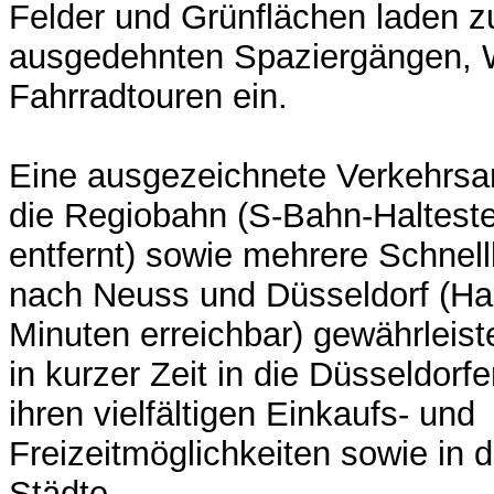
Felder und Grünflächen laden 
ausgedehnten Spaziergängen,
Fahrradtouren ein.
Eine ausgezeichnete Verkehrsan
die Regiobahn (S-Bahn-Halteste
entfernt) sowie mehrere Schnel
nach Neuss und Düsseldorf (Halt
Minuten erreichbar) gewährleist
in kurzer Zeit in die Düsseldorfe
ihren vielfältigen Einkaufs- und
Freizeitmöglichkeiten sowie in 
Städte.