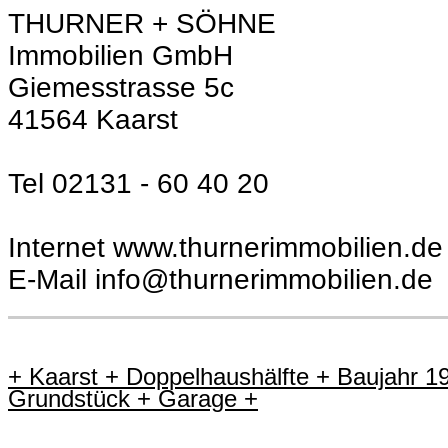
THURNER + SÖHNE
Immobilien GmbH
Giemesstrasse 5c
41564 Kaarst
Tel 02131 - 60 40 20
Internet www.thurnerimmobilien.de
E-Mail info@thurnerimmobilien.de
+ Kaarst + Doppelhaushälfte + Baujahr 1
Grundstück + Garage +