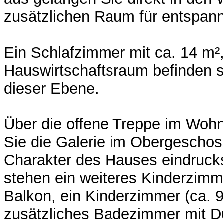
zusätzlichen Raum für entspann
Ein Schlafzimmer mit ca. 14 m²
Hauswirtschaftsraum befinden si
dieser Ebene.
Über die offene Treppe im Wohn
Sie die Galerie im Obergeschos
Charakter des Hauses eindrucksvo
stehen ein weiteres Kinderzimme
Balkon, ein Kinderzimmer (ca. 9
zusätzliches Badezimmer mit D