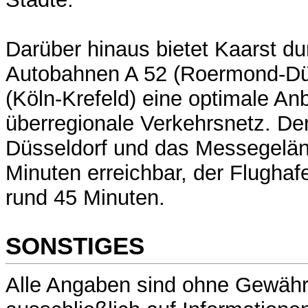
Darüber hinaus bietet Kaarst d
Autobahnen A 52 (Roermond-Düs
(Köln-Krefeld) eine optimale A
überregionale Verkehrsnetz. De
Düsseldorf und das Messegelän
Minuten erreichbar, der Flughaf
rund 45 Minuten.
SONSTIGES
Alle Angaben sind ohne Gewähr