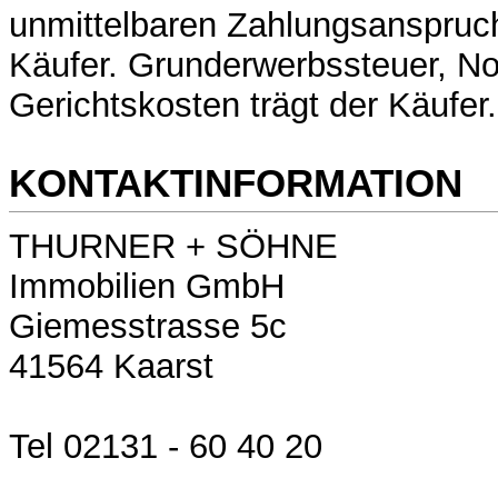
unmittelbaren Zahlungsanspru
Käufer. Grunderwerbssteuer, No
Gerichtskosten trägt der Käufer.
KONTAKTINFORMATION
THURNER + SÖHNE
Immobilien GmbH
Giemesstrasse 5c
41564 Kaarst
Tel 02131 - 60 40 20