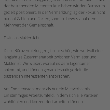
der bestehenden Mieterstruktur haben wir den Büroraum
gezielt positioniert. In der Vermarktung lag der Fokus nicht
nur auf Zahlen und Fakten, sondern bewusst auf dem
Mehrwert der Gemeinschaft.
Fazit aus Maklersicht
Diese Bürovermietung zeigt sehr schön, wie wertvoll eine
langjährige Zusammenarbeit zwischen Vermieter und
Makler ist. Wir wissen, worauf es dem Eigentümer
ankommt, und können genau deshalb gezielt die
passenden Interessenten ansprechen.
Am Ende entsteht mehr als nur ein Mietverhältnis:
Ein stimmiges Arbeitsumfeld, in dem sich alle Parteien
wohlfühlen und konzentriert arbeiten können.