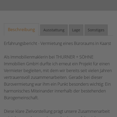
Beschreibung
Ausstattung
Lage
Sonstiges
Erfahrungsbericht - Vermietung eines Büroraums in Kaarst
Als Immobilienmaklerin bei THURNER + SÖHNE
Immobilien GmbH durfte ich erneut ein Projekt für einen
Vermieter begleiten, mit dem wir bereits seit vielen Jahren
vertrauensvoll zusammenarbeiten. Gerade bei dieser
Bürovermietung war ihm ein Punkt besonders wichtig: Ein
harmonisches Miteinander innerhalb der bestehenden
Bürogemeinschaft.
Diese klare Zielvorstellung prägt unsere Zusammenarbeit