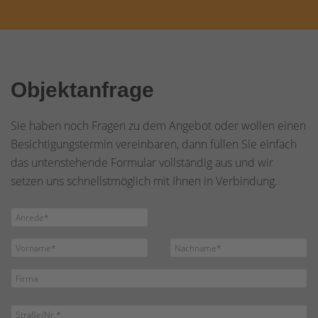
Objektanfrage
Sie haben noch Fragen zu dem Angebot oder wollen einen
Besichtigungstermin vereinbaren, dann füllen Sie einfach
das untenstehende Formular vollständig aus und wir
setzen uns schnellstmöglich mit Ihnen in Verbindung.