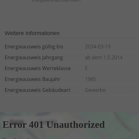
Energieverbrauchskennwert
Weitere Informationen
Energieausweis gültig bis
2034-03-19
Energieausweis Jahrgang
ab dem 1.5.2014
Energieausweis Werteklasse
E
Energieausweis Baujahr
1985
Energieausweis Gebäudeart
Gewerbe