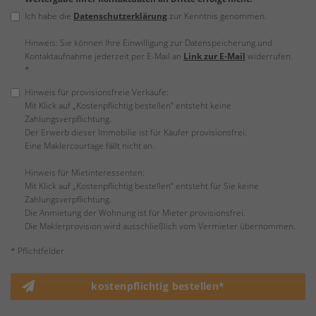
Ich habe die
Datenschutzerklärung
zur Kenntnis genommen.
Hinweis: Sie können Ihre Einwilligung zur Datenspeicherung und
Kontaktaufnahme jederzeit per E-Mail an
Link zur E-Mail
widerrufen.
*
Hinweis für provisionsfreie Verkäufe:
Mit Klick auf „Kostenpflichtig bestellen“ entsteht keine
Zahlungsverpflichtung.
Der Erwerb dieser Immobilie ist für Käufer provisionsfrei.
Eine Maklercourtage fällt nicht an.
Hinweis für Mietinteressenten:
Mit Klick auf „Kostenpflichtig bestellen“ entsteht für Sie keine
Zahlungsverpflichtung.
Die Anmietung der Wohnung ist für Mieter provisionsfrei.
Die Maklerprovision wird ausschließlich vom Vermieter übernommen.
* Pflichtfelder
kostenpflichtig bestellen*