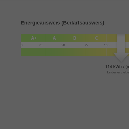
Energieausweis (Bedarfsausweis)
114 kWh / (
Endenergiebe