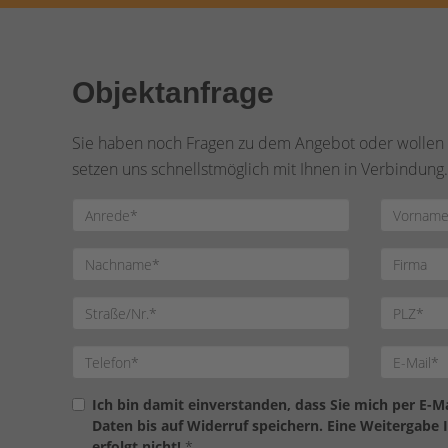
Objektanfrage
Sie haben noch Fragen zu dem Angebot oder wollen e
setzen uns schnellstmöglich mit Ihnen in Verbindung.
Ich bin damit einverstanden, dass Sie mich per E-
Daten bis auf Widerruf speichern. Eine Weitergabe 
erfolgt nicht!
*