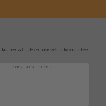
 das untenstehende Formular vollständig aus und wir