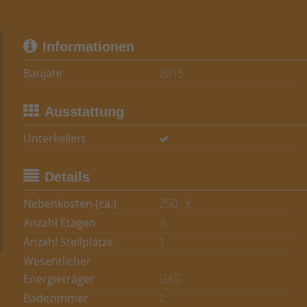
Informationen
Baujahr
2015
Ausstattung
Unterkellert
Details
Nebenkosten (ca.)
250,- €
Anzahl Etagen
3
Anzahl Stellplätze
1
Wesentlicher
Energieträger
GAS
Badezimmer
2