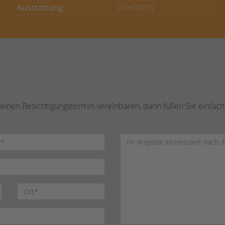
Ausstattung
GEHOBEN
inen Besichtigungstermin vereinbaren, dann füllen Sie einfach