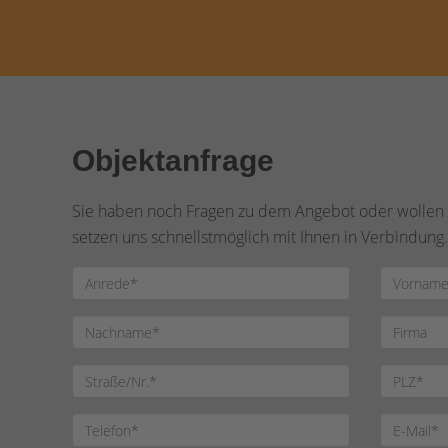
Objektanfrage
Sie haben noch Fragen zu dem Angebot oder wollen e
setzen uns schnellstmöglich mit Ihnen in Verbindung.