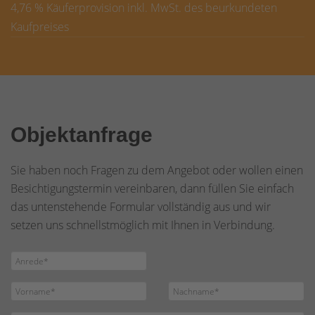
4,76 % Käuferprovision inkl. MwSt. des beurkundeten
Kaufpreises
Objektanfrage
Sie haben noch Fragen zu dem Angebot oder wollen einen
Besichtigungstermin vereinbaren, dann füllen Sie einfach
das untenstehende Formular vollständig aus und wir
setzen uns schnellstmöglich mit Ihnen in Verbindung.