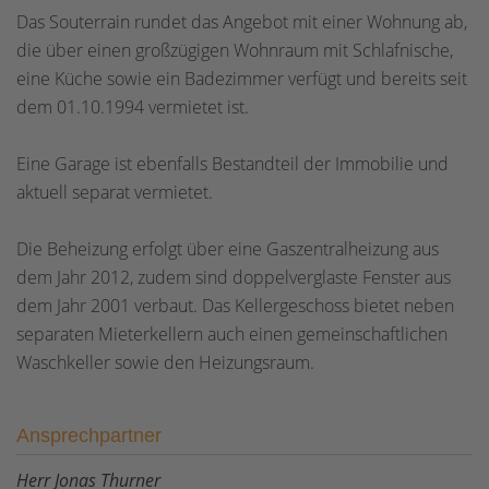
Das Souterrain rundet das Angebot mit einer Wohnung ab,
die über einen großzügigen Wohnraum mit Schlafnische,
eine Küche sowie ein Badezimmer verfügt und bereits seit
dem 01.10.1994 vermietet ist.
Eine Garage ist ebenfalls Bestandteil der Immobilie und
aktuell separat vermietet.
Die Beheizung erfolgt über eine Gaszentralheizung aus
dem Jahr 2012, zudem sind doppelverglaste Fenster aus
dem Jahr 2001 verbaut. Das Kellergeschoss bietet neben
separaten Mieterkellern auch einen gemeinschaftlichen
Waschkeller sowie den Heizungsraum.
Ansprechpartner
Herr Jonas Thurner