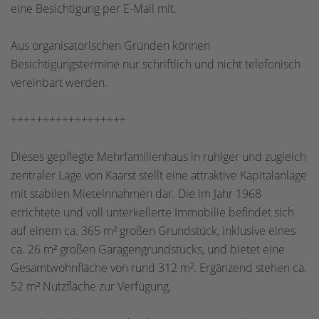
eine Besichtigung per E-Mail mit.
Aus organisatorischen Gründen können
Besichtigungstermine nur schriftlich und nicht telefonisch
vereinbart werden.
++++++++++++++++++
Dieses gepflegte Mehrfamilienhaus in ruhiger und zugleich
zentraler Lage von Kaarst stellt eine attraktive Kapitalanlage
mit stabilen Mieteinnahmen dar. Die im Jahr 1968
errichtete und voll unterkellerte Immobilie befindet sich
auf einem ca. 365 m² großen Grundstück, inklusive eines
ca. 26 m² großen Garagengrundstücks, und bietet eine
Gesamtwohnfläche von rund 312 m². Ergänzend stehen ca.
52 m² Nutzfläche zur Verfügung.