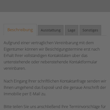
Beschreibung
Ausstattung
Lage
Sonstiges
Aufgrund einer vertraglichen Vereinbarung mit dem
Eigentümer können wir Besichtigungstermine erst nach
Erhalt Ihrer vollständigen Kontaktdaten über das
untenstehende oder nebenstehende Kontaktformular
vereinbaren.
Nach Eingang Ihrer schriftlichen Kontaktanfrage senden wir
Ihnen umgehend das Exposé und die genaue Anschrift der
Immobilie per E-Mail zu.
Bitte teilen Sie uns anschließend Ihre Terminvorschläge für