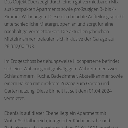
Das Objekt überzeugt durch einen gut vermietbaren Mix
aus kompakten Apartments sowie großzügigen 3- bis 4-
Zimmer-Wohnungen. Diese durchdachte Aufteilung spricht
unterschiedliche Mietergruppen an und sorgt für eine
nachhaltige Vermietbarkeit. Die aktuellen jährlichen
Mieteinnahmen belaufen sich inklusive der Garage auf
28.332,00 EUR.
Im Erdgeschoss beziehungsweise Hochparterre befindet
sich eine Wohnung mit großzügigem Wohnzimmer, zwei
Schlafzimmern, Küche, Badezimmer, Abstellkammer sowie
einem Balkon mit direktem Zugang zum Garten und
Gartennutzung. Diese Einheit ist seit dem 01.04.2024
vermietet.
Ebenfalls auf dieser Ebene liegt ein Apartment mit
Wohn-/Schlafbereich, integrierter Küchennische und