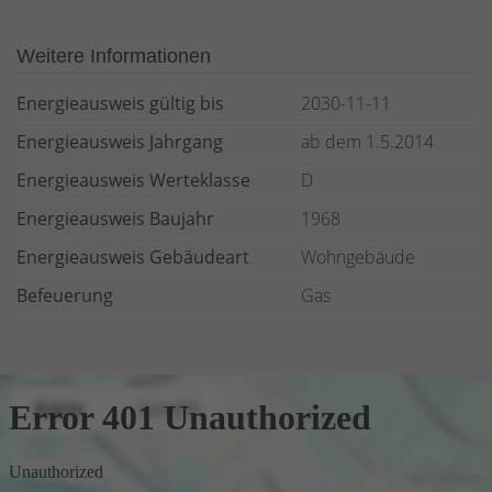
Weitere Informationen
Energieausweis gültig bis
2030-11-11
Energieausweis Jahrgang
ab dem 1.5.2014
Energieausweis Werteklasse
D
Energieausweis Baujahr
1968
Energieausweis Gebäudeart
Wohngebäude
Befeuerung
Gas