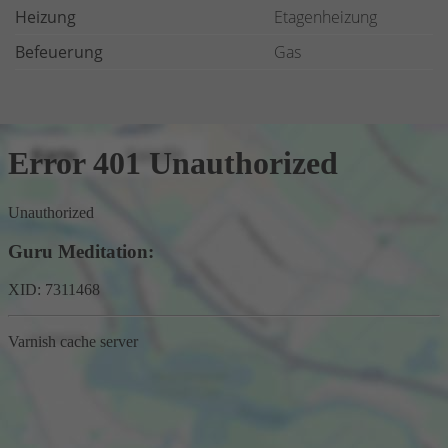
Heizung
Etagenheizung
Befeuerung
Gas