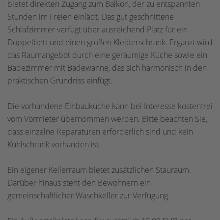
bietet direkten Zugang zum Balkon, der zu entspannten
Stunden im Freien einlädt. Das gut geschnittene
Schlafzimmer verfügt über ausreichend Platz für ein
Doppelbett und einen großen Kleiderschrank. Ergänzt wird
das Raumangebot durch eine geräumige Küche sowie ein
Badezimmer mit Badewanne, das sich harmonisch in den
praktischen Grundriss einfügt.
Die vorhandene Einbauküche kann bei Interesse kostenfrei
vom Vormieter übernommen werden. Bitte beachten Sie,
dass einzelne Reparaturen erforderlich sind und kein
Kühlschrank vorhanden ist.
Ein eigener Kellerraum bietet zusätzlichen Stauraum.
Darüber hinaus steht den Bewohnern ein
gemeinschaftlicher Waschkeller zur Verfügung.