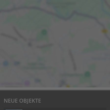
NEUE OBJEKTE