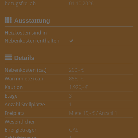
bezugsfrei ab
01.10.2026
Ausstattung
Heizkosten sind in
Nebenkosten enthalten
Details
Nebenkosten (ca.)
200,- €
Warmmiete (ca.)
855,- €
Kaution
1.920,- €
Etage
3
Anzahl Stellplätze
1
Freiplatz
Miete 15,- € / Anzahl 1
Wesentlicher
Energieträger
GAS