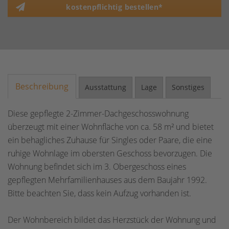
kostenpflichtig bestellen*
Beschreibung
Ausstattung
Lage
Sonstiges
Diese gepflegte 2-Zimmer-Dachgeschosswohnung
überzeugt mit einer Wohnfläche von ca. 58 m² und bietet
ein behagliches Zuhause für Singles oder Paare, die eine
ruhige Wohnlage im obersten Geschoss bevorzugen. Die
Wohnung befindet sich im 3. Obergeschoss eines
gepflegten Mehrfamilienhauses aus dem Baujahr 1992.
Bitte beachten Sie, dass kein Aufzug vorhanden ist.
Der Wohnbereich bildet das Herzstück der Wohnung und