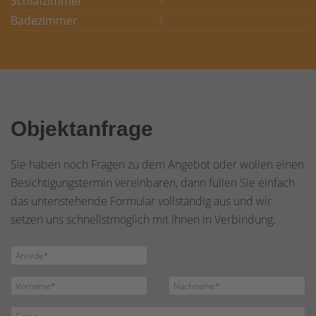
Schlafzimmer
1
Badezimmer
1
Objektanfrage
Sie haben noch Fragen zu dem Angebot oder wollen einen
Besichtigungstermin vereinbaren, dann füllen Sie einfach
das untenstehende Formular vollständig aus und wir
setzen uns schnellstmöglich mit Ihnen in Verbindung.