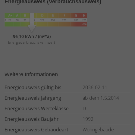
Energieausweis (Verbrauchsausweis)
96,10 kWh / (m²*a)
Energieverbrauchskennwert
Weitere Informationen
Energieausweis gültig bis
2036-02-11
Energieausweis Jahrgang
ab dem 1.5.2014
Energieausweis Werteklasse
D
Energieausweis Baujahr
1992
Energieausweis Gebäudeart
Wohngebäude