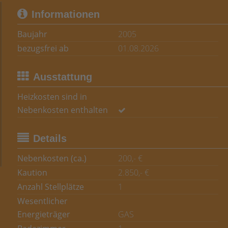
Informationen
Baujahr
2005
bezugsfrei ab
01.08.2026
Ausstattung
Heizkosten sind in
Nebenkosten enthalten
Details
Nebenkosten (ca.)
200,- €
Kaution
2.850,- €
Anzahl Stellplätze
1
Wesentlicher
Energieträger
GAS