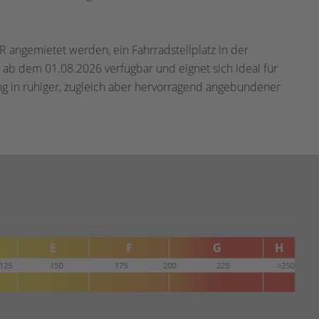
UR angemietet werden, ein Fahrradstellplatz in der
 ab dem 01.08.2026 verfügbar und eignet sich ideal für
ung in ruhiger, zugleich aber hervorragend angebundener