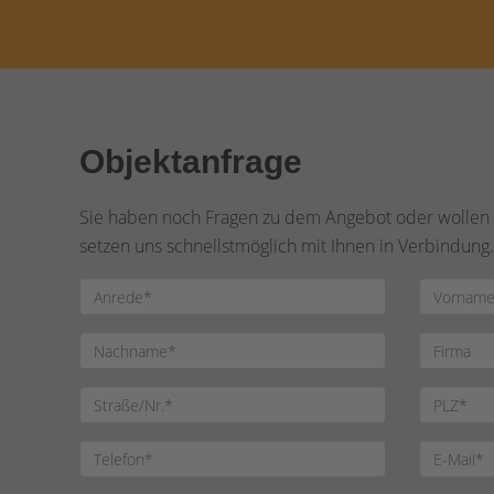
Objektanfrage
Sie haben noch Fragen zu dem Angebot oder wollen e
setzen uns schnellstmöglich mit Ihnen in Verbindung.