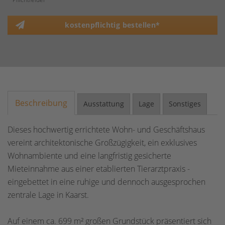
kostenpflichtig bestellen*
Beschreibung
Ausstattung
Lage
Sonstiges
Dieses hochwertig errichtete Wohn- und Geschäftshaus
vereint architektonische Großzügigkeit, ein exklusives
Wohnambiente und eine langfristig gesicherte
Mieteinnahme aus einer etablierten Tierarztpraxis -
eingebettet in eine ruhige und dennoch ausgesprochen
zentrale Lage in Kaarst.
Auf einem ca. 699 m² großen Grundstück präsentiert sich