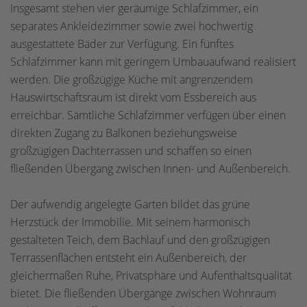
Insgesamt stehen vier geräumige Schlafzimmer, ein
separates Ankleidezimmer sowie zwei hochwertig
ausgestattete Bäder zur Verfügung. Ein fünftes
Schlafzimmer kann mit geringem Umbauaufwand realisiert
werden. Die großzügige Küche mit angrenzendem
Hauswirtschaftsraum ist direkt vom Essbereich aus
erreichbar. Sämtliche Schlafzimmer verfügen über einen
direkten Zugang zu Balkonen beziehungsweise
großzügigen Dachterrassen und schaffen so einen
fließenden Übergang zwischen Innen- und Außenbereich.
Der aufwendig angelegte Garten bildet das grüne
Herzstück der Immobilie. Mit seinem harmonisch
gestalteten Teich, dem Bachlauf und den großzügigen
Terrassenflächen entsteht ein Außenbereich, der
gleichermaßen Ruhe, Privatsphäre und Aufenthaltsqualität
bietet. Die fließenden Übergänge zwischen Wohnraum