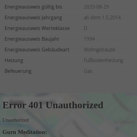
Energieausweis gültig bis
2033-08-29
Energieausweis Jahrgang
ab dem 1.5.2014
Energieausweis Werteklasse
D
Energieausweis Baujahr
1994
Energieausweis Gebäudeart
Wohngebäude
Heizung
Fußbodenheizung
Befeuerung
Gas