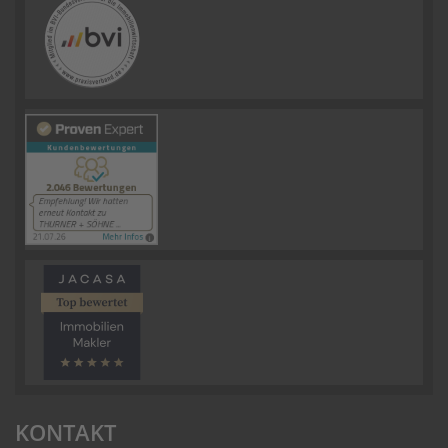
KONTAKT