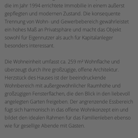
die im Jahr 1994 errichtete Immobilie in einem äußerst
gepflegten und modernen Zustand. Die konsequente
Trennung von Wohn- und Gewerbebereich gewährleistet
ein hohes Maß an Privatsphäre und macht das Objekt
sowohl für Eigennutzer als auch für Kapitalanleger
besonders interessant.
Die Wohneinheit umfasst ca. 259 m² Wohnfläche und
überzeugt durch ihre großzügige, offene Architektur.
Herzstück des Hauses ist der beeindruckende
Wohnbereich mit außergewöhnlicher Raumhöhe und
großzügigen Fensterflächen, die den Blick in den liebevoll
angelegten Garten freigeben. Der angrenzende Essbereich
fügt sich harmonisch in das offene Wohnkonzept ein und
bildet den idealen Rahmen für das Familienleben ebenso
wie für gesellige Abende mit Gästen.