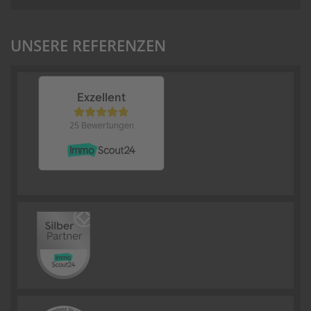
UNSERE REFERENZEN