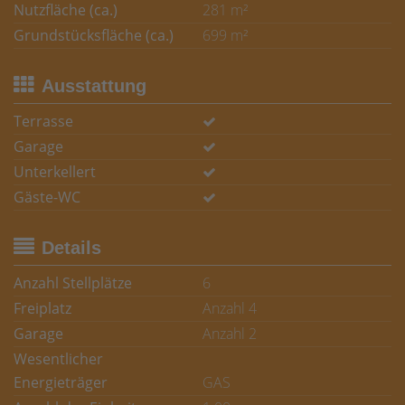
Nutzfläche (ca.)
281 m²
Grundstücksfläche (ca.)
699 m²
Ausstattung
Terrasse
Garage
Unterkellert
Gäste-WC
Details
Anzahl Stellplätze
6
Freiplatz
Anzahl 4
Garage
Anzahl 2
Wesentlicher
Energieträger
GAS