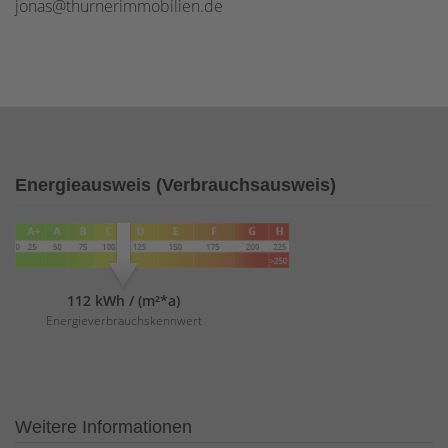
jonas@thurnerimmobilien.de
Energieausweis (Verbrauchsausweis)
112 kWh / (m²*a)
Energieverbrauchskennwert
Weitere Informationen