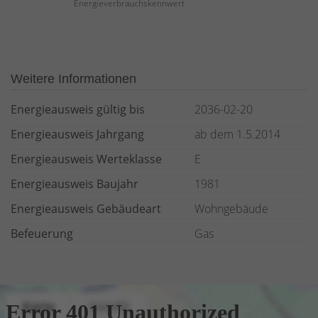
Energieverbrauchskennwert
Weitere Informationen
Energieausweis gültig bis
2036-02-20
Energieausweis Jahrgang
ab dem 1.5.2014
Energieausweis Werteklasse
E
Energieausweis Baujahr
1981
Energieausweis Gebäudeart
Wohngebäude
Befeuerung
Gas