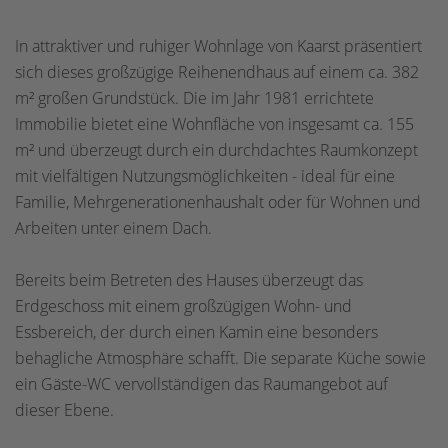
In attraktiver und ruhiger Wohnlage von Kaarst präsentiert
sich dieses großzügige Reihenendhaus auf einem ca. 382
m² großen Grundstück. Die im Jahr 1981 errichtete
Immobilie bietet eine Wohnfläche von insgesamt ca. 155
m² und überzeugt durch ein durchdachtes Raumkonzept
mit vielfältigen Nutzungsmöglichkeiten - ideal für eine
Familie, Mehrgenerationenhaushalt oder für Wohnen und
Arbeiten unter einem Dach.
Bereits beim Betreten des Hauses überzeugt das
Erdgeschoss mit einem großzügigen Wohn- und
Essbereich, der durch einen Kamin eine besonders
behagliche Atmosphäre schafft. Die separate Küche sowie
ein Gäste-WC vervollständigen das Raumangebot auf
dieser Ebene.