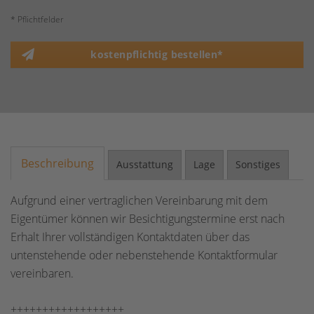
* Pflichtfelder
kostenpflichtig bestellen*
Beschreibung
Ausstattung
Lage
Sonstiges
Aufgrund einer vertraglichen Vereinbarung mit dem
Eigentümer können wir Besichtigungstermine erst nach
Erhalt Ihrer vollständigen Kontaktdaten über das
untenstehende oder nebenstehende Kontaktformular
vereinbaren.
++++++++++++++++++