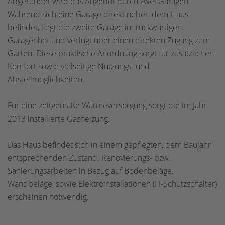
Abgerundet wird das Angebot durch zwei Garagen.
Während sich eine Garage direkt neben dem Haus
befindet, liegt die zweite Garage im rückwärtigen
Garagenhof und verfügt über einen direkten Zugang zum
Garten. Diese praktische Anordnung sorgt für zusätzlichen
Komfort sowie vielseitige Nutzungs- und
Abstellmöglichkeiten.
Für eine zeitgemäße Wärmeversorgung sorgt die im Jahr
2013 installierte Gasheizung.
Das Haus befindet sich in einem gepflegten, dem Baujahr
entsprechenden Zustand. Renovierungs- bzw.
Sanierungsarbeiten in Bezug auf Bodenbeläge,
Wandbeläge, sowie Elektroinstallationen (FI-Schutzschalter)
erscheinen notwendig.