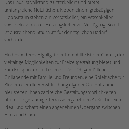
Das Haus ist vollständig unterkellert und bietet
umfangreiche Nutzflächen. Neben einem großzügigen
Hobbyraum stehen ein Vorratskeller, ein Waschkeller
sowie ein separater Heizungskeller zur Verfügung. Somit
ist ausreichend Stauraum für den täglichen Bedarf
vorhanden.
Ein besonderes Highlight der Immobilie ist der Garten, der
vielfältige Möglichkeiten zur Freizeitgestaltung bietet und
zum Entspannen im Freien einlädt. Ob gemütliche
Grillabende mit Familie und Freunden, eine Spielfläche für
Kinder oder die Verwirklichung eigener Gartenträume -
hier stehen Ihnen zahlreiche Gestaltungsmöglichkeiten
offen. Die geräumige Terrasse ergänzt den Außenbereich
ideal und schafft einen angenehmen Übergang zwischen
Haus und Garten.