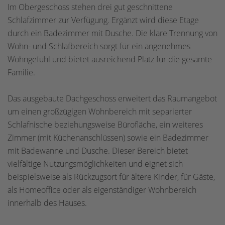
Im Obergeschoss stehen drei gut geschnittene
Schlafzimmer zur Verfügung. Ergänzt wird diese Etage
durch ein Badezimmer mit Dusche. Die klare Trennung von
Wohn- und Schlafbereich sorgt für ein angenehmes
Wohngefühl und bietet ausreichend Platz für die gesamte
Familie.
Das ausgebaute Dachgeschoss erweitert das Raumangebot
um einen großzügigen Wohnbereich mit separierter
Schlafnische beziehungsweise Bürofläche, ein weiteres
Zimmer (mit Küchenanschlüssen) sowie ein Badezimmer
mit Badewanne und Dusche. Dieser Bereich bietet
vielfältige Nutzungsmöglichkeiten und eignet sich
beispielsweise als Rückzugsort für ältere Kinder, für Gäste,
als Homeoffice oder als eigenständiger Wohnbereich
innerhalb des Hauses.