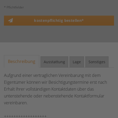
* Pflichtfelder
kostenpflichtig bestellen*
Beschreibung
Ausstattung
Lage
Sonstiges
Aufgrund einer vertraglichen Vereinbarung mit dem
Eigentümer können wir Besichtigungstermine erst nach
Erhalt Ihrer vollständigen Kontaktdaten über das
untenstehende oder nebenstehende Kontaktformular
vereinbaren.
++++++++++++++++++