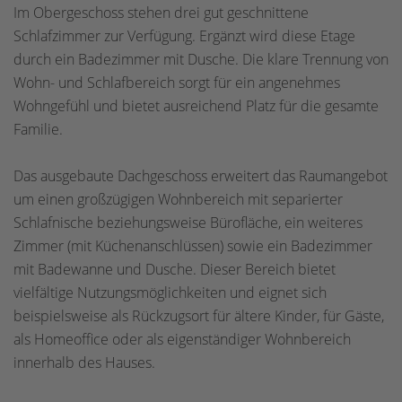
Im Obergeschoss stehen drei gut geschnittene
Schlafzimmer zur Verfügung. Ergänzt wird diese Etage
durch ein Badezimmer mit Dusche. Die klare Trennung von
Wohn- und Schlafbereich sorgt für ein angenehmes
Wohngefühl und bietet ausreichend Platz für die gesamte
Familie.
Das ausgebaute Dachgeschoss erweitert das Raumangebot
um einen großzügigen Wohnbereich mit separierter
Schlafnische beziehungsweise Bürofläche, ein weiteres
Zimmer (mit Küchenanschlüssen) sowie ein Badezimmer
mit Badewanne und Dusche. Dieser Bereich bietet
vielfältige Nutzungsmöglichkeiten und eignet sich
beispielsweise als Rückzugsort für ältere Kinder, für Gäste,
als Homeoffice oder als eigenständiger Wohnbereich
innerhalb des Hauses.