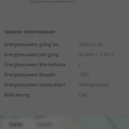
Energieverbrauchskennwert
Weitere Informationen
Energieausweis gültig bis
2036-02-20
Energieausweis Jahrgang
ab dem 1.5.2014
Energieausweis Werteklasse
E
Energieausweis Baujahr
1981
Energieausweis Gebäudeart
Wohngebäude
Befeuerung
Gas