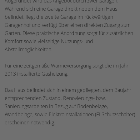
Abgerundet wird das Angebot durch zwei Garagen.
Während sich eine Garage direkt neben dem Haus
befindet, liegt die zweite Garage im rückwärtigen
Garagenhof und verfügt über einen direkten Zugang zum
Garten. Diese praktische Anordnung sorgt für zusätzlichen
Komfort sowie vielseitige Nutzungs- und
Abstellmöglichkeiten.
Für eine zeitgemäße Wärmeversorgung sorgt die im Jahr
2013 installierte Gasheizung.
Das Haus befindet sich in einem gepflegten, dem Baujahr
entsprechenden Zustand. Renovierungs- bzw.
Sanierungsarbeiten in Bezug auf Bodenbeläge,
Wandbeläge, sowie Elektroinstallationen (FI-Schutzschalter)
erscheinen notwendig.