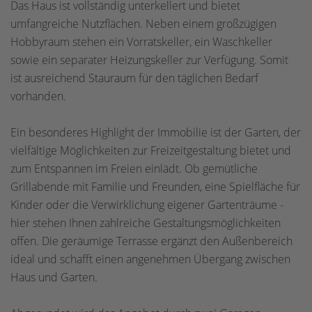
Das Haus ist vollständig unterkellert und bietet
umfangreiche Nutzflächen. Neben einem großzügigen
Hobbyraum stehen ein Vorratskeller, ein Waschkeller
sowie ein separater Heizungskeller zur Verfügung. Somit
ist ausreichend Stauraum für den täglichen Bedarf
vorhanden.
Ein besonderes Highlight der Immobilie ist der Garten, der
vielfältige Möglichkeiten zur Freizeitgestaltung bietet und
zum Entspannen im Freien einlädt. Ob gemütliche
Grillabende mit Familie und Freunden, eine Spielfläche für
Kinder oder die Verwirklichung eigener Gartenträume -
hier stehen Ihnen zahlreiche Gestaltungsmöglichkeiten
offen. Die geräumige Terrasse ergänzt den Außenbereich
ideal und schafft einen angenehmen Übergang zwischen
Haus und Garten.