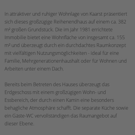
In attraktiver und ruhiger Wohnlage von Kaarst präsentiert
sich dieses großzügige Reihenendhaus auf einem ca. 382
m² großen Grundstück. Die im Jahr 1981 errichtete
Immobilie bietet eine Wohnfläche von insgesamt ca. 155
m² und überzeugt durch ein durchdachtes Raumkonzept
mit vielfältigen Nutzungsmöglichkeiten - ideal für eine
Familie, Mehrgenerationenhaushalt oder für Wohnen und
Arbeiten unter einem Dach.
Bereits beim Betreten des Hauses überzeugt das
Erdgeschoss mit einem großzügigen Wohn- und
Essbereich, der durch einen Kamin eine besonders
behagliche Atmosphäre schafft. Die separate Küche sowie
ein Gäste-WC vervollständigen das Raumangebot auf
dieser Ebene.