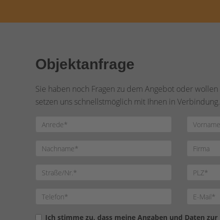
Objektanfrage
Sie haben noch Fragen zu dem Angebot oder wollen e
setzen uns schnellstmöglich mit Ihnen in Verbindung.
Ich stimme zu, dass meine Angaben und Daten zur