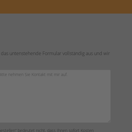
 das untenstehende Formular vollständig aus und wir
bestellen“ bedeutet nicht, dass Ihnen sofort Kosten