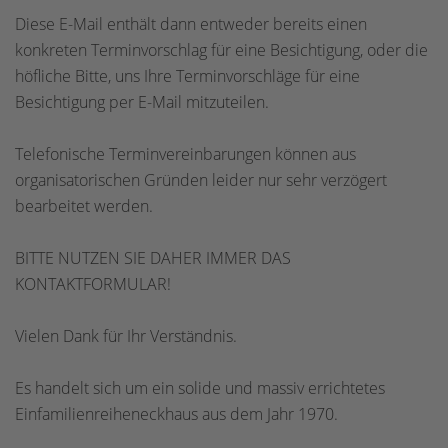
Diese E-Mail enthält dann entweder bereits einen
konkreten Terminvorschlag für eine Besichtigung, oder die
höfliche Bitte, uns Ihre Terminvorschläge für eine
Besichtigung per E-Mail mitzuteilen.
Telefonische Terminvereinbarungen können aus
organisatorischen Gründen leider nur sehr verzögert
bearbeitet werden.
BITTE NUTZEN SIE DAHER IMMER DAS
KONTAKTFORMULAR!
Vielen Dank für Ihr Verständnis.
Es handelt sich um ein solide und massiv errichtetes
Einfamilienreiheneckhaus aus dem Jahr 1970.