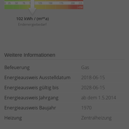
102 kWh / (m²*a)
Endenergiebedarf
Weitere Informationen
Befeuerung
Gas
Energieausweis Ausstelldatum
2018-06-15
Energieausweis gültig bis
2028-06-15
Energieausweis Jahrgang
ab dem 1.5.2014
Energieausweis Baujahr
1970
Heizung
Zentralheizung