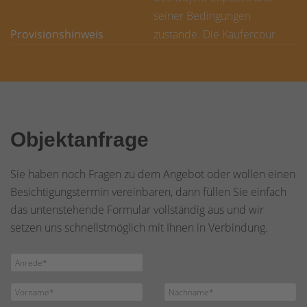
seiner Bedingungen
Provisionshinweis
zustande. Die Käufercour
Objektanfrage
Sie haben noch Fragen zu dem Angebot oder wollen einen
Besichtigungstermin vereinbaren, dann füllen Sie einfach
das untenstehende Formular vollständig aus und wir
setzen uns schnellstmöglich mit Ihnen in Verbindung.