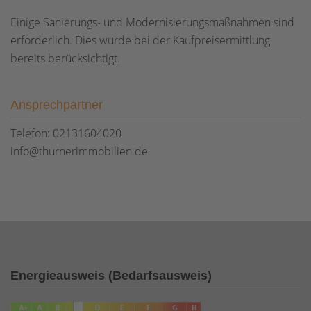
Einige Sanierungs- und Modernisierungsmaßnahmen sind
erforderlich. Dies wurde bei der Kaufpreisermittlung
bereits berücksichtigt.
Ansprechpartner
Telefon: 02131604020
info@thurnerimmobilien.de
Energieausweis (Bedarfsausweis)