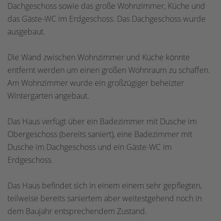
Dachgeschoss sowie das große Wohnzimmer, Küche und
das Gäste-WC im Erdgeschoss. Das Dachgeschoss wurde
ausgebaut.
Die Wand zwischen Wohnzimmer und Küche könnte
entfernt werden um einen großen Wohnraum zu schaffen.
Am Wohnzimmer wurde ein großzügiger beheizter
Wintergarten angebaut.
Das Haus verfügt über ein Badezimmer mit Dusche im
Obergeschoss (bereits saniert), eine Badezimmer mit
Dusche im Dachgeschoss und ein Gäste-WC im
Erdgeschoss.
Das Haus befindet sich in einem einem sehr gepflegten,
teilweise bereits saniertem aber weitestgehend noch in
dem Baujahr entsprechendem Zustand.