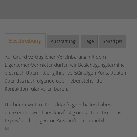
Beschreibung
Ausstattung
Lage
Sonstiges
Auf Grund vertraglicher Vereinbarung mit dem
Eigentümer/Vermieter dürfen wir Besichtigungstermine
erst nach Übermittlung Ihrer vollständigen Kontaktdaten
über das nachfolgende oder nebenstehende
Kontaktformular vereinbaren.
Nachdem wir Ihre Kontaktanfrage erhalten haben,
übersenden wir Ihnen kurzfristig und automatisch das
Exposé und die genaue Anschrift der Immobilie per E-
Mail.