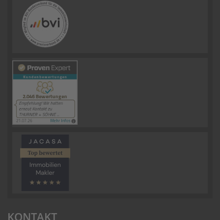
KONTAKT