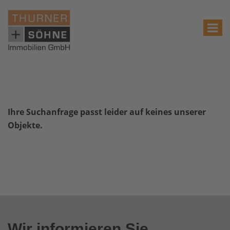
Ihre Suchanfrage passt leider auf keines unserer
Objekte.
Wir informieren Sie