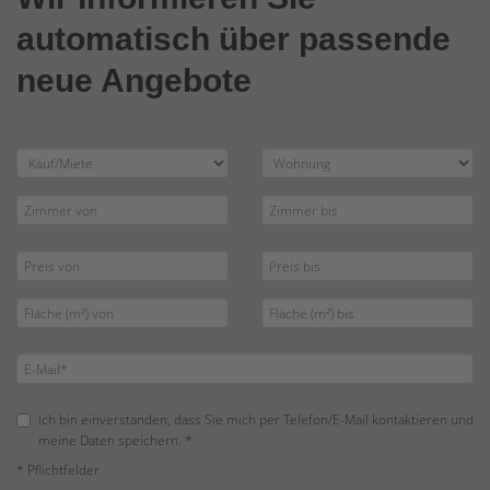
automatisch über passende
neue Angebote
Ich bin einverstanden, dass Sie mich per Telefon/E-Mail kontaktieren und
meine Daten speichern. *
* Pflichtfelder