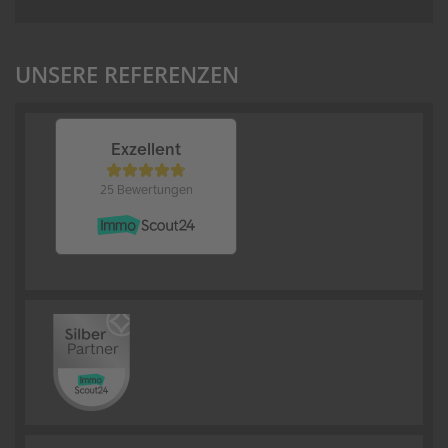
UNSERE REFERENZEN