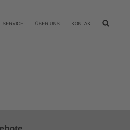
SERVICE
ÜBER UNS
KONTAKT
gebote