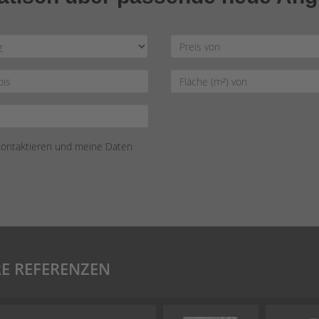
 kontaktieren und meine Daten
E REFERENZEN