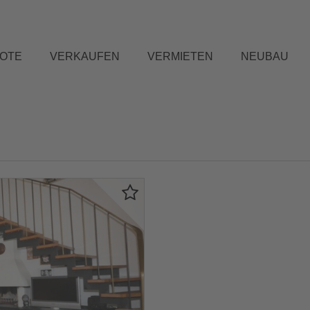
BOTE
VERKAUFEN
VERMIETEN
NEUBAU