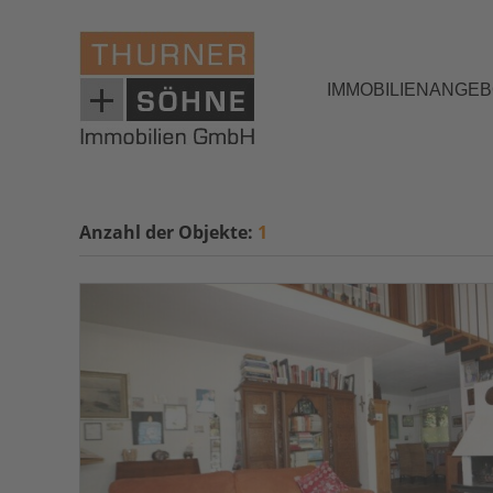
IMMOBILIENANGE
Anzahl der
Objekte:
1