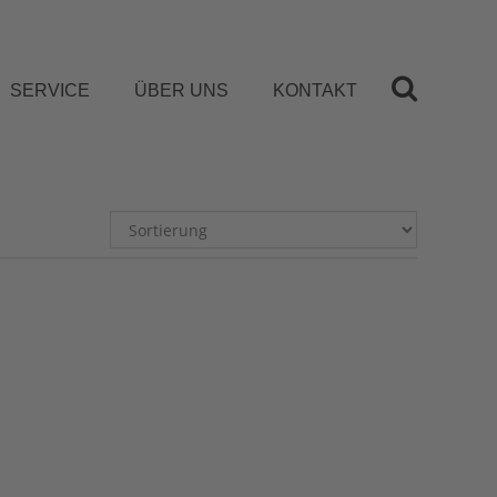
SERVICE
ÜBER UNS
KONTAKT