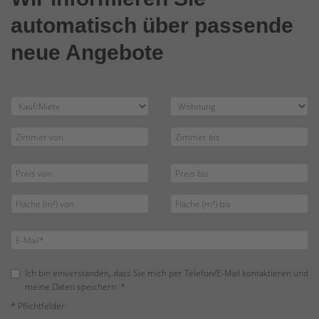
automatisch über passende
neue Angebote
Ich bin einverstanden, dass Sie mich per Telefon/E-Mail kontaktieren und
meine Daten speichern. *
* Pflichtfelder