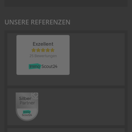
UNSERE REFERENZEN