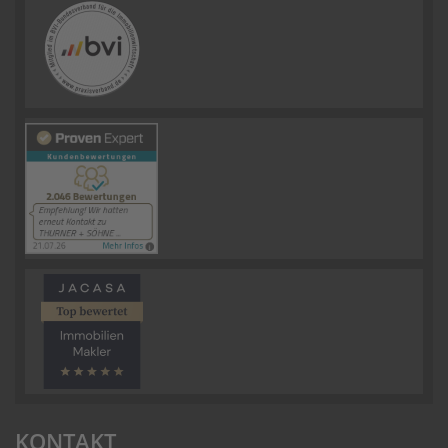
KONTAKT