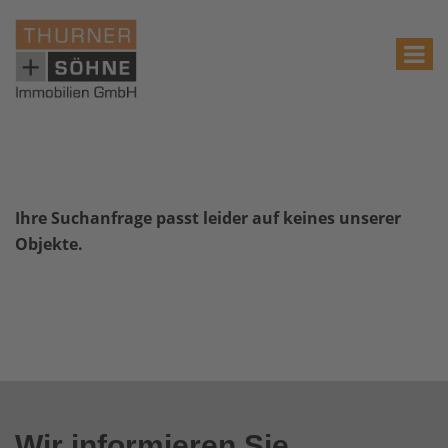
Ihre Suchanfrage passt leider auf keines unserer
Objekte.
Wir informieren Sie