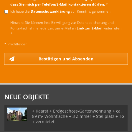
dass Sie mich per Telefon/E-Mail kontaktieren dürfen.
*
Ich habe die
Datenschutzerklärung
zur Kenntnis genommen.
Hinweis: Sie können Ihre Einwilligung zur Datenspeicherung und
Kontaktaufnahme jederzeit per e-Mail an
Link zur E-Mail
widerrufen.
*
* Pflichtfelder
Bestätigen und Absenden
NEUE OBJEKTE
+ Kaarst + Erdgeschoss-Gartenwohnung + ca.
89 m² Wohnfläche + 3 Zimmer + Stellplatz + TG
+ vermietet