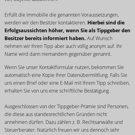
Erfüllt die Immobilie die genannten Voraussetzungen,
werden wir den Besitzer kontaktieren.
Hierbei sind die
Erfolgsaussichten höher, wenn Sie als Tippgeber den
Besitzer bereits informiert haben.
Auf Wunsch
nehmen wir Ihren Tipp aber auch völlig anonym auf. Ihr
Name wird dann niemandem gegenüber genannt.
Wenn Sie unser Kontaktformular nutzen, bekommen Sie
automatisch eine Kopie Ihrer Datenübermittlung. Falls Sie
uns einen Brief oder eine E-Mail mit Ihrem Tipp schreiben,
erhalten Sie von uns eine schriftliche Bestätigung.
Ausgeschlossen von der Tippgeber-Prämie sind Personen,
die diese aus standesrechtlichen Gründen nicht
annehmen dürfen. Dazu zählen z. B. Rechtsanwälte und
Steuerberater. Natürlich freuen wir uns dennoch sehr