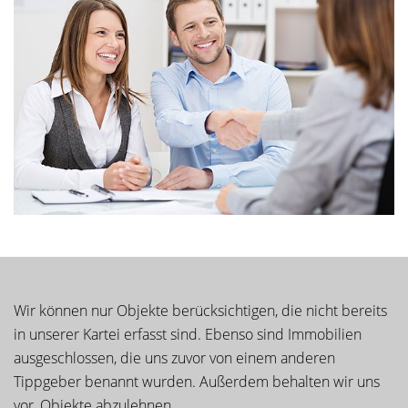
Wir können nur Objekte berücksichtigen, die nicht bereits
in unserer Kartei erfasst sind. Ebenso sind Immobilien
ausgeschlossen, die uns zuvor von einem anderen
Tippgeber benannt wurden. Außerdem behalten wir uns
vor, Objekte abzulehnen.