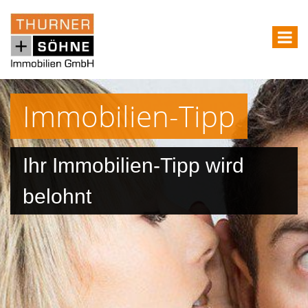
Immobilien-Tipp
Ihr Immobilien-Tipp wird
belohnt