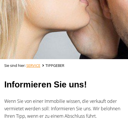
Sie sind hier:
SERVICE
TIPPGEBER
Informieren Sie uns!
Wenn Sie von einer Immobilie wissen, die verkauft oder
vermietet werden soll: Informieren Sie uns. Wir belohnen
Ihren Tipp, wenn er zu einem Abschluss führt.