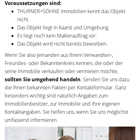
Voraussetzungen sind:
THURNER+SÖHNE Immobilien kennt das Objekt
nicht.
Das Objekt liegt in Kaarst und Umgebung.
Es liegt noch kein Maklerauftrag vor.
Das Objekt wird nicht bereits beworben.
Wenn Sie also jemanden aus Ihrem Verwandten-,
Freundes- oder Bekanntenkreis kennen, die oder der
seine Immobilie verkaufen oder vermieten möchte,
sollten Sie umgehend handeln
. Senden Sie uns dazu
die Ihnen bekannten Fakten per Kontaktformular. Ganz
besonders wichtig sind natürlich Angaben zum
Immobilienbesitzer, zur Immobilie und Ihre eigenen
Kontaktangaben. Sie helfen uns, wenn Sie uns möglichst
umfassend informieren.