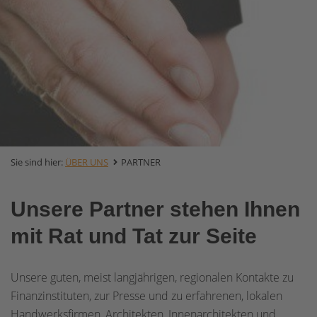
Sie sind hier:
ÜBER UNS
PARTNER
Unsere Partner stehen Ihnen
mit Rat und Tat zur Seite
Unsere guten, meist langjährigen, regionalen Kontakte zu
Finanzinstituten, zur Presse und zu erfahrenen, lokalen
Handwerksfirmen, Architekten, Innenarchitekten und