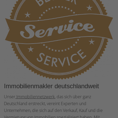
Immobilienmakler deutschlandweit
Unser
Immobiliennetzwerk
, das sich über ganz
Deutschland erstreckt, vereint Experten und
Unternehmen, die sich auf den Verkauf, Kauf und die
Vermietung von Immobilien spezialisiert haben. Mit