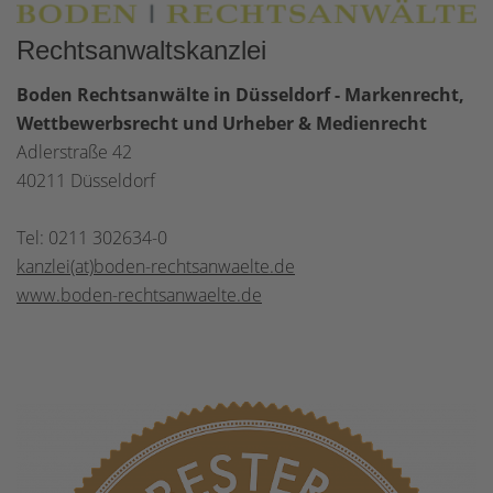
Rechtsanwaltskanzlei
Boden Rechtsanwälte in Düsseldorf - Markenrecht,
Wettbewerbsrecht und Urheber & Medienrecht
Adlerstraße 42
40211 Düsseldorf
Tel: 0211 302634-0
kanzlei(at)boden-rechtsanwaelte.de
www.boden-rechtsanwaelte.de