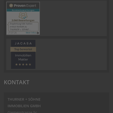
KONTAKT
THURNER + SÖHNE
IMMOBILIEN GMBH
Giemesstrasse 5c