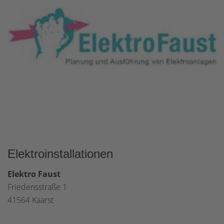
Elektroinstallationen
Elektro Faust
Friedensstraße 1
41564 Kaarst