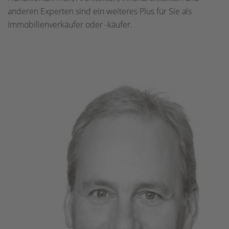
anderen Experten sind ein weiteres Plus für Sie als
Immobilienverkäufer oder -käufer.