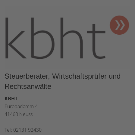
Steuerberater, Wirtschaftsprüfer und
Rechtsanwälte
KBHT
Europadamm 4
41460 Neuss
Tel: 02131 92430