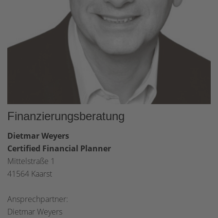
Finanzierungsberatung
Dietmar Weyers
Certified Financial Planner
Mittelstraße 1
41564 Kaarst
Ansprechpartner:
Dietmar Weyers