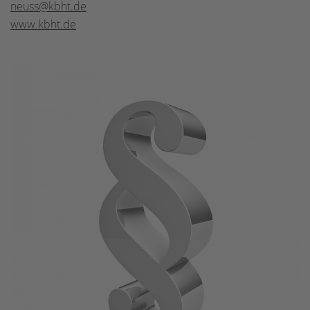
neuss@kbht.de
www.kbht.de