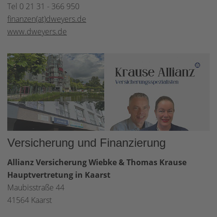
Tel 0 21 31 - 366 950
finanzen(at)dweyers.de
www.dweyers.de
Versicherung und Finanzierung
Allianz Versicherung Wiebke & Thomas Krause
Hauptvertretung in Kaarst
Maubisstraße 44
41564 Kaarst