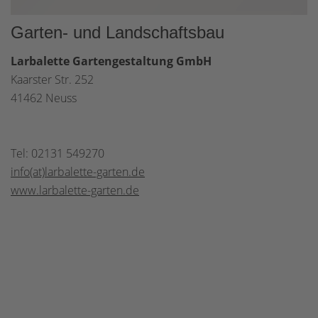
Garten- und Landschaftsbau
Larbalette Gartengestaltung GmbH
Kaarster Str. 252
41462 Neuss
Tel: 02131 549270
info(at)larbalette-garten.de
www.larbalette-garten.de