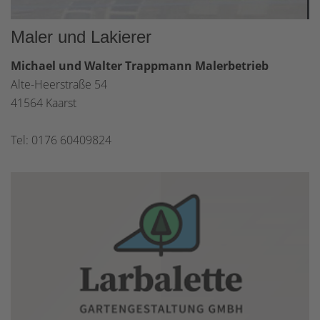
Maler und Lakierer
Michael und Walter Trappmann Malerbetrieb
Alte-Heerstraße 54
41564 Kaarst
Tel: 0176 60409824