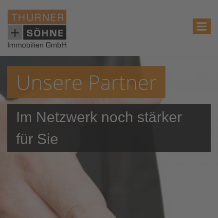
Unsere Partner
Im Netzwerk noch stärker
für Sie