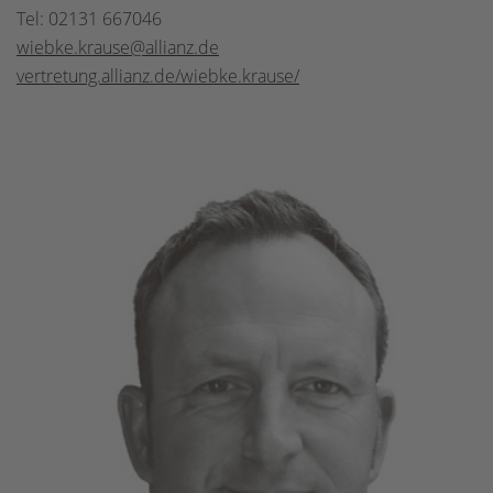
Tel: 02131 667046
wiebke.krause@allianz.de
vertretung.allianz.de/wiebke.krause/