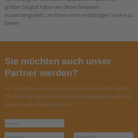
größter Sorgfalt haben wir dieses Netzwerk
zusammengestellt, um Ihnen einen erstklassigen Service zu
bieten.
Sie möchten auch unser
Partner werden?
Wir sind immer auf der Suche nach interessanten Partner
mit denen wir gemeinsam einen noch besseren Service für
unsere Kunden bieten können.