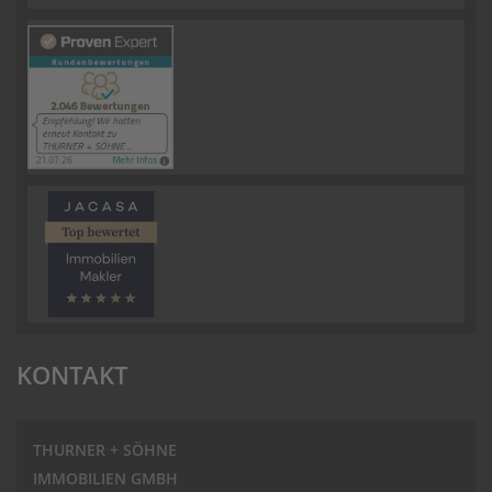
KONTAKT
THURNER + SÖHNE
IMMOBILIEN GMBH