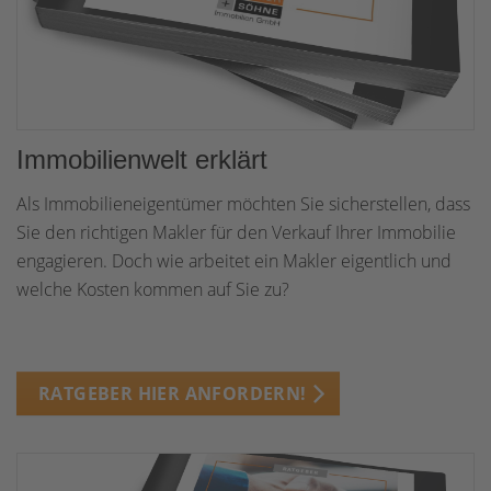
Immobilienwelt erklärt
Als Immobilieneigentümer möchten Sie sicherstellen, dass
Sie den richtigen Makler für den Verkauf Ihrer Immobilie
engagieren. Doch wie arbeitet ein Makler eigentlich und
welche Kosten kommen auf Sie zu?
RATGEBER HIER ANFORDERN!