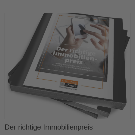
Der richtige Immobilienpreis