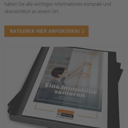
haben Sie alle wichtigen Informationen kompakt und
übersichtlich an einem Ort.
RATGEBER HIER ANFORDERN!