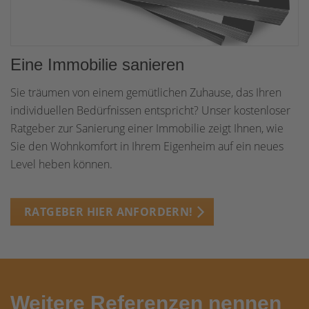
Eine Immobilie sanieren
Sie träumen von einem gemütlichen Zuhause, das Ihren
individuellen Bedürfnissen entspricht? Unser kostenloser
Ratgeber zur Sanierung einer Immobilie zeigt Ihnen, wie
Sie den Wohnkomfort in Ihrem Eigenheim auf ein neues
Level heben können.
RATGEBER HIER ANFORDERN!
Weitere Referenzen nennen