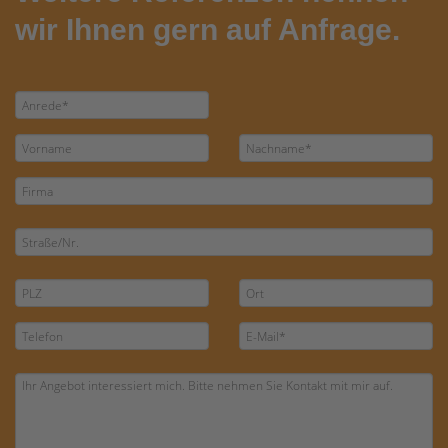
wir Ihnen gern auf Anfrage.