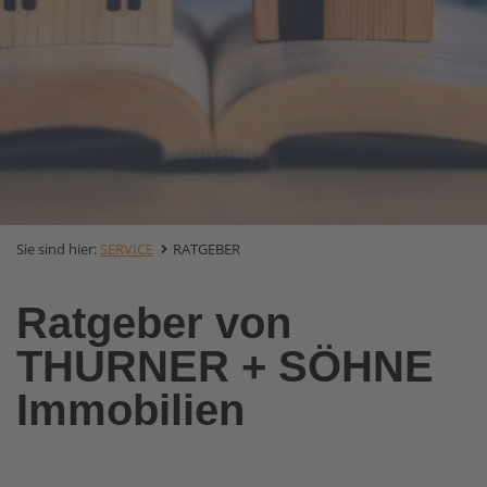
Sie sind hier:
SERVICE
RATGEBER
Ratgeber von
THURNER + SÖHNE
Immobilien