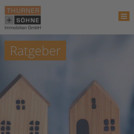
Ratgeber