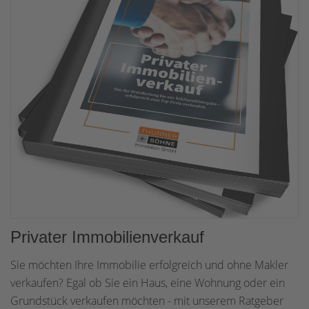
Privater Immobilienverkauf
Sie möchten Ihre Immobilie erfolgreich und ohne Makler
verkaufen? Egal ob Sie ein Haus, eine Wohnung oder ein
Grundstück verkaufen möchten - mit unserem Ratgeber