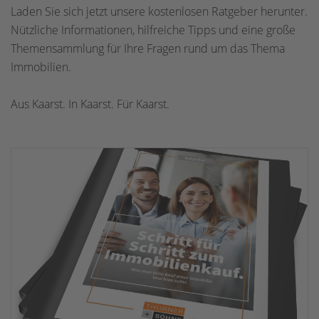
Laden Sie sich jetzt unsere kostenlosen Ratgeber herunter.
Nützliche Informationen, hilfreiche Tipps und eine große
Themensammlung für Ihre Fragen rund um das Thema
Immobilien.
Aus Kaarst. In Kaarst. Für Kaarst.