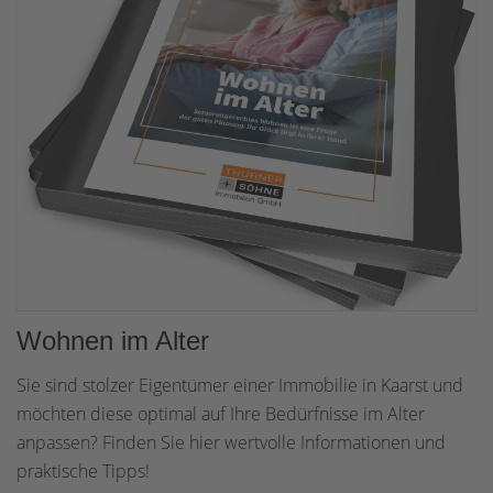
Wohnen im Alter
Sie sind stolzer Eigentümer einer Immobilie in Kaarst und
möchten diese optimal auf Ihre Bedürfnisse im Alter
anpassen? Finden Sie hier wertvolle Informationen und
praktische Tipps!