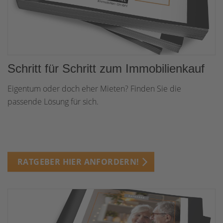
Schritt für Schritt zum Immobilienkauf
Eigentum oder doch eher Mieten? Finden Sie die
passende Lösung für sich.
RATGEBER HIER ANFORDERN!