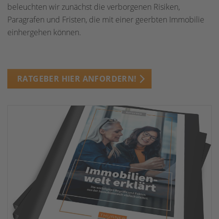
beleuchten wir zunächst die verborgenen Risiken,
Paragrafen und Fristen, die mit einer geerbten Immobilie
einhergehen können.
RATGEBER HIER ANFORDERN!