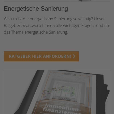
Energetische Sanierung
Warum ist die energetische Sanierung so wichtig? Unser
Ratgeber beantwortet Ihnen alle wichtigen Fragen rund um
das Thema energetische Sanierung.
RATGEBER HIER ANFORDERN!