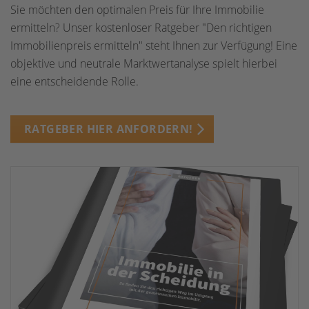
Sie möchten den optimalen Preis für Ihre Immobilie
ermitteln? Unser kostenloser Ratgeber "Den richtigen
Immobilienpreis ermitteln" steht Ihnen zur Verfügung! Eine
objektive und neutrale Marktwertanalyse spielt hierbei
eine entscheidende Rolle.
RATGEBER HIER ANFORDERN!