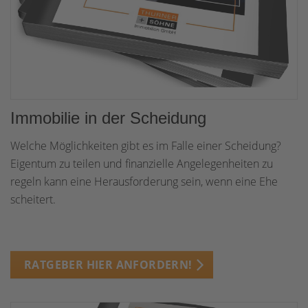
Immobilie in der Scheidung
Welche Möglichkeiten gibt es im Falle einer Scheidung?
Eigentum zu teilen und finanzielle Angelegenheiten zu
regeln kann eine Herausforderung sein, wenn eine Ehe
scheitert.
RATGEBER HIER ANFORDERN!