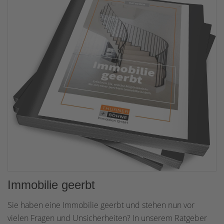
Immobilie geerbt
Sie haben eine Immobilie geerbt und stehen nun vor
vielen Fragen und Unsicherheiten? In unserem Ratgeber