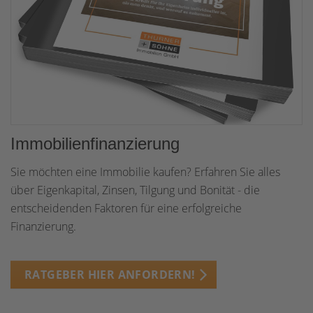
Immobilienfinanzierung
Sie möchten eine Immobilie kaufen? Erfahren Sie alles
über Eigenkapital, Zinsen, Tilgung und Bonität - die
entscheidenden Faktoren für eine erfolgreiche
Finanzierung.
RATGEBER HIER ANFORDERN!