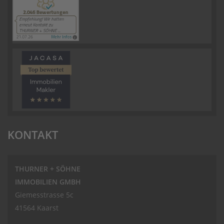
KONTAKT
THURNER + SÖHNE
IMMOBILIEN GMBH
Giemesstrasse 5c
41564 Kaarst