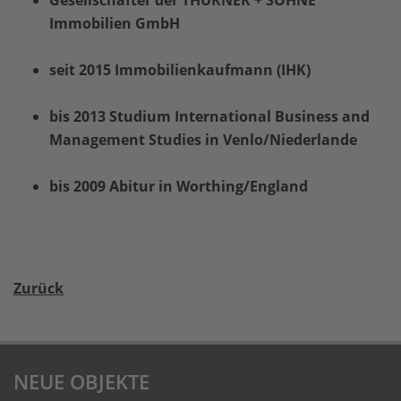
Immobilien GmbH
seit 2015 Immobilienkaufmann (IHK)
bis 2013 Studium International Business and
Management Studies in Venlo/Niederlande
bis 2009 Abitur in Worthing/England
Zurück
NEUE OBJEKTE