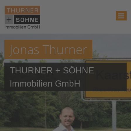
Jonas Thurner
THURNER + SÖHNE
Immobilien GmbH