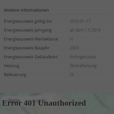
Weitere Informationen
Energieausweis gültig bis
2033-01-17
Energieausweis Jahrgang
ab dem 1.5.2014
Energieausweis Werteklasse
H
Energieausweis Baujahr
2003
Energieausweis Gebäudeart
Wohngebäude
Heizung
Zentralheizung
Befeuerung
Öl