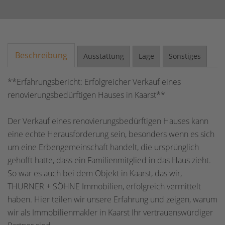
Beschreibung
Ausstattung
Lage
Sonstiges
**Erfahrungsbericht: Erfolgreicher Verkauf eines
renovierungsbedürftigen Hauses in Kaarst**
Der Verkauf eines renovierungsbedürftigen Hauses kann
eine echte Herausforderung sein, besonders wenn es sich
um eine Erbengemeinschaft handelt, die ursprünglich
gehofft hatte, dass ein Familienmitglied in das Haus zieht.
So war es auch bei dem Objekt in Kaarst, das wir,
THURNER + SÖHNE Immobilien, erfolgreich vermittelt
haben. Hier teilen wir unsere Erfahrung und zeigen, warum
wir als Immobilienmakler in Kaarst Ihr vertrauenswürdiger