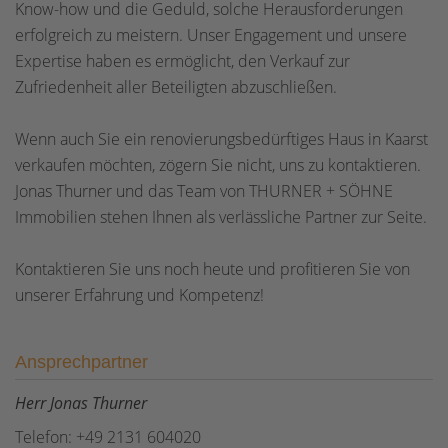
Know-how und die Geduld, solche Herausforderungen
erfolgreich zu meistern. Unser Engagement und unsere
Expertise haben es ermöglicht, den Verkauf zur
Zufriedenheit aller Beteiligten abzuschließen.
Wenn auch Sie ein renovierungsbedürftiges Haus in Kaarst
verkaufen möchten, zögern Sie nicht, uns zu kontaktieren.
Jonas Thurner und das Team von THURNER + SÖHNE
Immobilien stehen Ihnen als verlässliche Partner zur Seite.
Kontaktieren Sie uns noch heute und profitieren Sie von
unserer Erfahrung und Kompetenz!
Ansprechpartner
Herr Jonas Thurner
Telefon: +49 2131 604020