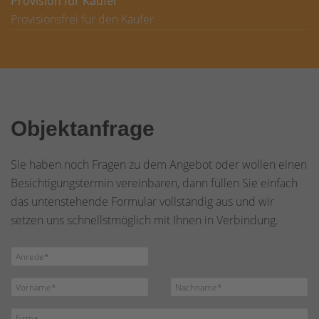
Provision für Käufer
Provisionsfrei für den Käufer
Objektanfrage
Sie haben noch Fragen zu dem Angebot oder wollen einen
Besichtigungstermin vereinbaren, dann füllen Sie einfach
das untenstehende Formular vollständig aus und wir
setzen uns schnellstmöglich mit Ihnen in Verbindung.