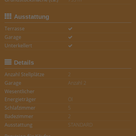
Ausstattung
Terrasse
Garage
Unterkellert
Details
Anzahl Stellplätze
2
Garage
Anzahl 2
Wesentlicher
Energieträger
Öl
Schlafzimmer
5
Badezimmer
2
Ausstattung
STANDARD