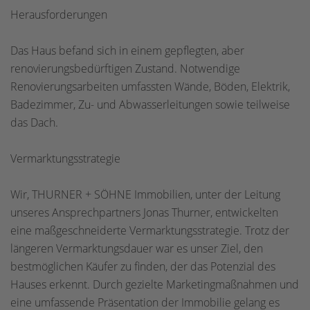
Herausforderungen
Das Haus befand sich in einem gepflegten, aber
renovierungsbedürftigen Zustand. Notwendige
Renovierungsarbeiten umfassten Wände, Böden, Elektrik,
Badezimmer, Zu- und Abwasserleitungen sowie teilweise
das Dach.
Vermarktungsstrategie
Wir, THURNER + SÖHNE Immobilien, unter der Leitung
unseres Ansprechpartners Jonas Thurner, entwickelten
eine maßgeschneiderte Vermarktungsstrategie. Trotz der
längeren Vermarktungsdauer war es unser Ziel, den
bestmöglichen Käufer zu finden, der das Potenzial des
Hauses erkennt. Durch gezielte Marketingmaßnahmen und
eine umfassende Präsentation der Immobilie gelang es