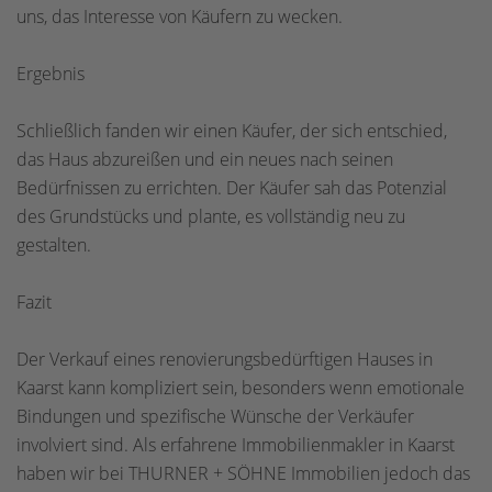
uns, das Interesse von Käufern zu wecken.
Ergebnis
Schließlich fanden wir einen Käufer, der sich entschied,
das Haus abzureißen und ein neues nach seinen
Bedürfnissen zu errichten. Der Käufer sah das Potenzial
des Grundstücks und plante, es vollständig neu zu
gestalten.
Fazit
Der Verkauf eines renovierungsbedürftigen Hauses in
Kaarst kann kompliziert sein, besonders wenn emotionale
Bindungen und spezifische Wünsche der Verkäufer
involviert sind. Als erfahrene Immobilienmakler in Kaarst
haben wir bei THURNER + SÖHNE Immobilien jedoch das