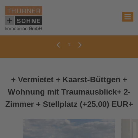
1
+ Vermietet + Kaarst-Büttgen +
Wohnung mit Traumausblick+ 2-
Zimmer + Stellplatz (+25,00) EUR+