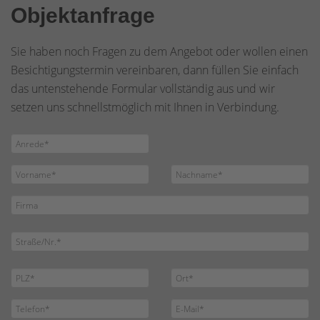
Objektanfrage
Sie haben noch Fragen zu dem Angebot oder wollen einen
Besichtigungstermin vereinbaren, dann füllen Sie einfach
das untenstehende Formular vollständig aus und wir
setzen uns schnellstmöglich mit Ihnen in Verbindung.