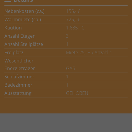
Nebenkosten (ca.)
155,- €
Warmmiete (ca.)
725,- €
Kaution
1.635,- €
Anzahl Etagen
3
Anzahl Stellplätze
1
Freiplatz
Miete 25,- € / Anzahl 1
Wesentlicher
Energieträger
GAS
Schlafzimmer
1
Badezimmer
1
Ausstattung
GEHOBEN