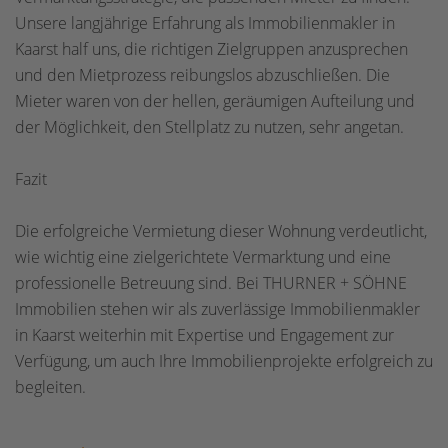
Unsere langjährige Erfahrung als Immobilienmakler in
Kaarst half uns, die richtigen Zielgruppen anzusprechen
und den Mietprozess reibungslos abzuschließen. Die
Mieter waren von der hellen, geräumigen Aufteilung und
der Möglichkeit, den Stellplatz zu nutzen, sehr angetan.
Fazit
Die erfolgreiche Vermietung dieser Wohnung verdeutlicht,
wie wichtig eine zielgerichtete Vermarktung und eine
professionelle Betreuung sind. Bei THURNER + SÖHNE
Immobilien stehen wir als zuverlässige Immobilienmakler
in Kaarst weiterhin mit Expertise und Engagement zur
Verfügung, um auch Ihre Immobilienprojekte erfolgreich zu
begleiten.