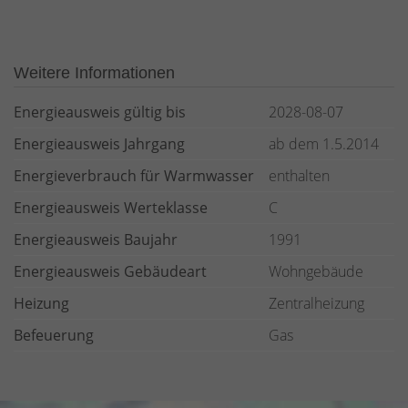
Weitere Informationen
Energieausweis gültig bis
2028-08-07
Energieausweis Jahrgang
ab dem 1.5.2014
Energieverbrauch für Warmwasser
enthalten
Energieausweis Werteklasse
C
Energieausweis Baujahr
1991
Energieausweis Gebäudeart
Wohngebäude
Heizung
Zentralheizung
Befeuerung
Gas