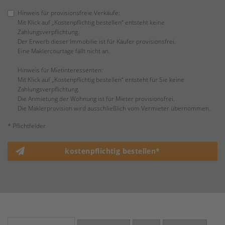
Hinweis für provisionsfreie Verkäufe:
Mit Klick auf „Kostenpflichtig bestellen“ entsteht keine
Zahlungsverpflichtung.
Der Erwerb dieser Immobilie ist für Käufer provisionsfrei.
Eine Maklercourtage fällt nicht an.
Hinweis für Mietinteressenten:
Mit Klick auf „Kostenpflichtig bestellen“ entsteht für Sie keine
Zahlungsverpflichtung.
Die Anmietung der Wohnung ist für Mieter provisionsfrei.
Die Maklerprovision wird ausschließlich vom Vermieter übernommen.
* Pflichtfelder
kostenpflichtig bestellen*