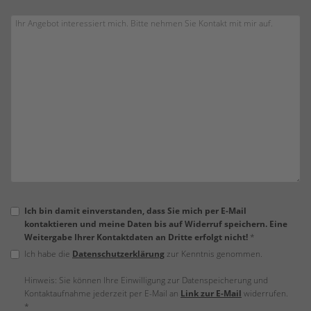
Ich bin damit einverstanden, dass Sie mich per E-Mail
kontaktieren und meine Daten bis auf Widerruf speichern. Eine
Weitergabe Ihrer Kontaktdaten an Dritte erfolgt nicht!
*
Ich habe die
Datenschutzerklärung
zur Kenntnis genommen.
Hinweis: Sie können Ihre Einwilligung zur Datenspeicherung und
Kontaktaufnahme jederzeit per E-Mail an
Link zur E-Mail
widerrufen.
*