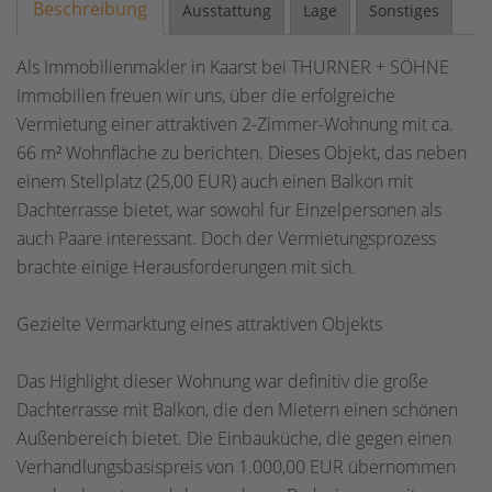
Beschreibung
Ausstattung
Lage
Sonstiges
Als Immobilienmakler in Kaarst bei THURNER + SÖHNE
Immobilien freuen wir uns, über die erfolgreiche
Vermietung einer attraktiven 2-Zimmer-Wohnung mit ca.
66 m² Wohnfläche zu berichten. Dieses Objekt, das neben
einem Stellplatz (25,00 EUR) auch einen Balkon mit
Dachterrasse bietet, war sowohl für Einzelpersonen als
auch Paare interessant. Doch der Vermietungsprozess
brachte einige Herausforderungen mit sich.
Gezielte Vermarktung eines attraktiven Objekts
Das Highlight dieser Wohnung war definitiv die große
Dachterrasse mit Balkon, die den Mietern einen schönen
Außenbereich bietet. Die Einbauküche, die gegen einen
Verhandlungsbasispreis von 1.000,00 EUR übernommen