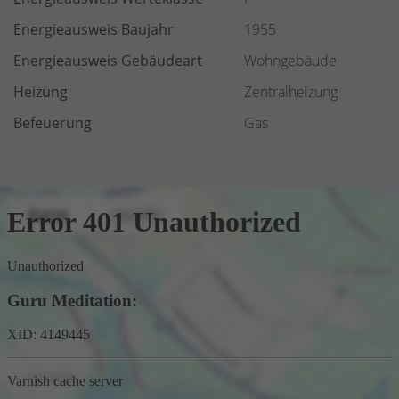
Energieausweis Baujahr
1955
Energieausweis Gebäudeart
Wohngebäude
Heizung
Zentralheizung
Befeuerung
Gas