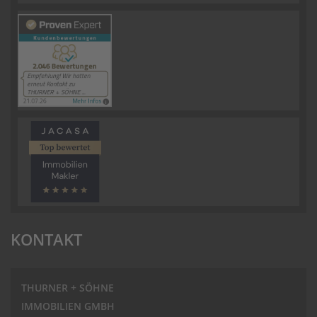
KONTAKT
THURNER + SÖHNE
IMMOBILIEN GMBH