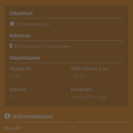
Objektart
Einfamilienhaus
Adresse
41564 Kaarst / Holzbüttgen
Objektdaten
Objekt-Nr.
Wohnfläche
(ca.)
7438
130 m²
Zimmer
Kaufpreis
6
Preis auf Anfrage
Informationen
Baujahr
1955