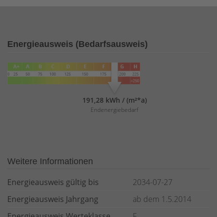
Energieausweis (Bedarfsausweis)
191,28 kWh / (m²*a)
Endenergiebedarf
Weitere Informationen
Energieausweis gültig bis
2034-07-27
Energieausweis Jahrgang
ab dem 1.5.2014
Energieausweis Werteklasse
F