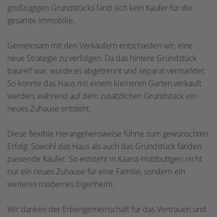
großzügigen Grundstücks fand sich kein Käufer für die
gesamte Immobilie.
Gemeinsam mit den Verkäufern entschieden wir, eine
neue Strategie zu verfolgen: Da das hintere Grundstück
baureif war, wurde es abgetrennt und separat vermarktet.
So konnte das Haus mit einem kleineren Garten verkauft
werden, während auf dem zusätzlichen Grundstück ein
neues Zuhause entsteht.
Diese flexible Herangehensweise führte zum gewünschten
Erfolg: Sowohl das Haus als auch das Grundstück fanden
passende Käufer. So entsteht in Kaarst-Holzbüttgen nicht
nur ein neues Zuhause für eine Familie, sondern ein
weiteres modernes Eigenheim.
Wir danken der Erbengemeinschaft für das Vertrauen und