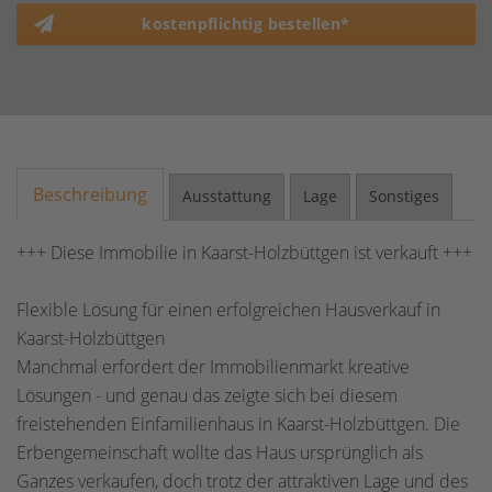
kostenpflichtig bestellen*
Beschreibung
Ausstattung
Lage
Sonstiges
+++ Diese Immobilie in Kaarst-Holzbüttgen ist verkauft +++
Flexible Lösung für einen erfolgreichen Hausverkauf in
Kaarst-Holzbüttgen
Manchmal erfordert der Immobilienmarkt kreative
Lösungen - und genau das zeigte sich bei diesem
freistehenden Einfamilienhaus in Kaarst-Holzbüttgen. Die
Erbengemeinschaft wollte das Haus ursprünglich als
Ganzes verkaufen, doch trotz der attraktiven Lage und des