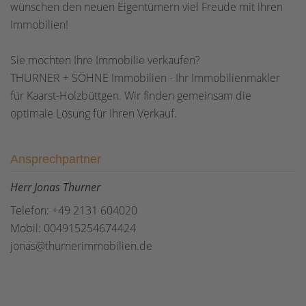
wünschen den neuen Eigentümern viel Freude mit ihren
Immobilien!
Sie möchten Ihre Immobilie verkaufen?
THURNER + SÖHNE Immobilien - Ihr Immobilienmakler
für Kaarst-Holzbüttgen. Wir finden gemeinsam die
optimale Lösung für Ihren Verkauf.
Ansprechpartner
Herr Jonas Thurner
Telefon: +49 2131 604020
Mobil: 004915254674424
jonas@thurnerimmobilien.de