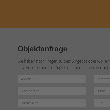
Objektanfrage
Sie haben noch Fragen zu dem Angebot oder wollen e
setzen uns schnellstmöglich mit Ihnen in Verbindung.