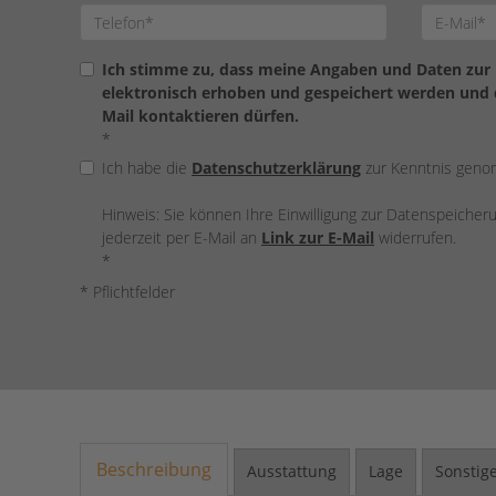
Ich stimme zu, dass meine Angaben und Daten zur
elektronisch erhoben und gespeichert werden und d
Mail kontaktieren dürfen.
*
Ich habe die
Datenschutzerklärung
zur Kenntnis gen
Hinweis: Sie können Ihre Einwilligung zur Datenspeiche
jederzeit per E-Mail an
Link zur E-Mail
widerrufen.
*
* Pflichtfelder
Beschreibung
Ausstattung
Lage
Sonstig