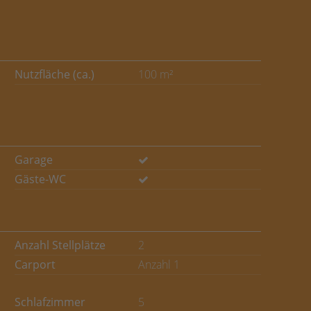
Nutzfläche (ca.)
100 m²
Garage
Gäste-WC
Anzahl Stellplätze
2
Carport
Anzahl 1
Schlafzimmer
5