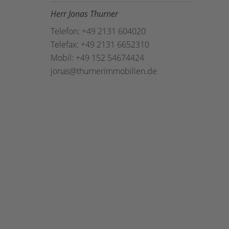
Herr Jonas Thurner
Telefon: +49 2131 604020
Telefax: +49 2131 6652310
Mobil: +49 152 54674424
jonas@thurnerimmobilien.de