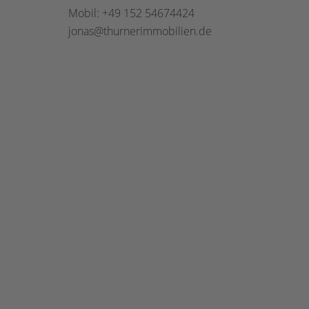
Mobil: +49 152 54674424
jonas@thurnerimmobilien.de