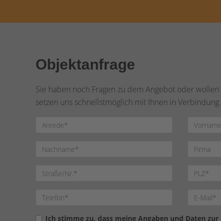
Objektanfrage
Sie haben noch Fragen zu dem Angebot oder wollen e
setzen uns schnellstmöglich mit Ihnen in Verbindung.
Ich stimme zu, dass meine Angaben und Daten zur