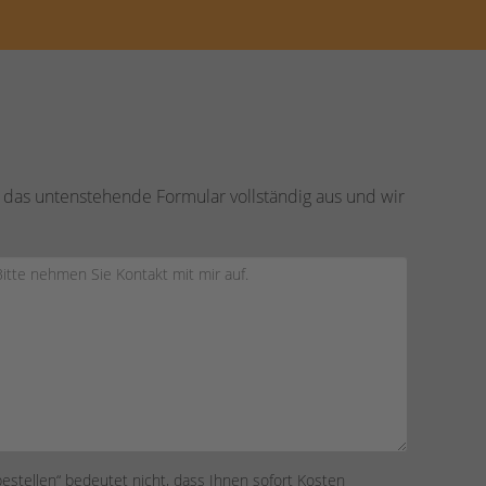
 das untenstehende Formular vollständig aus und wir
bestellen“ bedeutet nicht, dass Ihnen sofort Kosten