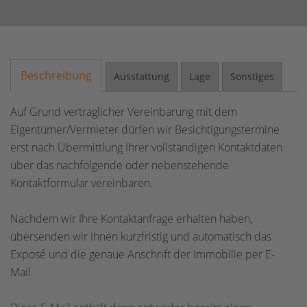
Beschreibung
Ausstattung
Lage
Sonstiges
Auf Grund vertraglicher Vereinbarung mit dem
Eigentümer/Vermieter dürfen wir Besichtigungstermine
erst nach Übermittlung Ihrer vollständigen Kontaktdaten
über das nachfolgende oder nebenstehende
Kontaktformular vereinbaren.
Nachdem wir Ihre Kontaktanfrage erhalten haben,
übersenden wir Ihnen kurzfristig und automatisch das
Exposé und die genaue Anschrift der Immobilie per E-
Mail.