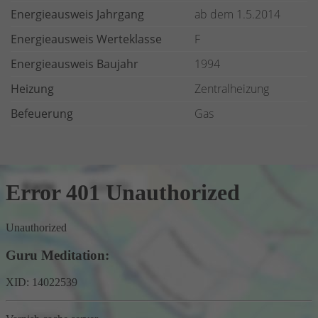
Energieausweis Jahrgang
ab dem 1.5.2014
Energieausweis Werteklasse
F
Energieausweis Baujahr
1994
Heizung
Zentralheizung
Befeuerung
Gas