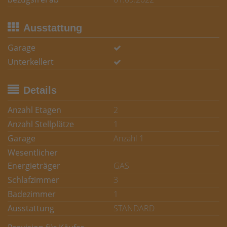
Ausstattung
Garage
Unterkellert
Details
Anzahl Etagen
2
Anzahl Stellplätze
1
Garage
Anzahl 1
Wesentlicher
Energieträger
GAS
Schlafzimmer
3
Badezimmer
1
Ausstattung
STANDARD