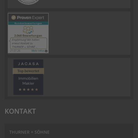
KONTAKT
THURNER + SÖHNE