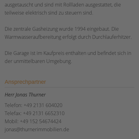
ausgetauscht und sind mit Rollladen ausgestattet, die
teilweise elektrisch sind zu steuern sind.
Die zentrale Gasheizung wurde 1994 eingebaut. Die
Warmwasseraufbereitung erfolgt durch Durchlauferhitzer.
Die Garage ist im Kaufpreis enthalten und befindet sich in
der unmittelbaren Umgebung.
Ansprechpartner
Herr Jonas Thurner
Telefon: +49 2131 604020
Telefax: +49 2131 6652310
Mobil: +49 152 54674424
jonas@thurnerimmobilien.de