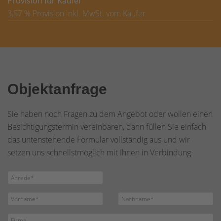
Provision für Käufer
3,57 % Provision inkl. MwSt. vom Käufer
Objektanfrage
Sie haben noch Fragen zu dem Angebot oder wollen einen
Besichtigungstermin vereinbaren, dann füllen Sie einfach
das untenstehende Formular vollständig aus und wir
setzen uns schnellstmöglich mit Ihnen in Verbindung.