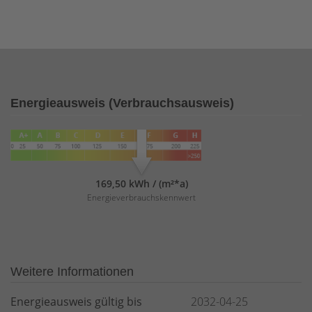
Energieausweis (Verbrauchsausweis)
169,50 kWh / (m²*a)
Energieverbrauchskennwert
Weitere Informationen
Energieausweis gültig bis
2032-04-25