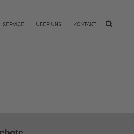
SERVICE
ÜBER UNS
KONTAKT
gebote