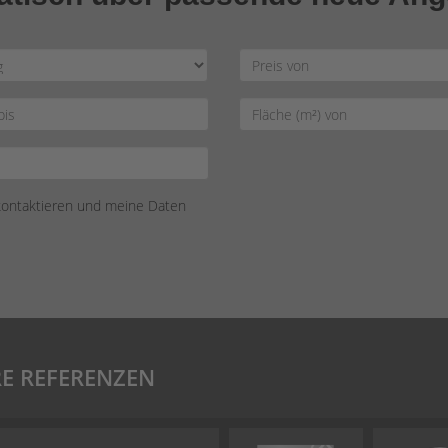
 kontaktieren und meine Daten
E REFERENZEN