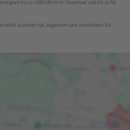
windigkeit bis zu 1000 Mbit/s im Download und bis zu 50
mmobilie zu bieten hat, begeistern und vereinbaren Sie