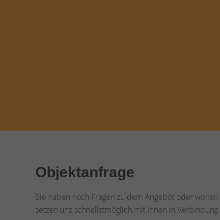
Objektanfrage
Sie haben noch Fragen zu dem Angebot oder wollen e
setzen uns schnellstmöglich mit Ihnen in Verbindung.