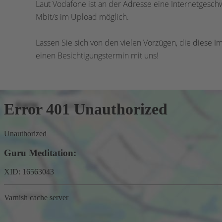
Laut Vodafone ist an der Adresse eine Internetgesch
Mbit/s im Upload möglich.
Lassen Sie sich von den vielen Vorzügen, die diese I
einen Besichtigungstermin mit uns!