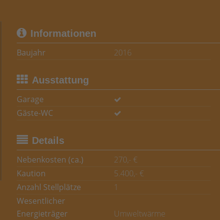
Informationen
Baujahr
2016
Ausstattung
Garage
Gäste-WC
Details
Nebenkosten (ca.)
270,- €
Kaution
5.400,- €
Anzahl Stellplätze
1
Wesentlicher
Energieträger
Umweltwärme