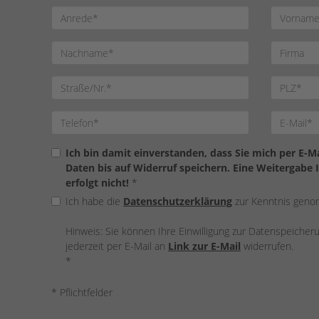
Ich bin damit einverstanden, dass Sie mich per E-
Daten bis auf Widerruf speichern. Eine Weitergabe 
erfolgt nicht!
*
Ich habe die
Datenschutzerklärung
zur Kenntnis gen
Hinweis: Sie können Ihre Einwilligung zur Datenspeiche
jederzeit per E-Mail an
Link zur E-Mail
widerrufen.
*
* Pflichtfelder