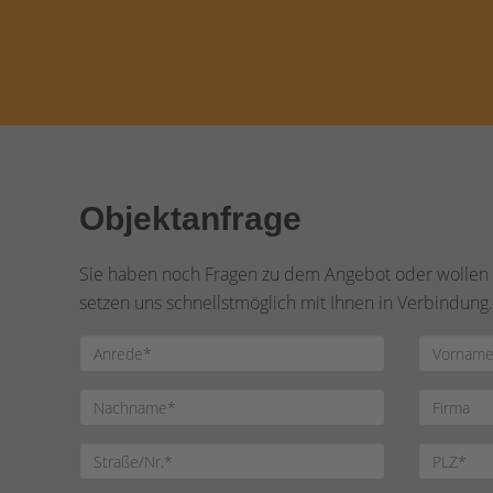
Objektanfrage
Sie haben noch Fragen zu dem Angebot oder wollen e
setzen uns schnellstmöglich mit Ihnen in Verbindung.