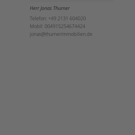
Herr Jonas Thurner
Telefon: +49 2131 604020
Mobil: 004915254674424
jonas@thurnerimmobilien.de