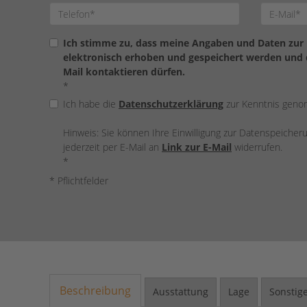
Ich stimme zu, dass meine Angaben und Daten zur
elektronisch erhoben und gespeichert werden und d
Mail kontaktieren dürfen.
*
Ich habe die
Datenschutzerklärung
zur Kenntnis gen
Hinweis: Sie können Ihre Einwilligung zur Datenspeiche
jederzeit per E-Mail an
Link zur E-Mail
widerrufen.
*
* Pflichtfelder
Beschreibung
Ausstattung
Lage
Sonstig