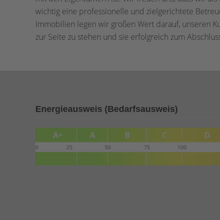
wichtig eine professionelle und zielgerichtete Bet
Immobilien legen wir großen Wert darauf, unseren 
zur Seite zu stehen und sie erfolgreich zum Abschlus
Energieausweis (Bedarfsausweis)