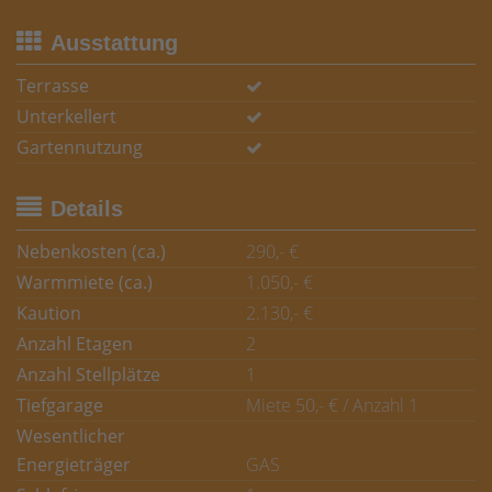
Ausstattung
Terrasse
Unterkellert
Gartennutzung
Details
Nebenkosten (ca.)
290,- €
Warmmiete (ca.)
1.050,- €
Kaution
2.130,- €
Anzahl Etagen
2
Anzahl Stellplätze
1
Tiefgarage
Miete 50,- € / Anzahl 1
Wesentlicher
Energieträger
GAS