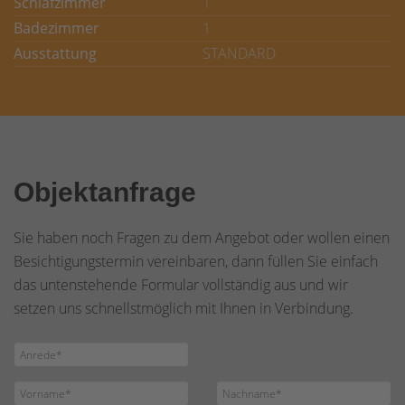
Schlafzimmer
1
Badezimmer
1
Ausstattung
STANDARD
Objektanfrage
Sie haben noch Fragen zu dem Angebot oder wollen einen
Besichtigungstermin vereinbaren, dann füllen Sie einfach
das untenstehende Formular vollständig aus und wir
setzen uns schnellstmöglich mit Ihnen in Verbindung.