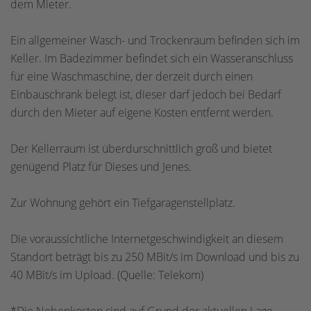
dem Mieter.
Ein allgemeiner Wasch- und Trockenraum befinden sich im
Keller. Im Badezimmer befindet sich ein Wasseranschluss
für eine Waschmaschine, der derzeit durch einen
Einbauschrank belegt ist, dieser darf jedoch bei Bedarf
durch den Mieter auf eigene Kosten entfernt werden.
Der Kellerraum ist überdurschnittlich groß und bietet
genügend Platz für Dieses und Jenes.
Zur Wohnung gehört ein Tiefgaragenstellplatz.
Die voraussichtliche Internetgeschwindigkeit an diesem
Standort beträgt bis zu 250 MBit/s im Download und bis zu
40 MBit/s im Upload. (Quelle: Telekom)