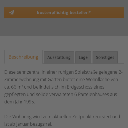
kostenpflichtig bestellen*
Beschreibung
Ausstattung
Lage
Sonstiges
Diese sehr zentral in einer ruhigen Spielstraße gelegene 2-
Zimmerwohnung mit Garten bietet eine Wohnfläche von
ca. 66 m² und befindet sich im Erdgeschoss eines
gepflegten und solide verwalteten 6 Parteienhauses aus
dem Jahr 1995.
Die Wohnung wird zum aktuellen Zeitpunkt renoviert und
ist ab Januar bezugsfrei.