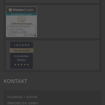
KONTAKT
THURNER + SÖHNE
IMMOBILIEN GMBH