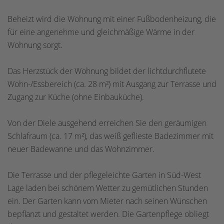
Beheizt wird die Wohnung mit einer Fußbodenheizung, die
für eine angenehme und gleichmäßige Wärme in der
Wohnung sorgt.
Das Herzstück der Wohnung bildet der lichtdurchflutete
Wohn-/Essbereich (ca. 28 m²) mit Ausgang zur Terrasse und
Zugang zur Küche (ohne Einbauküche).
Von der Diele ausgehend erreichen Sie den geräumigen
Schlafraum (ca. 17 m²), das weiß geflieste Badezimmer mit
neuer Badewanne und das Wohnzimmer.
Die Terrasse und der pflegeleichte Garten in Süd-West
Lage laden bei schönem Wetter zu gemütlichen Stunden
ein. Der Garten kann vom Mieter nach seinen Wünschen
bepflanzt und gestaltet werden. Die Gartenpflege obliegt