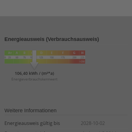
Energieausweis (Verbrauchsausweis)
106,40 kWh / (m²*a)
Energieverbrauchskennwert
Weitere Informationen
Energieausweis gültig bis
2028-10-02