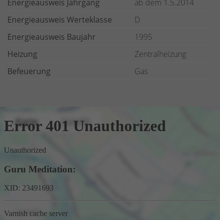
Energieausweis Jahrgang
ab dem 1.5.2014
Energieausweis Werteklasse
D
Energieausweis Baujahr
1995
Heizung
Zentralheizung
Befeuerung
Gas