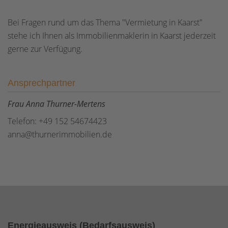
Bei Fragen rund um das Thema "Vermietung in Kaarst"
stehe ich Ihnen als Immobilienmaklerin in Kaarst jederzeit
gerne zur Verfügung.
Ansprechpartner
Frau Anna Thurner-Mertens
Telefon: +49 152 54674423
anna@thurnerimmobilien.de
Energieausweis (Bedarfsausweis)