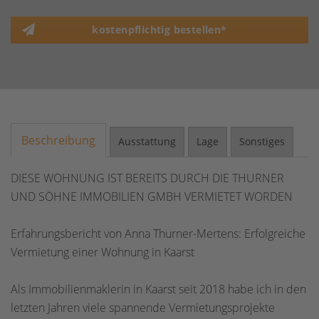
kostenpflichtig bestellen*
Beschreibung
Ausstattung
Lage
Sonstiges
DIESE WOHNUNG IST BEREITS DURCH DIE THURNER
UND SÖHNE IMMOBILIEN GMBH VERMIETET WORDEN
Erfahrungsbericht von Anna Thurner-Mertens: Erfolgreiche
Vermietung einer Wohnung in Kaarst
Als Immobilienmaklerin in Kaarst seit 2018 habe ich in den
letzten Jahren viele spannende Vermietungsprojekte