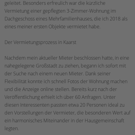
geleitet. Besonders erfreulich war die kürzliche
Vermietung einer gepflegten 3-Zimmer-Wohnung im
Dachgeschoss eines Mehrfamilienhauses, die ich 2018 als
eines meiner ersten Objekte vermietet habe.
Der Vermietungsprozess in Kaarst
Nachdem mein aktueller Mieter beschlossen hatte, in eine
nahegelegene Großstadt zu ziehen, begann ich sofort mit
der Suche nach einem neuen Mieter. Dank seiner
Flexibilität konnte ich schnell Fotos der Wohnung machen
und die Anzeige online stellen. Bereits kurz nach der
Veröffentlichung erhielt ich über 60 Anfragen. Unter
diesen Interessenten passten etwa 20 Personen ideal zu
den Vorstellungen der Vermieter, die besonderen Wert auf
ein harmonisches Miteinander in der Hausgemeinschaft
legten.