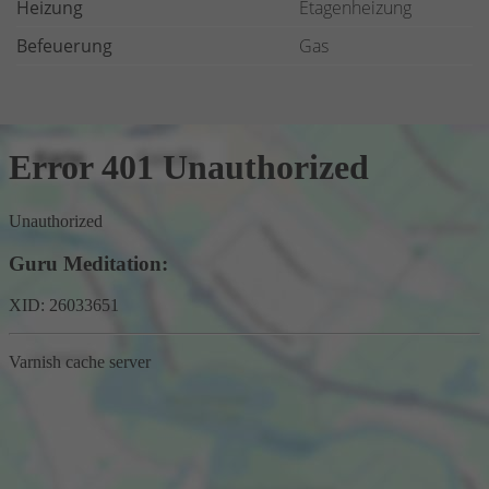
Heizung
Etagenheizung
Befeuerung
Gas