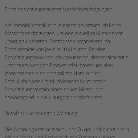
Einzelbesichtigungen statt Massenbesichtigungen
Als Immobilienmaklerin in Kaarst bevorzuge ich keine
Massenbesichtigungen, um den aktuellen Mieter nicht
unnötig zu belasten. Stattdessen organisierte ich
Einzeltermine von jeweils 10 Minuten. Bei den
Besichtigungen wurde ich von unserer Jahrespraktikantin
unterstützt, was den Prozess erleichterte und den
Interessenten eine persönliche Note verlieh.
Erfreulicherweise fand ich bereits beim ersten
Besichtigungstermin einen neuen Mieter, der
hervorragend in die Hausgemeinschaft passt.
Details zur vermieteten Wohnung
Die Wohnung erstreckt sich über 76 qm und bietet einen
hellen Wohn- und Essbereich mit Zugang zu einem