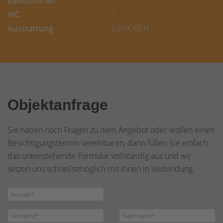
Badezimmer
1
WC
1
Ausstattung
GEHOBEN
Objektanfrage
Sie haben noch Fragen zu dem Angebot oder wollen einen
Besichtigungstermin vereinbaren, dann füllen Sie einfach
das untenstehende Formular vollständig aus und wir
setzen uns schnellstmöglich mit Ihnen in Verbindung.