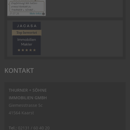
KONTAKT
THURNER + SÖHNE
IMMOBILIEN GMBH
Giemesstrasse 5c
41564 Kaarst
Tel.:
02131 / 60 40 20