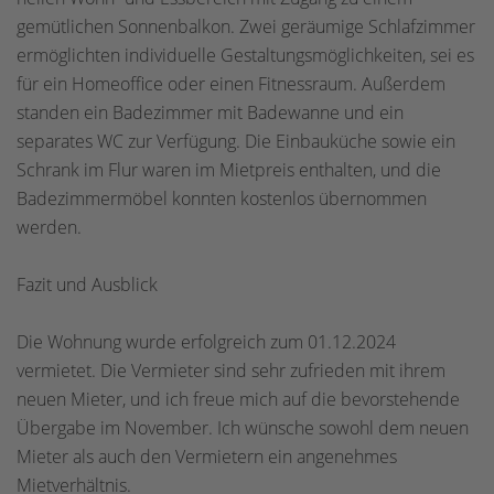
gemütlichen Sonnenbalkon. Zwei geräumige Schlafzimmer
ermöglichten individuelle Gestaltungsmöglichkeiten, sei es
für ein Homeoffice oder einen Fitnessraum. Außerdem
standen ein Badezimmer mit Badewanne und ein
separates WC zur Verfügung. Die Einbauküche sowie ein
Schrank im Flur waren im Mietpreis enthalten, und die
Badezimmermöbel konnten kostenlos übernommen
werden.
Fazit und Ausblick
Die Wohnung wurde erfolgreich zum 01.12.2024
vermietet. Die Vermieter sind sehr zufrieden mit ihrem
neuen Mieter, und ich freue mich auf die bevorstehende
Übergabe im November. Ich wünsche sowohl dem neuen
Mieter als auch den Vermietern ein angenehmes
Mietverhältnis.