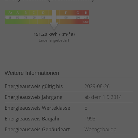
151,20 kWh / (m²*a)
Endenergiebedarf
Weitere Informationen
Energieausweis gültig bis
2029-08-26
Energieausweis Jahrgang
ab dem 1.5.2014
Energieausweis Werteklasse
E
Energieausweis Baujahr
1993
Energieausweis Gebäudeart
Wohngebäude