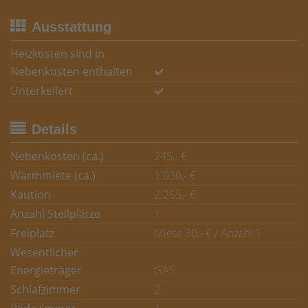
Ausstattung
Heizkosten sind in
Nebenkosten enthalten
Unterkellert
Details
Nebenkosten (ca.)
245,- €
Warmmiete (ca.)
1.030,- €
Kaution
2.265,- €
Anzahl Stellplätze
1
Freiplatz
Miete 30,- € / Anzahl 1
Wesentlicher
Energieträger
GAS
Schlafzimmer
2