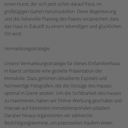
einen Hund, der sich jetzt schon darauf freut, im
großzügigen Garten herumzutollen. Diese Begeisterung
und die liebevolle Planung des Paares versprechen, dass
das Haus in Zukunft zu einem lebendigen und glücklichen
Ort wird.
Vermarktungsstrategie
Unsere Vermarktungsstrategie für dieses Einfamilienhaus
in Kaarst umfasste eine gezielte Präsentation der
Immobilie. Dazu gehörten detaillierte Exposés und
hochwertige Fotografien, die die Vorzüge des Hauses
optimal in Szene setzten. Um die Sichtbarkeit des Hauses
zu maximieren, haben wir Online-Werbung geschaltet und
Inserate auf führenden Immobilienportalen platziert.
Darüber hinaus organisierten wir zahlreiche
Besichtigungstermine, um potenziellen Käufern einen