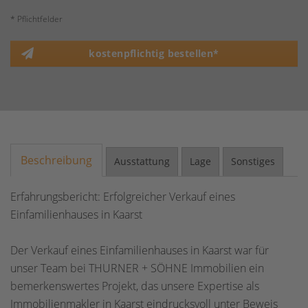
* Pflichtfelder
kostenpflichtig bestellen*
Beschreibung
Ausstattung
Lage
Sonstiges
Erfahrungsbericht: Erfolgreicher Verkauf eines
Einfamilienhauses in Kaarst
Der Verkauf eines Einfamilienhauses in Kaarst war für
unser Team bei THURNER + SÖHNE Immobilien ein
bemerkenswertes Projekt, das unsere Expertise als
Immobilienmakler in Kaarst eindrucksvoll unter Beweis