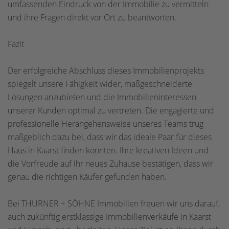
umfassenden Eindruck von der Immobilie zu vermitteln
und ihre Fragen direkt vor Ort zu beantworten.
Fazit
Der erfolgreiche Abschluss dieses Immobilienprojekts
spiegelt unsere Fähigkeit wider, maßgeschneiderte
Lösungen anzubieten und die Immobilieninteressen
unserer Kunden optimal zu vertreten. Die engagierte und
professionelle Herangehensweise unseres Teams trug
maßgeblich dazu bei, dass wir das ideale Paar für dieses
Haus in Kaarst finden konnten. Ihre kreativen Ideen und
die Vorfreude auf ihr neues Zuhause bestätigen, dass wir
genau die richtigen Käufer gefunden haben.
Bei THURNER + SÖHNE Immobilien freuen wir uns darauf,
auch zukünftig erstklassige Immobilienverkäufe in Kaarst