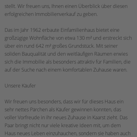
stellt. Wir freuen uns, Ihnen einen Überblick über diesen
erfolgreichen Immobilienverkauf zu geben.
Das im Jahr 1962 erbaute Einfamilienhaus bietet eine
großzügige Wohnfläche von etwa 130 m² und erstreckt sich
über ein rund 642 m² großes Grundstück. Mit seiner
soliden Bauqualität und den weitläufigen Räumen erwies
sich die Immobilie als besonders attraktiv für Familien, die
auf der Suche nach einem komfortablen Zuhause waren.
Unsere Käufer
Wir freuen uns besonders, dass wir für dieses Haus ein
sehr nettes Pärchen als Käufer gewinnen konnten, das
voller Vorfreude in ihr neues Zuhause in Kaarst zieht. Das
Paar bringt nicht nur viele kreative Ideen mit, um dem
Haus neues Leben einzuhauchen, sondern sie haben auch