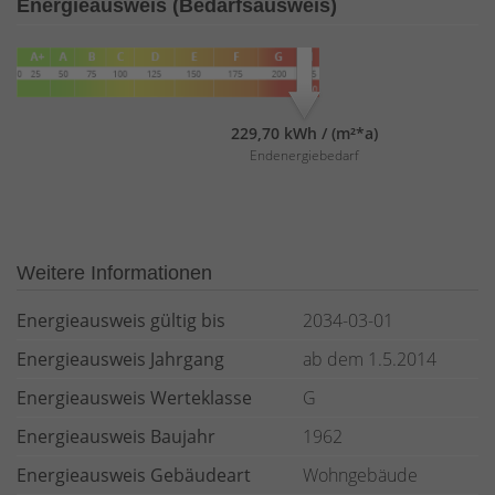
Energieausweis (Bedarfsausweis)
229,70 kWh / (m²*a)
Endenergiebedarf
Weitere Informationen
Energieausweis gültig bis
2034-03-01
Energieausweis Jahrgang
ab dem 1.5.2014
Energieausweis Werteklasse
G
Energieausweis Baujahr
1962
Energieausweis Gebäudeart
Wohngebäude