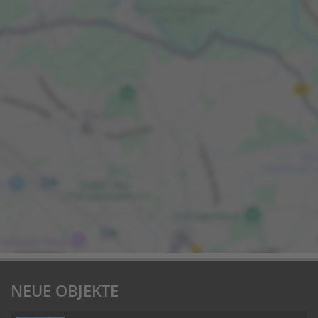
NEUE OBJEKTE