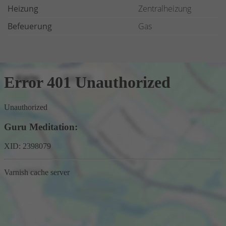
Heizung
Zentralheizung
Befeuerung
Gas