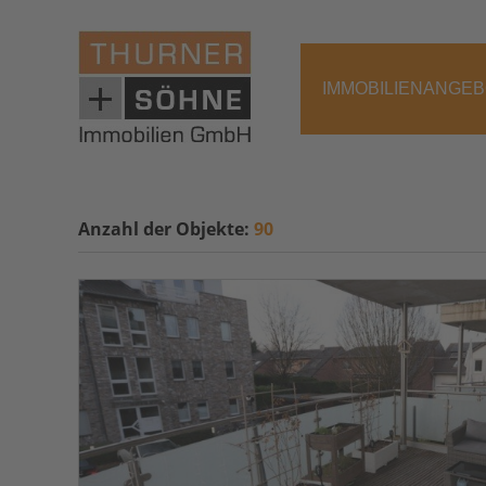
IMMOBILIENANGE
Anzahl der
Objekte:
90