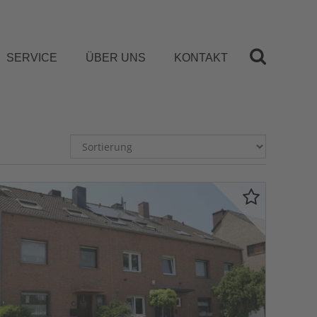
SERVICE
ÜBER UNS
KONTAKT