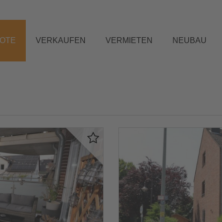
BOTE
VERKAUFEN
VERMIETEN
NEUBAU