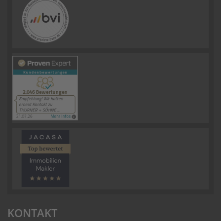
KONTAKT