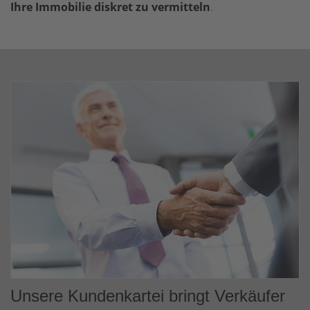
Ihre Immobilie diskret zu vermitteln
.
Unsere Kundenkartei bringt Verkäufer