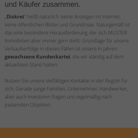
und Käufer zusammen.
„
Diskret
“ heißt natürlich: keine Anzeigen im Internet,
keine öffentlichen Bilder und Grundrisse. Naturgemäß ist
das eine besondere Herausforderung, der sich MUSTER
Immobilien aber immer gern stellt. Grundlage für unsere
Verkaufserfolge in diesen Fällen ist unsere in Jahren
gewachsene Kundenkartei
, die wir ständig auf dem
aktuellsten Stand halten.
Nutzen Sie unsere vielfältigen Kontakte in der Region für
sich: Gerade junge Familien, Unternehmer, Handwerker,
aber auch Investoren fragen uns regelmäßig nach
passenden Objekten.