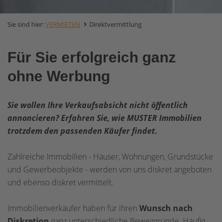
Sie sind hier:
VERMIETEN
Direktvermittlung
Für Sie erfolgreich ganz
ohne Werbung
Sie wollen Ihre Verkaufsabsicht nicht öffentlich
annoncieren? Erfahren Sie, wie MUSTER Immobilien
trotzdem den passenden Käufer findet.
Zahlreiche Immobilien - Häuser, Wohnungen, Grundstücke
und Gewerbeobjekte - werden von uns diskret angeboten
und ebenso diskret vermittelt.
Immobilienverkäufer haben für ihren
Wunsch nach
Diskretion
ganz unterschiedliche Beweggründe. Häufig