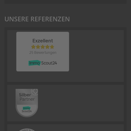
UNSERE REFERENZEN