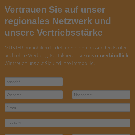
Vertrauen Sie auf unser
regionales Netzwerk und
unsere Vertriebsstärke
MUSTER Immobilien findet für Sie den passenden Käufer
auch ohne Werbung. Kontaktieren Sie uns
unverbindlich
.
Wir freuen uns auf Sie und Ihre Immobilie.