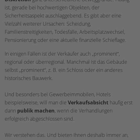
ist, gerade bei hochwertigen Objekten, der
Sicherheitsaspekt auschlaggebend. Es gibt aber eine
Vielzahl weiterer Ursachen: Scheidung,
Familienstreitigkeiten, Todesfälle, Arbeitsplatzwechsel,
Pensionierung oder eine aktuelle finanzielle Schieflage.
In einigen Fällen ist der Verkäufer auch „prominent“,
regional oder überregional. Manchmal ist das Gebäude
selbst „prominent“, z. B. ein Schloss oder ein anderes
historisches Bauwerk.
Und besonders bei Gewerbeimmobilen, Hotels
beispielsweise, will man die
Verkaufsabsicht
häufig erst
dann
publik machen
, wenn die Verhandlungen
erfolgreich abgeschlossen sind.
Wir verstehen das. Und bieten Ihnen deshalb immer an,