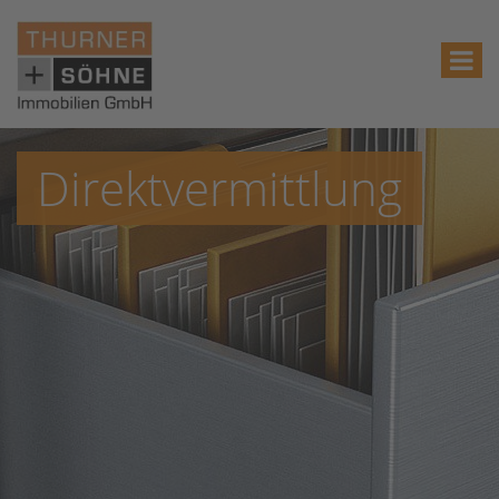
Direktvermittlung