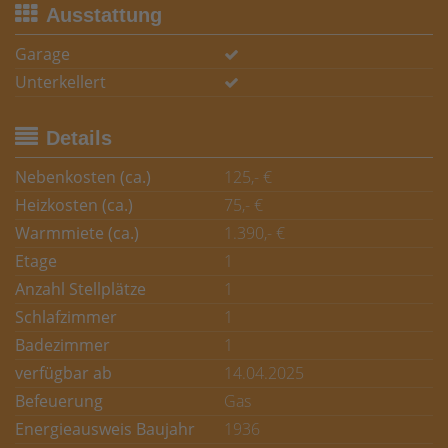
Ausstattung
Garage
Unterkellert
Details
Nebenkosten (ca.)
125,- €
Heizkosten (ca.)
75,- €
Warmmiete (ca.)
1.390,- €
Etage
1
Anzahl Stellplätze
1
Schlafzimmer
1
Badezimmer
1
verfügbar ab
14.04.2025
Befeuerung
Gas
Energieausweis Baujahr
1936