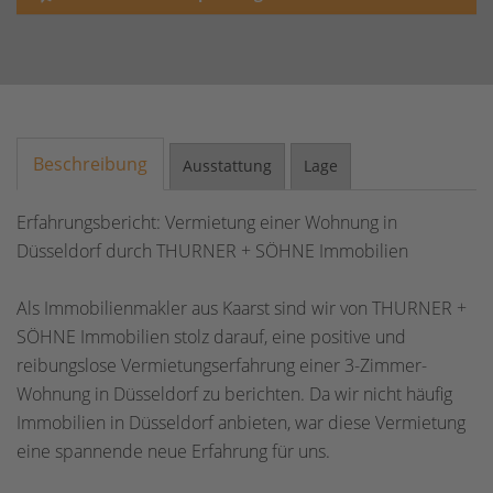
Beschreibung
Ausstattung
Lage
Erfahrungsbericht: Vermietung einer Wohnung in
Düsseldorf durch THURNER + SÖHNE Immobilien
Als Immobilienmakler aus Kaarst sind wir von THURNER +
SÖHNE Immobilien stolz darauf, eine positive und
reibungslose Vermietungserfahrung einer 3-Zimmer-
Wohnung in Düsseldorf zu berichten. Da wir nicht häufig
Immobilien in Düsseldorf anbieten, war diese Vermietung
eine spannende neue Erfahrung für uns.