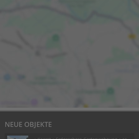
NEUE OBJEKTE