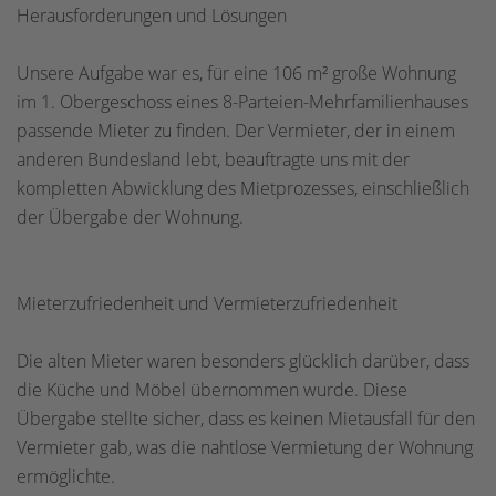
Herausforderungen und Lösungen
Unsere Aufgabe war es, für eine 106 m² große Wohnung
im 1. Obergeschoss eines 8-Parteien-Mehrfamilienhauses
passende Mieter zu finden. Der Vermieter, der in einem
anderen Bundesland lebt, beauftragte uns mit der
kompletten Abwicklung des Mietprozesses, einschließlich
der Übergabe der Wohnung.
Mieterzufriedenheit und Vermieterzufriedenheit
Die alten Mieter waren besonders glücklich darüber, dass
die Küche und Möbel übernommen wurde. Diese
Übergabe stellte sicher, dass es keinen Mietausfall für den
Vermieter gab, was die nahtlose Vermietung der Wohnung
ermöglichte.