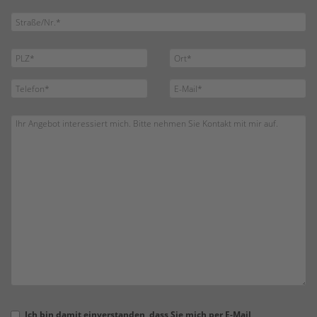
Ich bin damit einverstanden, dass Sie mich per E-Mail