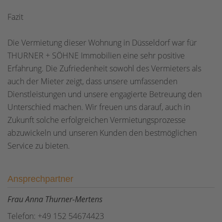
Fazit
Die Vermietung dieser Wohnung in Düsseldorf war für
THURNER + SÖHNE Immobilien eine sehr positive
Erfahrung. Die Zufriedenheit sowohl des Vermieters als
auch der Mieter zeigt, dass unsere umfassenden
Dienstleistungen und unsere engagierte Betreuung den
Unterschied machen. Wir freuen uns darauf, auch in
Zukunft solche erfolgreichen Vermietungsprozesse
abzuwickeln und unseren Kunden den bestmöglichen
Service zu bieten.
Ansprechpartner
Frau Anna Thurner-Mertens
Telefon: +49 152 54674423