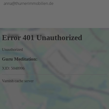
anna@thurnerimmobilien.de