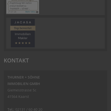
KONTAKT
THURNER + SÖHNE
IMMOBILIEN GMBH
Giemesstrasse 5c
41564 Kaarst
Tel.:
02131 / 60 40 20