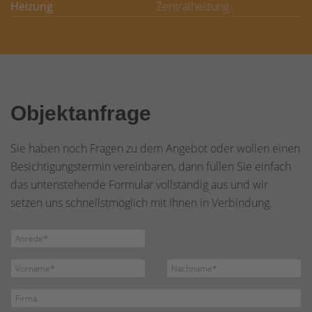
Heizung
Zentralheizung
Objektanfrage
Sie haben noch Fragen zu dem Angebot oder wollen einen
Besichtigungstermin vereinbaren, dann füllen Sie einfach
das untenstehende Formular vollständig aus und wir
setzen uns schnellstmöglich mit Ihnen in Verbindung.