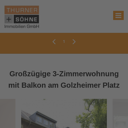
1
Großzügige 3-Zimmerwohnung
mit Balkon am Golzheimer Platz