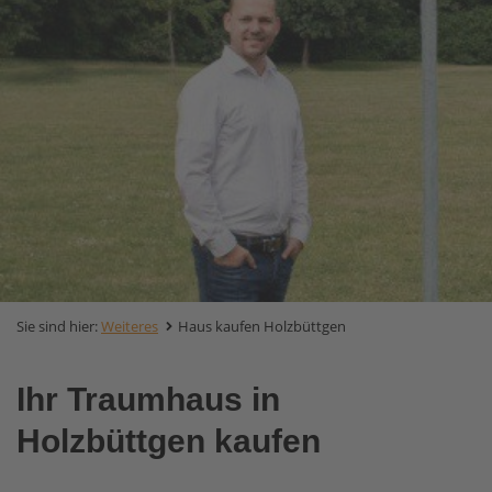
Sie sind hier:
Weiteres
Haus kaufen Holzbüttgen
Ihr Traumhaus in
Holzbüttgen kaufen