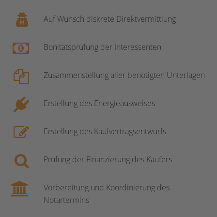
Auf Wunsch diskrete Direktvermittlung
Bonitätsprüfung der Interessenten
Zusammenstellung aller benötigten Unterlagen
Erstellung des Energieausweises
Erstellung des Kaufvertragsentwurfs
Prüfung der Finanzierung des Käufers
Vorbereitung und Koordinierung des
Notartermins