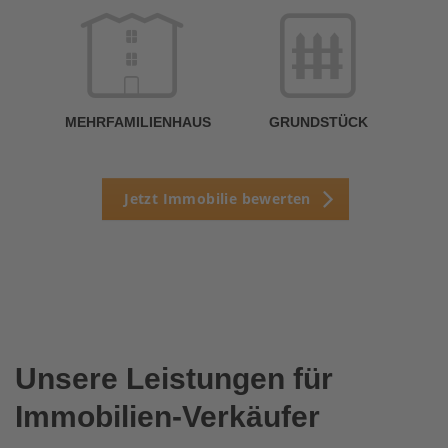
MEHRFAMILIENHAUS
GRUNDSTÜCK
Jetzt Immobilie bewerten
Unsere Leistungen für
Immobilien-Verkäufer