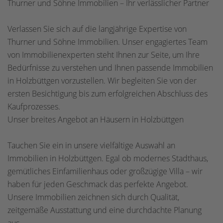
Thurner und Söhne Immobilien – Ihr verlässlicher Partner
Verlassen Sie sich auf die langjährige Expertise von
Thurner und Söhne Immobilien. Unser engagiertes Team
von Immobilienexperten steht Ihnen zur Seite, um Ihre
Bedürfnisse zu verstehen und Ihnen passende Immobilien
in Holzbüttgen vorzustellen. Wir begleiten Sie von der
ersten Besichtigung bis zum erfolgreichen Abschluss des
Kaufprozesses.
Unser breites Angebot an Häusern in Holzbüttgen
Tauchen Sie ein in unsere vielfältige Auswahl an
Immobilien in Holzbüttgen. Egal ob modernes Stadthaus,
gemütliches Einfamilienhaus oder großzügige Villa – wir
haben für jeden Geschmack das perfekte Angebot.
Unsere Immobilien zeichnen sich durch Qualität,
zeitgemäße Ausstattung und eine durchdachte Planung