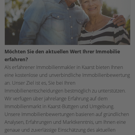
Möchten Sie den aktuellen Wert Ihrer Immobilie
erfahren?
Als erfahrener Immobilienmakler in Kaarst bieten Ihnen
eine kostenlose und unverbindliche Immobilienbewertung
an. Unser Ziel ist es, Sie bei Ihren
Immobilienentscheidungen bestmöglich zu unterstützen.
Wir verfügen über jahrelange Erfahrung auf dem
Immobilienmarkt in Kaarst-Büttgen und Umgebung.
Unsere Immobilienbewertungen basieren auf gründlichen
Analysen, Erfahrungen und Marktkenntnis, um Ihnen eine
genaue und zuverlässige Einschätzung des aktuellen