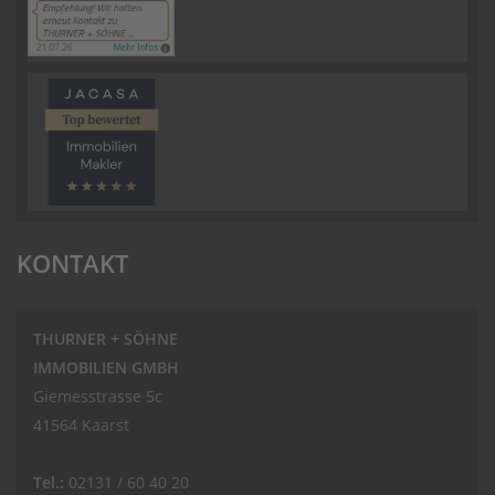
KONTAKT
THURNER + SÖHNE
IMMOBILIEN GMBH
Giemesstrasse 5c
41564 Kaarst
Tel.:
02131 / 60 40 20