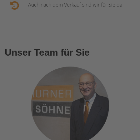
Auch nach dem Verkauf sind wir für Sie da
Unser Team für Sie