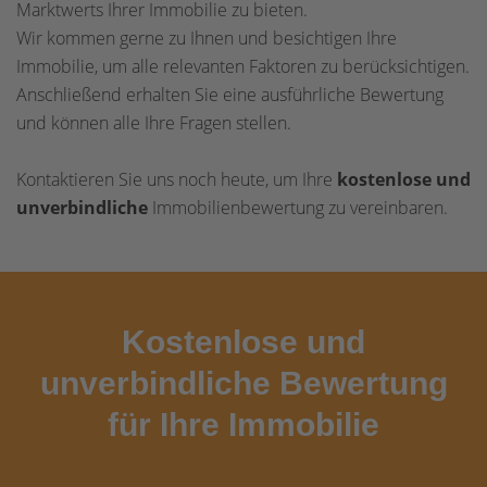
Marktwerts Ihrer Immobilie zu bieten.
Wir kommen gerne zu Ihnen und besichtigen Ihre
Immobilie, um alle relevanten Faktoren zu berücksichtigen.
Anschließend erhalten Sie eine ausführliche Bewertung
und können alle Ihre Fragen stellen.
Kontaktieren Sie uns noch heute, um Ihre
kostenlose und
unverbindliche
Immobilienbewertung zu vereinbaren.
Kostenlose und
unverbindliche Bewertung
für Ihre Immobilie