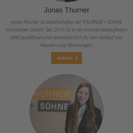
Jonas Thurner
Jonas Thurner ist Gesellschafter der THURNER + SÖHNE
Immobilien GmbH. Seit 2015 ist er als Immobilienkaufmann
(IHK) qualifiziert und verantwortlich für den Verkauf von
Häusern und Wohnungen.
weiter