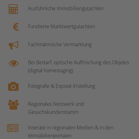
Ausführliche Immobiliengutachten
Fundierte Marktwertgutachten
Fachmännische Vermarktung
Bei Bedarf: optische Auffrischung des Objekts
(digital homestaging)
Fotografie & Exposé-Erstellung
Regionales Netzwerk und
Gesuchskundenstamm
Inserate in regionalen Medien & in den
Immobilienportalen