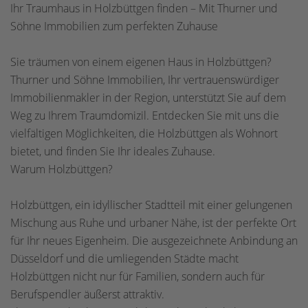
Ihr Traumhaus in Holzbüttgen finden – Mit Thurner und
Söhne Immobilien zum perfekten Zuhause
Sie träumen von einem eigenen Haus in Holzbüttgen?
Thurner und Söhne Immobilien, Ihr vertrauenswürdiger
Immobilienmakler in der Region, unterstützt Sie auf dem
Weg zu Ihrem Traumdomizil. Entdecken Sie mit uns die
vielfältigen Möglichkeiten, die Holzbüttgen als Wohnort
bietet, und finden Sie Ihr ideales Zuhause.
Warum Holzbüttgen?
Holzbüttgen, ein idyllischer Stadtteil mit einer gelungenen
Mischung aus Ruhe und urbaner Nähe, ist der perfekte Ort
für Ihr neues Eigenheim. Die ausgezeichnete Anbindung an
Düsseldorf und die umliegenden Städte macht
Holzbüttgen nicht nur für Familien, sondern auch für
Berufspendler äußerst attraktiv.