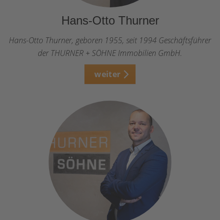
Hans-Otto Thurner
Hans-Otto Thurner, geboren 1955, seit 1994 Geschäftsführer
der THURNER + SÖHNE Immobilien GmbH.
weiter