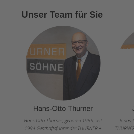
Unser Team für Sie
Hans-Otto Thurner
Hans-Otto Thurner, geboren 1955, seit
Jonas T
1994 Geschäftsführer der THURNER +
THURNER