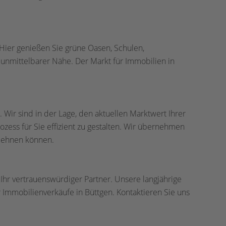
 Hier genießen Sie grüne Oasen, Schulen,
 unmittelbarer Nähe. Der Markt für Immobilien in
Wir sind in der Lage, den aktuellen Marktwert Ihrer
ozess für Sie effizient zu gestalten. Wir übernehmen
klehnen können.
Ihr vertrauenswürdiger Partner. Unsere langjährige
 Immobilienverkäufe in Büttgen. Kontaktieren Sie uns