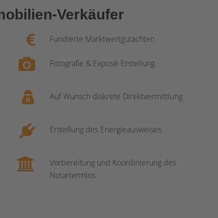
obilien-Verkäufer
Fundierte Marktwertgutachten
Fotografie & Exposé-Erstellung
Auf Wunsch diskrete Direktvermittlung
Erstellung des Energieausweises
Vorbereitung und Koordinierung des
Notartermins