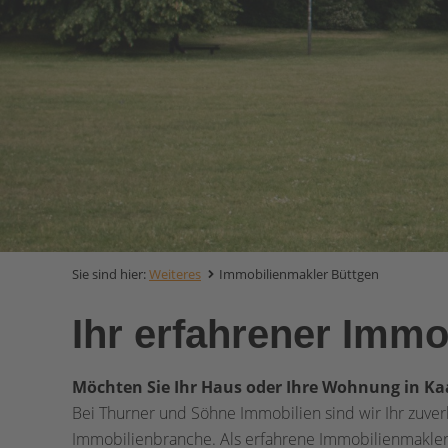
Sie sind hier:
Weiteres
Immobilienmakler Büttgen
Ihr erfahrener Immo
Möchten Sie Ihr Haus oder Ihre Wohnung in Ka
Bei Thurner und Söhne Immobilien sind wir Ihr zuverl
Immobilienbranche. Als erfahrene Immobilienmakler f