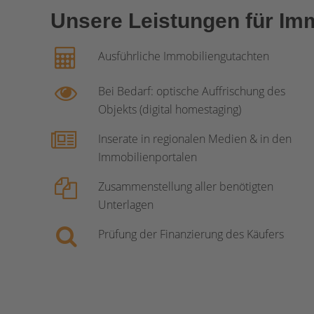
Unsere Leistungen für Imm
Ausführliche Immobiliengutachten
Bei Bedarf: optische Auffrischung des
Objekts (digital homestaging)
Inserate in regionalen Medien & in den
Immobilienportalen
Zusammenstellung aller benötigten
Unterlagen
Prüfung der Finanzierung des Käufers