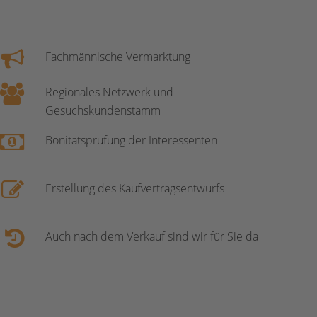
Fachmännische Vermarktung
Regionales Netzwerk und
Gesuchskundenstamm
Bonitätsprüfung der Interessenten
Erstellung des Kaufvertragsentwurfs
Auch nach dem Verkauf sind wir für Sie da