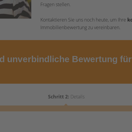
Fragen stellen.
Kontaktieren Sie uns noch heute, um Ihre
k
Immobilienbewertung zu vereinbaren.
d unverbindliche Bewertung für 
Schritt 2:
Details