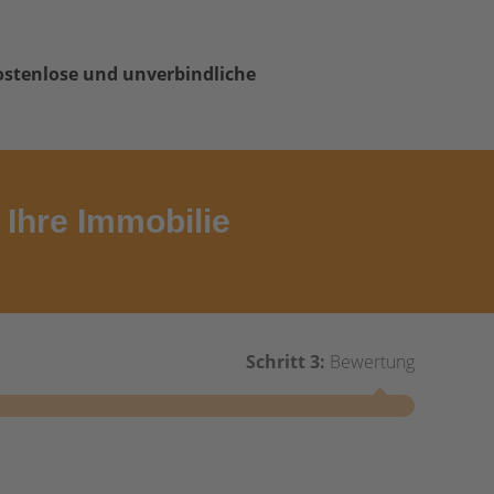
ostenlose und unverbindliche
Ihre Immobilie
Schritt 3:
Bewertung