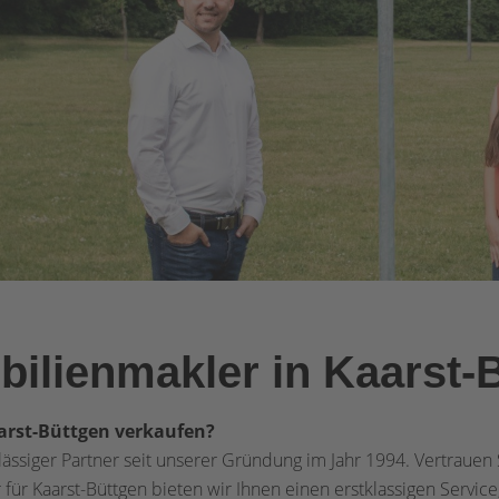
bilienmakler in Kaarst-
arst-Büttgen verkaufen?
ässiger Partner seit unserer Gründung im Jahr 1994. Vertrauen S
ür Kaarst-Büttgen bieten wir Ihnen einen erstklassigen Service