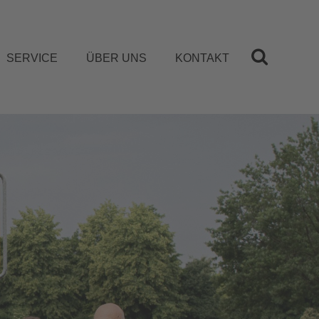
SERVICE
ÜBER UNS
KONTAKT