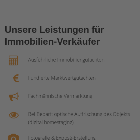
Unsere Leistungen für
Immobilien-Verkäufer
Ausführliche Immobiliengutachten
Fundierte Marktwertgutachten
Fachmännische Vermarktung
Bei Bedarf: optische Auffrischung des Objekts
(digital homestaging)
Fotografie & Exposé-Erstellung