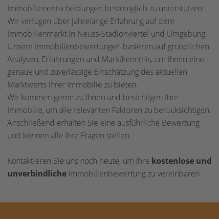
Immobilienentscheidungen bestmöglich zu unterstützen.
Wir verfügen über jahrelange Erfahrung auf dem
Immobilienmarkt in Neuss-Stadionviertel und Umgebung.
Unsere Immobilienbewertungen basieren auf gründlichen
Analysen, Erfahrungen und Marktkenntnis, um Ihnen eine
genaue und zuverlässige Einschätzung des aktuellen
Marktwerts Ihrer Immobilie zu bieten.
Wir kommen gerne zu Ihnen und besichtigen Ihre
Immobilie, um alle relevanten Faktoren zu berücksichtigen.
Anschließend erhalten Sie eine ausführliche Bewertung
und können alle Ihre Fragen stellen.
Kontaktieren Sie uns noch heute, um Ihre
kostenlose und
unverbindliche
Immobilienbewertung zu vereinbaren.