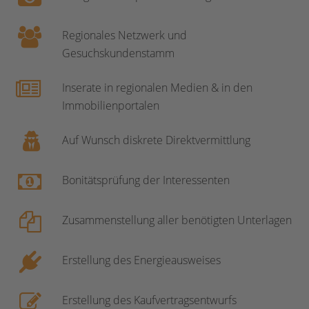
Regionales Netzwerk und
Gesuchskundenstamm
Inserate in regionalen Medien & in den
Immobilienportalen
Auf Wunsch diskrete Direktvermittlung
Bonitätsprüfung der Interessenten
Zusammenstellung aller benötigten Unterlagen
Erstellung des Energieausweises
Erstellung des Kaufvertragsentwurfs