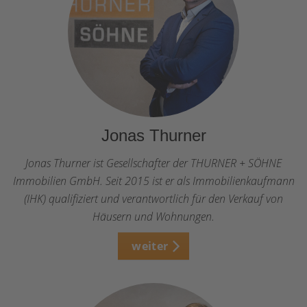
Jonas Thurner
Jonas Thurner ist Gesellschafter der THURNER + SÖHNE
Immobilien GmbH. Seit 2015 ist er als Immobilienkaufmann
(IHK) qualifiziert und verantwortlich für den Verkauf von
Häusern und Wohnungen.
weiter