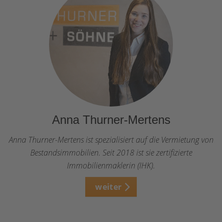
Anna Thurner-Mertens
Anna Thurner-Mertens ist spezialisiert auf die Vermietung von
Bestandsimmobilien. Seit 2018 ist sie zertifizierte
Immobilienmaklerin (IHK).
weiter