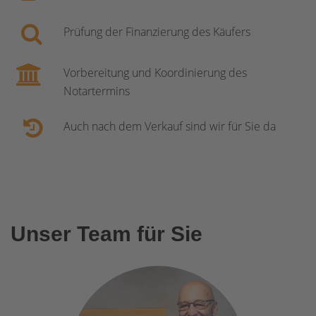
Prüfung der Finanzierung des Käufers
Vorbereitung und Koordinierung des
Notartermins
Auch nach dem Verkauf sind wir für Sie da
Unser Team für Sie