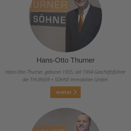
Hans-Otto Thurner
Hans-Otto Thurner, geboren 1955, seit 1994 Geschäftsführer
der THURNER + SÖHNE Immobilien GmbH.
weiter