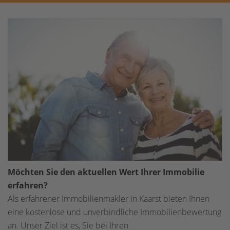
Möchten Sie den aktuellen Wert Ihrer Immobilie
erfahren?
Als erfahrener Immobilienmakler in Kaarst bieten Ihnen
eine kostenlose und unverbindliche Immobilienbewertung
an. Unser Ziel ist es, Sie bei Ihren