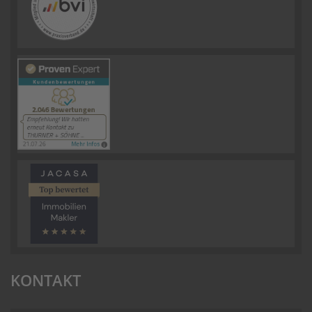
KONTAKT