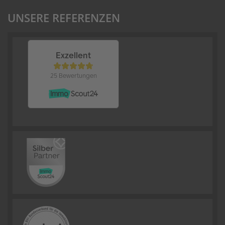
UNSERE REFERENZEN