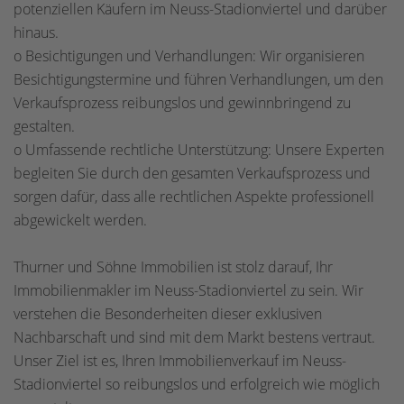
potenziellen Käufern im Neuss-Stadionviertel und darüber
hinaus.
o Besichtigungen und Verhandlungen: Wir organisieren
Besichtigungstermine und führen Verhandlungen, um den
Verkaufsprozess reibungslos und gewinnbringend zu
gestalten.
o Umfassende rechtliche Unterstützung: Unsere Experten
begleiten Sie durch den gesamten Verkaufsprozess und
sorgen dafür, dass alle rechtlichen Aspekte professionell
abgewickelt werden.
Thurner und Söhne Immobilien ist stolz darauf, Ihr
Immobilienmakler im Neuss-Stadionviertel zu sein. Wir
verstehen die Besonderheiten dieser exklusiven
Nachbarschaft und sind mit dem Markt bestens vertraut.
Unser Ziel ist es, Ihren Immobilienverkauf im Neuss-
Stadionviertel so reibungslos und erfolgreich wie möglich