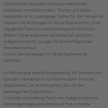
Stadionviertel verkaufen und suchen nach einem
erfahrenen Immobilienmakler? Thurner und Söhne
Immobilien ist Ihr zuverlässiger Partner für den Verkauf von
Häusern und Wohnungen im Neuss-Stadionviertel. Unser
engagiertes Team von Immobilienexperten kennt den
Markt in dieser exklusiven Nachbarschaft und bietet
maßgeschneiderte Lösungen für Ihren erfolgreichen
Immobilienverkauf.
Unsere Dienstleistungen im Neuss-Stadionviertel
umfassen:
o Professionelle Immobilienbewertung: Wir ermitteln den
optimalen Verkaufspreis für Ihre Immobilie im Neuss-
Stadionviertel, um sicherzustellen, dass Sie den
bestmöglichen Erlös erzielen.
o Gezielte Vermarktung: Durch eine maßgeschneiderte
Marketingstrategie präsentieren wir Ihre Immobilie