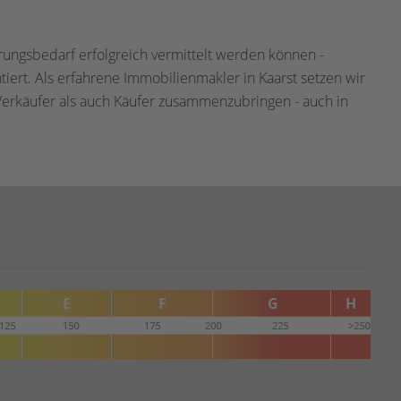
erungsbedarf erfolgreich vermittelt werden können -
iert. Als erfahrene Immobilienmakler in Kaarst setzen wir
Verkäufer als auch Käufer zusammenzubringen - auch in