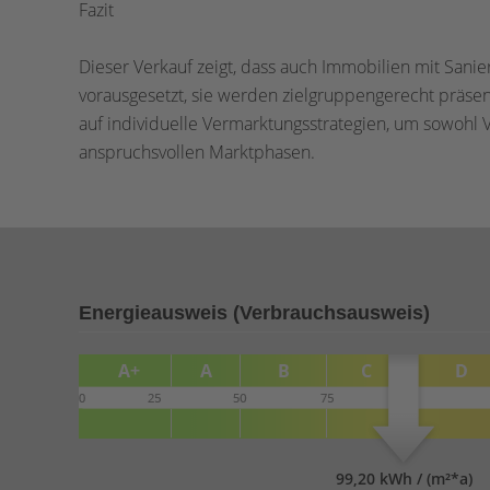
Fazit
Dieser Verkauf zeigt, dass auch Immobilien mit Sani
vorausgesetzt, sie werden zielgruppengerecht präsent
auf individuelle Vermarktungsstrategien, um sowohl 
anspruchsvollen Marktphasen.
Energieausweis (Verbrauchsausweis)
99,20 kWh / (m²*a)