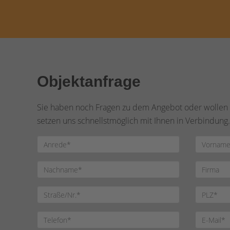
Objektanfrage
Sie haben noch Fragen zu dem Angebot oder wollen e
setzen uns schnellstmöglich mit Ihnen in Verbindung.