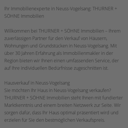
Ihr Immobilienexperte in Neuss-Vogelsang: THURNER +
SÖHNE Immobilien
Willkommen bei THURNER + SÖHNE Immobilien – Ihrem
zuverlässigen Partner für den Verkauf von Häusern,
Wohnungen und Grundstücken in Neuss-Vogelsang. Mit
über 30 Jahren Erfahrung als Immobilienmakler in der
Region bieten wir Ihnen einen umfassenden Service, der
auf Ihre individuellen Bedürfnisse zugeschnitten ist.
Hausverkauf in Neuss-Vogelsang
Sie möchten Ihr Haus in Neuss-Vogelsang verkaufen?
THURNER + SÖHNE Immobilien steht Ihnen mit fundierter
Marktkenntnis und einem breiten Netzwerk zur Seite. Wir
sorgen dafür, dass Ihr Haus optimal präsentiert wird und
erzielen für Sie den bestmöglichen Verkaufspreis.