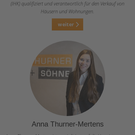
(IHK) qualifiziert und verantwortlich für den Verkauf von
Häusern und Wohnungen.
weiter
Anna Thurner-Mertens