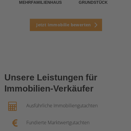
MEHRFAMILIENHAUS
GRUNDSTÜCK
Jetzt Immobilie bewerten
Unsere Leistungen für
Immobilien-Verkäufer
Ausführliche Immobiliengutachten
Fundierte Marktwertgutachten