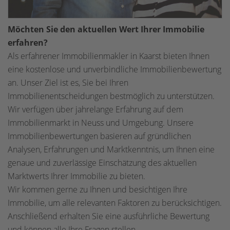
Möchten Sie den aktuellen Wert Ihrer Immobilie
erfahren?
Als erfahrener Immobilienmakler in Kaarst bieten Ihnen
eine kostenlose und unverbindliche Immobilienbewertung
an. Unser Ziel ist es, Sie bei Ihren
Immobilienentscheidungen bestmöglich zu unterstützen.
Wir verfügen über jahrelange Erfahrung auf dem
Immobilienmarkt in Neuss und Umgebung. Unsere
Immobilienbewertungen basieren auf gründlichen
Analysen, Erfahrungen und Marktkenntnis, um Ihnen eine
genaue und zuverlässige Einschätzung des aktuellen
Marktwerts Ihrer Immobilie zu bieten.
Wir kommen gerne zu Ihnen und besichtigen Ihre
Immobilie, um alle relevanten Faktoren zu berücksichtigen.
Anschließend erhalten Sie eine ausführliche Bewertung
und können alle Ihre Fragen stellen.