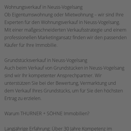
Wohnungsverkauf in Neuss-Vogelsang
Ob Eigentumswohnung oder Mietwohnung – wir sind Ihre
Experten für den Wohnungsverkauf in Neuss-Vogelsang.
Mit einer maßgeschneiderten Verkaufsstrategie und einem
professionellen Marketingansatz finden wir den passenden
Käufer für Ihre Immobilie.
Grundstücksverkauf in Neuss-Vogelsang
Auch beim Verkauf von Grundstücken in Neuss-Vogelsang
sind wir Ihr kompetenter Ansprechpartner. Wir
unterstützen Sie bei der Bewertung, Vermarktung und
dem Verkauf Ihres Grundstücks, um für Sie den höchsten
Ertrag zu erzielen.
Warum THURNER + SÖHNE Immobilien?
Langjährige Erfahrung: Über 30 Jahre Kompetenz im