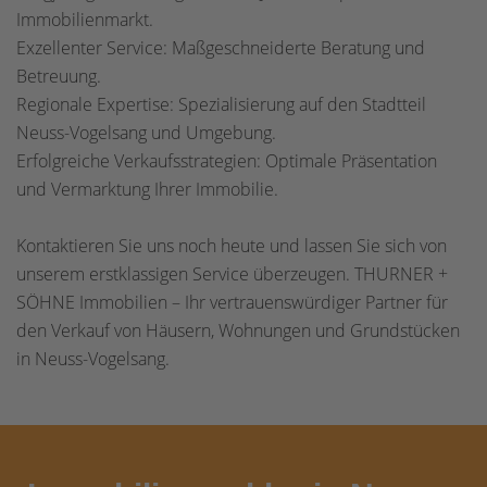
Immobilienmarkt.
Exzellenter Service: Maßgeschneiderte Beratung und
Betreuung.
Regionale Expertise: Spezialisierung auf den Stadtteil
Neuss-Vogelsang und Umgebung.
Erfolgreiche Verkaufsstrategien: Optimale Präsentation
und Vermarktung Ihrer Immobilie.
Kontaktieren Sie uns noch heute und lassen Sie sich von
unserem erstklassigen Service überzeugen. THURNER +
SÖHNE Immobilien – Ihr vertrauenswürdiger Partner für
den Verkauf von Häusern, Wohnungen und Grundstücken
in Neuss-Vogelsang.