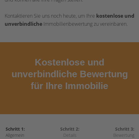
Kontaktieren Sie uns noch heute, um Ihre
kostenlose und
unverbindliche
Immobilienbewertung zu vereinbaren.
Kostenlose und
unverbindliche Bewertung
für Ihre Immobilie
Schritt 1:
Schritt 2:
Schritt 3:
Allgemein
Details
Bewertung