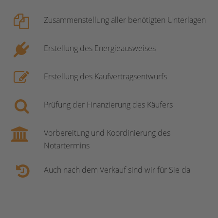
Zusammenstellung aller benötigten Unterlagen
Erstellung des Energieausweises
Erstellung des Kaufvertragsentwurfs
Prüfung der Finanzierung des Käufers
Vorbereitung und Koordinierung des
Notartermins
Auch nach dem Verkauf sind wir für Sie da