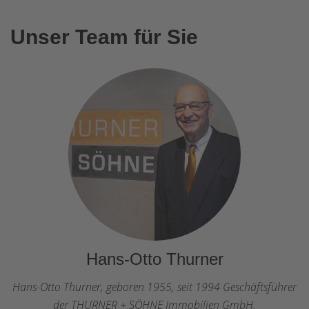
Unser Team für Sie
Hans-Otto Thurner
Hans-Otto Thurner, geboren 1955, seit 1994 Geschäftsführer
der THURNER + SÖHNE Immobilien GmbH.