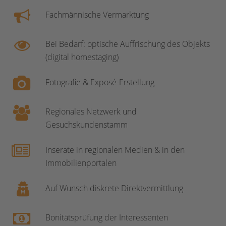
Fachmännische Vermarktung
Bei Bedarf: optische Auffrischung des Objekts
(digital homestaging)
Fotografie & Exposé-Erstellung
Regionales Netzwerk und
Gesuchskundenstamm
Inserate in regionalen Medien & in den
Immobilienportalen
Auf Wunsch diskrete Direktvermittlung
Bonitätsprüfung der Interessenten