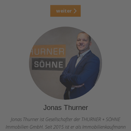
weiter
Jonas Thurner
Jonas Thurner ist Gesellschafter der THURNER + SÖHNE
Immobilien GmbH. Seit 2015 ist er als Immobilienkaufmann