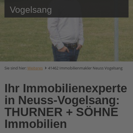
Vogelsang
Sie sind hier:
Weiteres
41462 Immobilienmakler Neuss Vogelsang
Ihr Immobilienexperte
in Neuss-Vogelsang:
THURNER + SÖHNE
Immobilien