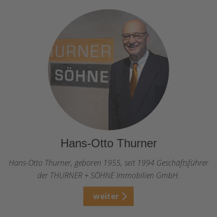
Hans-Otto Thurner
Hans-Otto Thurner, geboren 1955, seit 1994 Geschäftsführer
der THURNER + SÖHNE Immobilien GmbH.
weiter