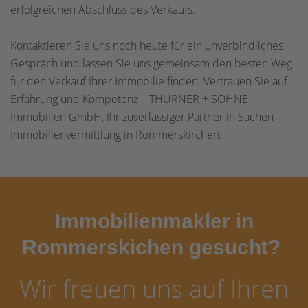
erfolgreichen Abschluss des Verkaufs.
Kontaktieren Sie uns noch heute für ein unverbindliches
Gespräch und lassen Sie uns gemeinsam den besten Weg
für den Verkauf Ihrer Immobilie finden. Vertrauen Sie auf
Erfahrung und Kompetenz – THURNER + SÖHNE
Immobilien GmbH, Ihr zuverlässiger Partner in Sachen
Immobilienvermittlung in Rommerskirchen.
Immobilienmakler in
Rommerskichen gesucht?
Wir freuen uns auf Ihren