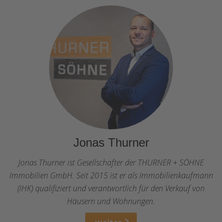
Jonas Thurner
Jonas Thurner ist Gesellschafter der THURNER + SÖHNE
Immobilien GmbH. Seit 2015 ist er als Immobilienkaufmann
(IHK) qualifiziert und verantwortlich für den Verkauf von
Häusern und Wohnungen.