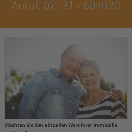
Anruf: 02131 - 604020
Möchten Sie den aktuellen Wert Ihrer Immobilie