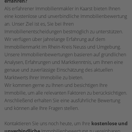
erfahren?
Als erfahrener Immobilienmakler in Kaarst bieten Ihnen
eine kostenlose und unverbindliche Immobilienbewertung
an. Unser Ziel ist es, Sie bei Ihren
Immobilienentscheidungen bestmöglich zu unterstützen.
Wir verfügen über jahrelange Erfahrung auf dem
Immobilienmarkt im Rhein-Kreis Neuss und Umgebung.
Unsere Immobilienbewertungen basieren auf gründlichen
Analysen, Erfahrungen und Marktkenntnis, um Ihnen eine
genaue und zuverlässige Einschätzung des aktuellen
Marktwerts Ihrer Immobilie zu bieten.
Wir kommen gerne zu Ihnen und besichtigen Ihre
Immobilie, um alle relevanten Faktoren zu berücksichtigen.
Anschließend erhalten Sie eine ausführliche Bewertung
und können alle Ihre Fragen stellen.
Kontaktieren Sie uns noch heute, um Ihre
kostenlose und
unverbindliche
Immobilienbewertung zu vereinbaren.