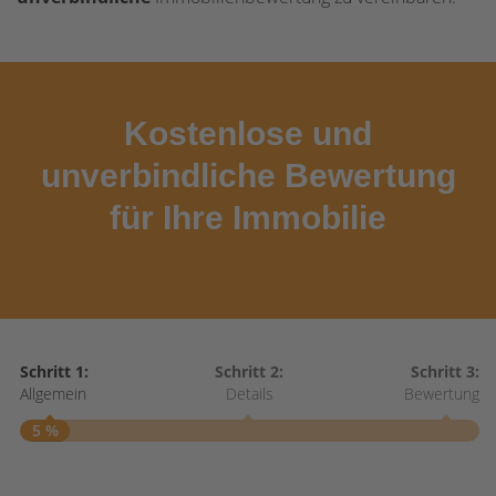
Kostenlose und
unverbindliche Bewertung
für Ihre Immobilie
Schritt 1:
Schritt 2:
Schritt 3:
Allgemein
Details
Bewertung
5 %