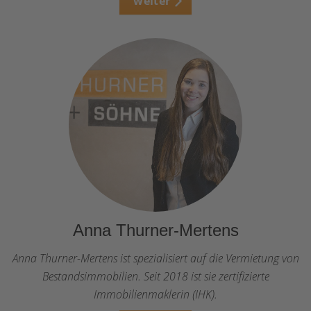
weiter
Anna Thurner-Mertens
Anna Thurner-Mertens ist spezialisiert auf die Vermietung von
Bestandsimmobilien. Seit 2018 ist sie zertifizierte
Immobilienmaklerin (IHK).