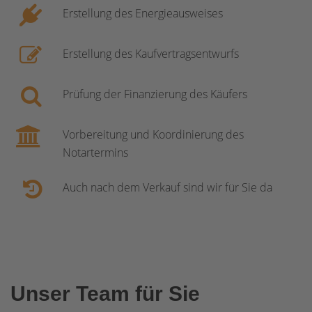
Erstellung des Energieausweises
Erstellung des Kaufvertragsentwurfs
Prüfung der Finanzierung des Käufers
Vorbereitung und Koordinierung des
Notartermins
Auch nach dem Verkauf sind wir für Sie da
Unser Team für Sie