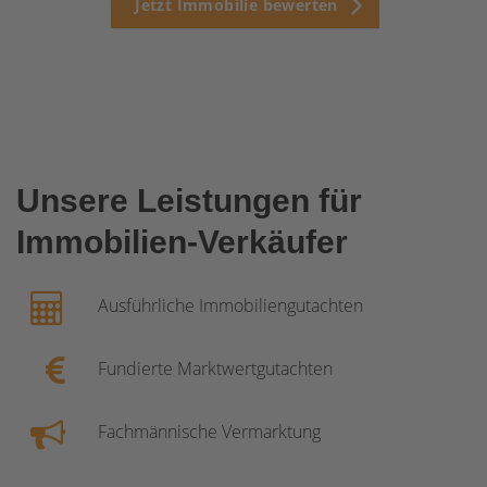
Jetzt Immobilie bewerten
Unsere Leistungen für
Immobilien-Verkäufer
Ausführliche Immobiliengutachten
Fundierte Marktwertgutachten
Fachmännische Vermarktung