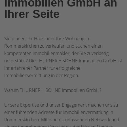
Immobilien GmbH an
Ihrer Seite
Sie planen, Ihr Haus oder Ihre Wohnung in
Rommerskirchen zu verkaufen und suchen einen
kompetenten Immobilienmakler, der Sie zuverlässig
unterstützt? Die THURNER + SÖHNE Immobilien GmbH ist
Ihr erfahrener Partner für erfolgreiche
Immobilienvermittlung in der Region.
Warum THURNER + SÖHNE Immobilien GmbH?
Unsere Expertise und unser Engagement machen uns zu
einer führenden Adresse für Immobilienvermittlung in
Rommerskirchen. Mit einem umfassenden Netzwerk und