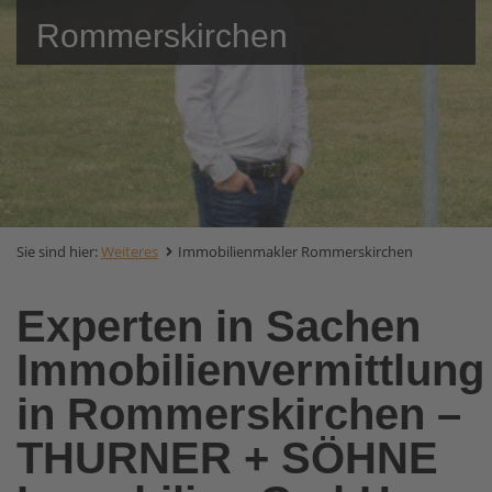
Rommerskirchen
Sie sind hier:
Weiteres
Immobilienmakler Rommerskirchen
Experten in Sachen
Immobilienvermittlung
in Rommerskirchen –
THURNER + SÖHNE