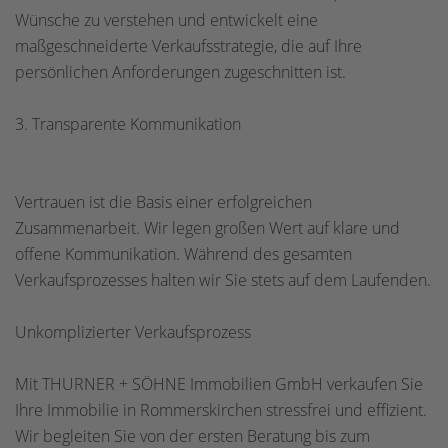
Wünsche zu verstehen und entwickelt eine
maßgeschneiderte Verkaufsstrategie, die auf Ihre
persönlichen Anforderungen zugeschnitten ist.
3. Transparente Kommunikation
Vertrauen ist die Basis einer erfolgreichen
Zusammenarbeit. Wir legen großen Wert auf klare und
offene Kommunikation. Während des gesamten
Verkaufsprozesses halten wir Sie stets auf dem Laufenden.
Unkomplizierter Verkaufsprozess
Mit THURNER + SÖHNE Immobilien GmbH verkaufen Sie
Ihre Immobilie in Rommerskirchen stressfrei und effizient.
Wir begleiten Sie von der ersten Beratung bis zum