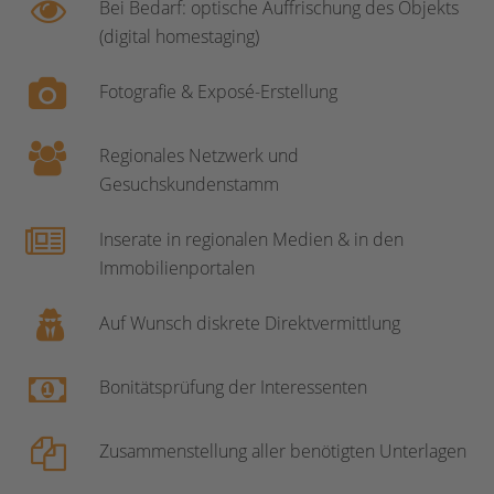
Bei Bedarf: optische Auffrischung des Objekts
(digital homestaging)
Fotografie & Exposé-Erstellung
Regionales Netzwerk und
Gesuchskundenstamm
Inserate in regionalen Medien & in den
Immobilienportalen
Auf Wunsch diskrete Direktvermittlung
Bonitätsprüfung der Interessenten
Zusammenstellung aller benötigten Unterlagen