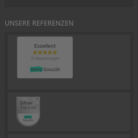
UNSERE REFERENZEN