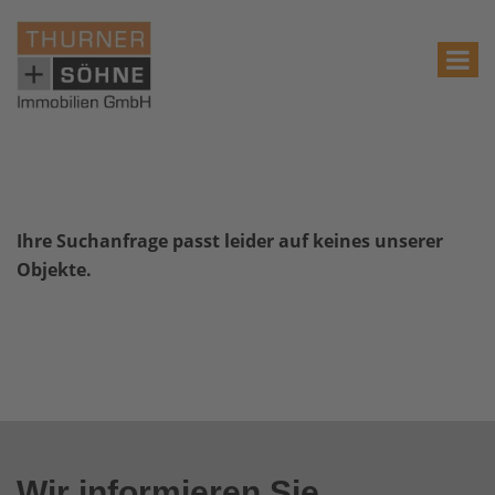
Ihre Suchanfrage passt leider auf keines unserer
Objekte.
Wir informieren Sie