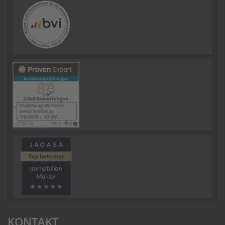
KONTAKT