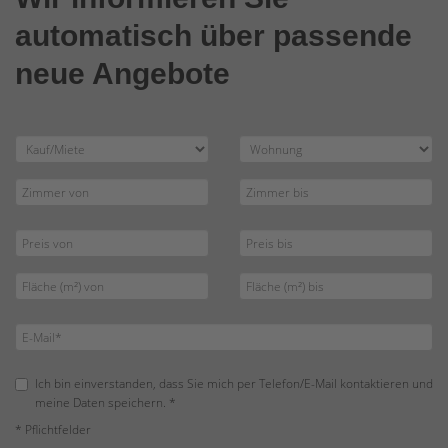
automatisch über passende
neue Angebote
Ich bin einverstanden, dass Sie mich per Telefon/E-Mail kontaktieren und
meine Daten speichern. *
* Pflichtfelder