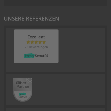
UNSERE REFERENZEN