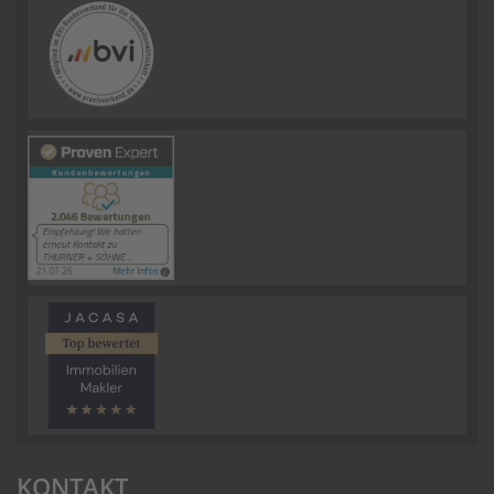
KONTAKT