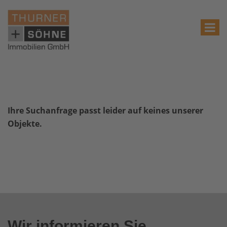
Ihre Suchanfrage passt leider auf keines unserer
Objekte.
Wir informieren Sie