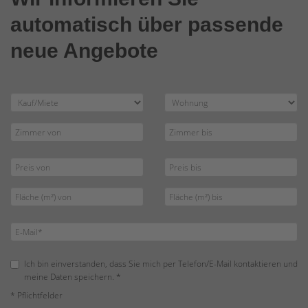
automatisch über passende
neue Angebote
Ich bin einverstanden, dass Sie mich per Telefon/E-Mail kontaktieren und
meine Daten speichern. *
* Pflichtfelder