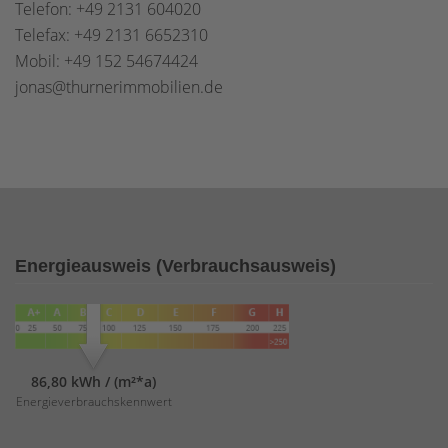
Telefon: +49 2131 604020
Telefax: +49 2131 6652310
Mobil: +49 152 54674424
jonas@thurnerimmobilien.de
Energieausweis (Verbrauchsausweis)
86,80 kWh / (m²*a)
Energieverbrauchskennwert