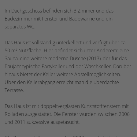
Im Dachgeschoss befinden sich 3 Zimmer und das
Badezimmer mit Fenster und Badewanne und ein
separates WC.
Das Haus ist vollständig unterkellert und verfügt über ca.
50 m² Nutzfläche. Hier befindet sich unter Anderem: eine
Sauna, eine weitere moderne Dusche (2013), der für das
Baujahr typische Partykeller und der Waschkeller. Darüber
hinaus bietet der Keller weitere Abstellmöglichkeiten.
Über den Kellerabgang erreicht man die überdachte
Terrasse.
Das Haus ist mit doppeltverglasten Kunststofffenstern mit
Rolladen ausgestattet. Die Fenster wurden zwischen 2006
und 2011 sukzessive ausgetasucht.