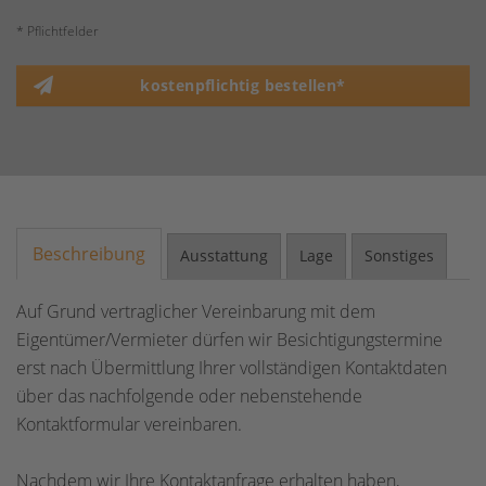
* Pflichtfelder
kostenpflichtig bestellen*
Beschreibung
Ausstattung
Lage
Sonstiges
Auf Grund vertraglicher Vereinbarung mit dem
Eigentümer/Vermieter dürfen wir Besichtigungstermine
erst nach Übermittlung Ihrer vollständigen Kontaktdaten
über das nachfolgende oder nebenstehende
Kontaktformular vereinbaren.
Nachdem wir Ihre Kontaktanfrage erhalten haben,