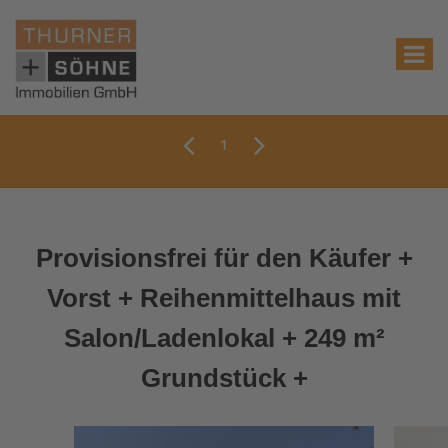
1
Provisionsfrei für den Käufer +
Vorst + Reihenmittelhaus mit
Salon/Ladenlokal + 249 m²
Grundstück +