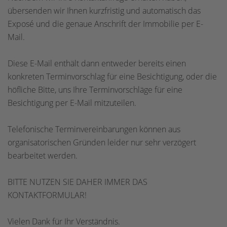
übersenden wir Ihnen kurzfristig und automatisch das
Exposé und die genaue Anschrift der Immobilie per E-
Mail.
Diese E-Mail enthält dann entweder bereits einen
konkreten Terminvorschlag für eine Besichtigung, oder die
höfliche Bitte, uns Ihre Terminvorschläge für eine
Besichtigung per E-Mail mitzuteilen.
Telefonische Terminvereinbarungen können aus
organisatorischen Gründen leider nur sehr verzögert
bearbeitet werden.
BITTE NUTZEN SIE DAHER IMMER DAS
KONTAKTFORMULAR!
Vielen Dank für Ihr Verständnis.