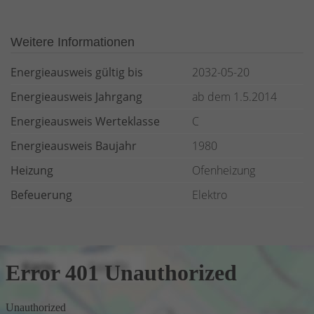
Weitere Informationen
Energieausweis gültig bis
2032-05-20
Energieausweis Jahrgang
ab dem 1.5.2014
Energieausweis Werteklasse
C
Energieausweis Baujahr
1980
Heizung
Ofenheizung
Befeuerung
Elektro