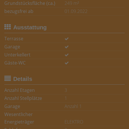
Grundstücksfläche (ca.)
249 m²
bezugsfrei ab
01.09.2022
Ausstattung
Terrasse
Garage
Unterkellert
Gäste-WC
Details
Anzahl Etagen
3
Anzahl Stellplätze
1
Garage
Anzahl 1
Wesentlicher
Energieträger
ELEKTRO