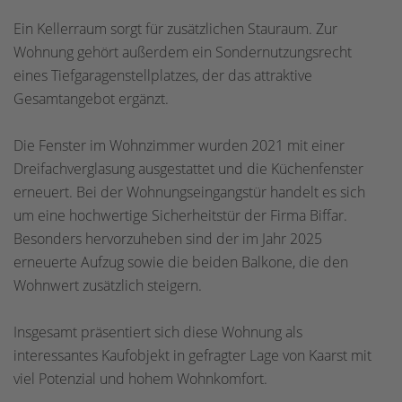
Ein Kellerraum sorgt für zusätzlichen Stauraum. Zur
Wohnung gehört außerdem ein Sondernutzungsrecht
eines Tiefgaragenstellplatzes, der das attraktive
Gesamtangebot ergänzt.
Die Fenster im Wohnzimmer wurden 2021 mit einer
Dreifachverglasung ausgestattet und die Küchenfenster
erneuert. Bei der Wohnungseingangstür handelt es sich
um eine hochwertige Sicherheitstür der Firma Biffar.
Besonders hervorzuheben sind der im Jahr 2025
erneuerte Aufzug sowie die beiden Balkone, die den
Wohnwert zusätzlich steigern.
Insgesamt präsentiert sich diese Wohnung als
interessantes Kaufobjekt in gefragter Lage von Kaarst mit
viel Potenzial und hohem Wohnkomfort.