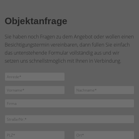
Objektanfrage
Sie haben noch Fragen zu dem Angebot oder wollen einen
Besichtigungstermin vereinbaren, dann füllen Sie einfach
das untenstehende Formular vollständig aus und wir
setzen uns schnellstmöglich mit Ihnen in Verbindung.