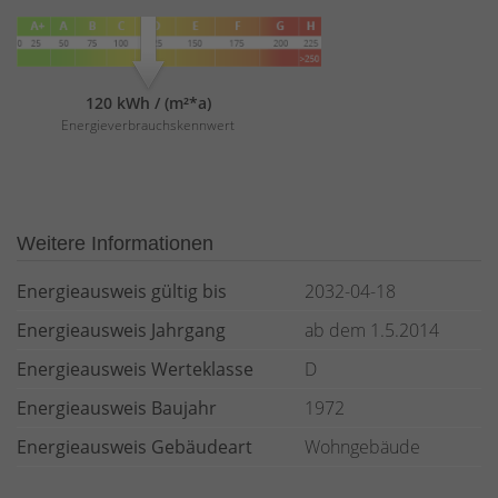
120 kWh / (m²*a)
Energieverbrauchskennwert
Weitere Informationen
Energieausweis gültig bis
2032-04-18
Energieausweis Jahrgang
ab dem 1.5.2014
Energieausweis Werteklasse
D
Energieausweis Baujahr
1972
Energieausweis Gebäudeart
Wohngebäude