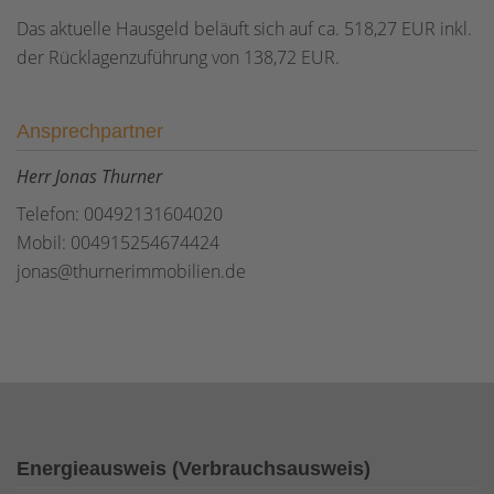
Das aktuelle Hausgeld beläuft sich auf ca. 518,27 EUR inkl.
der Rücklagenzuführung von 138,72 EUR.
Ansprechpartner
Herr Jonas Thurner
Telefon: 00492131604020
Mobil: 004915254674424
jonas@thurnerimmobilien.de
Energieausweis (Verbrauchsausweis)