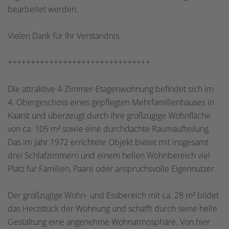
bearbeitet werden.
Vielen Dank für Ihr Verständnis.
+++++++++++++++++++++++++++++++
Die attraktive 4-Zimmer-Etagenwohnung befindet sich im
4. Obergeschoss eines gepflegten Mehrfamilienhauses in
Kaarst und überzeugt durch ihre großzügige Wohnfläche
von ca. 105 m² sowie eine durchdachte Raumaufteilung.
Das im Jahr 1972 errichtete Objekt bietet mit insgesamt
drei Schlafzimmern und einem hellen Wohnbereich viel
Platz für Familien, Paare oder anspruchsvolle Eigennutzer.
Der großzügige Wohn- und Essbereich mit ca. 28 m² bildet
das Herzstück der Wohnung und schafft durch seine helle
Gestaltung eine angenehme Wohnatmosphäre. Von hier