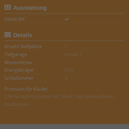
Ausstattung
Gäste-WC
Details
Anzahl Stellplätze
1
Tiefgarage
Anzahl 1
Wesentlicher
Energieträger
GAS
Schlafzimmer
3
Provision für Käufer
2,98 % Käuferprovision inkl. MwSt. des beurkundeten
Kaufpreises