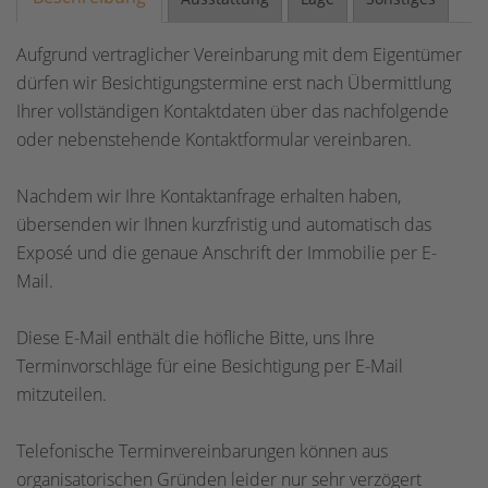
Aufgrund vertraglicher Vereinbarung mit dem Eigentümer
dürfen wir Besichtigungstermine erst nach Übermittlung
Ihrer vollständigen Kontaktdaten über das nachfolgende
oder nebenstehende Kontaktformular vereinbaren.
Nachdem wir Ihre Kontaktanfrage erhalten haben,
übersenden wir Ihnen kurzfristig und automatisch das
Exposé und die genaue Anschrift der Immobilie per E-
Mail.
Diese E-Mail enthält die höfliche Bitte, uns Ihre
Terminvorschläge für eine Besichtigung per E-Mail
mitzuteilen.
Telefonische Terminvereinbarungen können aus
organisatorischen Gründen leider nur sehr verzögert