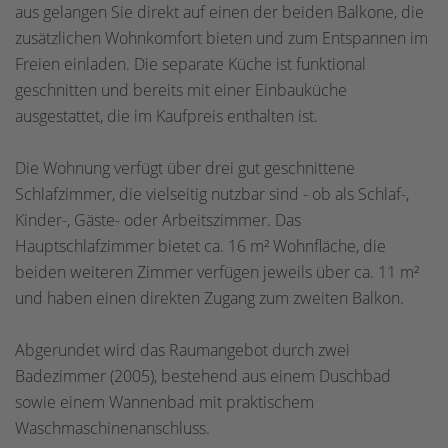
aus gelangen Sie direkt auf einen der beiden Balkone, die
zusätzlichen Wohnkomfort bieten und zum Entspannen im
Freien einladen. Die separate Küche ist funktional
geschnitten und bereits mit einer Einbauküche
ausgestattet, die im Kaufpreis enthalten ist.
Die Wohnung verfügt über drei gut geschnittene
Schlafzimmer, die vielseitig nutzbar sind - ob als Schlaf-,
Kinder-, Gäste- oder Arbeitszimmer. Das
Hauptschlafzimmer bietet ca. 16 m² Wohnfläche, die
beiden weiteren Zimmer verfügen jeweils über ca. 11 m²
und haben einen direkten Zugang zum zweiten Balkon.
Abgerundet wird das Raumangebot durch zwei
Badezimmer (2005), bestehend aus einem Duschbad
sowie einem Wannenbad mit praktischem
Waschmaschinenanschluss.