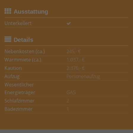
Ausstattung
Unterkellert
Details
Nebenkosten (ca.)
245,- €
Warmmiete (ca.)
1.037,- €
Kaution
2.376,- €
Aufzug
Personenaufzug
Wesentlicher
Energieträger
GAS
Schlafzimmer
2
Badezimmer
1