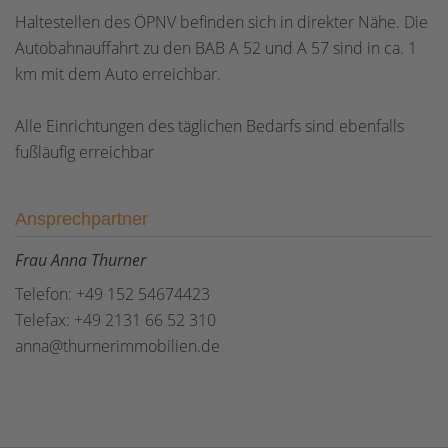
Haltestellen des ÖPNV befinden sich in direkter Nähe. Die
Autobahnauffahrt zu den BAB A 52 und A 57 sind in ca. 1
km mit dem Auto erreichbar.
Alle Einrichtungen des täglichen Bedarfs sind ebenfalls
fußläufig erreichbar
Ansprechpartner
Frau Anna Thurner
Telefon: +49 152 54674423
Telefax: +49 2131 66 52 310
anna@thurnerimmobilien.de