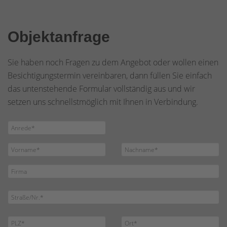
Objektanfrage
Sie haben noch Fragen zu dem Angebot oder wollen einen
Besichtigungstermin vereinbaren, dann füllen Sie einfach
das untenstehende Formular vollständig aus und wir
setzen uns schnellstmöglich mit Ihnen in Verbindung.