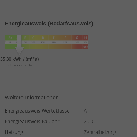
Energieausweis (Bedarfsausweis)
55,30 kWh / (m²*a)
Endenergiebedarf
Weitere Informationen
Energieausweis Werteklasse
A
Energieausweis Baujahr
2018
Heizung
Zentralheizung