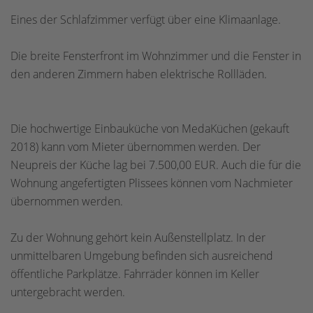
Eines der Schlafzimmer verfügt über eine Klimaanlage.
Die breite Fensterfront im Wohnzimmer und die Fenster in
den anderen Zimmern haben elektrische Rollläden.
Die hochwertige Einbauküche von MedaKüchen (gekauft
2018) kann vom Mieter übernommen werden. Der
Neupreis der Küche lag bei 7.500,00 EUR. Auch die für die
Wohnung angefertigten Plissees können vom Nachmieter
übernommen werden.
Zu der Wohnung gehört kein Außenstellplatz. In der
unmittelbaren Umgebung befinden sich ausreichend
öffentliche Parkplätze. Fahrräder können im Keller
untergebracht werden.