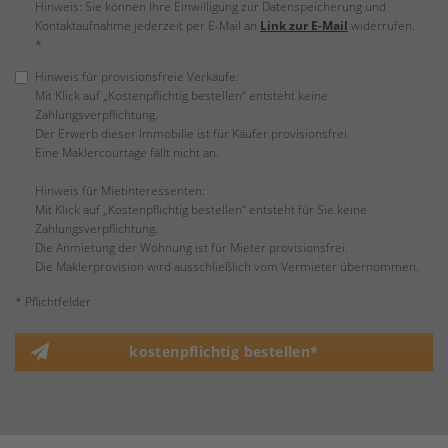
Hinweis: Sie können Ihre Einwilligung zur Datenspeicherung und
Kontaktaufnahme jederzeit per E-Mail an
Link zur E-Mail
widerrufen.
*
Hinweis für provisionsfreie Verkäufe:
Mit Klick auf „Kostenpflichtig bestellen“ entsteht keine
Zahlungsverpflichtung.
Der Erwerb dieser Immobilie ist für Käufer provisionsfrei.
Eine Maklercourtage fällt nicht an.
Hinweis für Mietinteressenten:
Mit Klick auf „Kostenpflichtig bestellen“ entsteht für Sie keine
Zahlungsverpflichtung.
Die Anmietung der Wohnung ist für Mieter provisionsfrei.
Die Maklerprovision wird ausschließlich vom Vermieter übernommen.
* Pflichtfelder
kostenpflichtig bestellen*