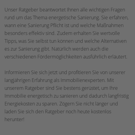
Unser Ratgeber beantwortet Ihnen alle wichtigen Fragen
rund um das Thema energetische Sanierung. Sie erfahren,
wann eine Sanierung Pflicht ist und welche Maßnahmen
besonders effektiv sind. Zudem erhalten Sie wertvolle
Tipps, was Sie selbst tun können und welche Alternativen
es zur Sanierung gibt. Natürlich werden auch die
verschiedenen Fördermöglichkeiten ausführlich erläutert.
Informieren Sie sich jetzt und profitieren Sie von unserer
langjährigen Erfahrung als Immobilienexperten. Mit
unserem Ratgeber sind Sie bestens gerüstet, um Ihre
Immobilie energetisch zu sanieren und dadurch langfristig
Energiekosten zu sparen. Zögern Sie nicht länger und
laden Sie sich den Ratgeber noch heute kostenlos
herunter!