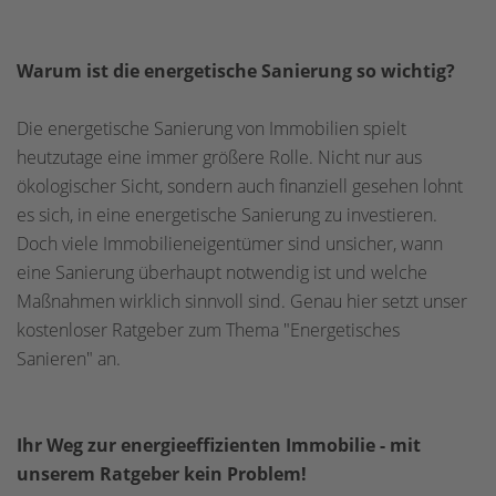
Warum ist die energetische Sanierung so wichtig?
Die energetische Sanierung von Immobilien spielt
heutzutage eine immer größere Rolle. Nicht nur aus
ökologischer Sicht, sondern auch finanziell gesehen lohnt
es sich, in eine energetische Sanierung zu investieren.
Doch viele Immobilieneigentümer sind unsicher, wann
eine Sanierung überhaupt notwendig ist und welche
Maßnahmen wirklich sinnvoll sind. Genau hier setzt unser
kostenloser Ratgeber zum Thema "Energetisches
Sanieren" an.
Ihr Weg zur energieeffizienten Immobilie - mit
unserem Ratgeber kein Problem!