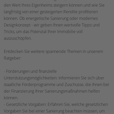
den Wert Ihres Eigenheims steigern können und wie Sie
langfristig von einer gesteigerten Rendite profitieren
können. Ob energetische Sanierung oder modernes
Designkonzept - wir geben Ihnen wertvolle Tipps und
Tricks, um das Potenzial Ihrer Immobilie voll
auszuschöpfen.
Entdecken Sie weitere spannende Themen in unserem
Ratgeber:
- Förderungen und finanzielle
Unterstützungsmöglichkeiten: Informieren Sie sich über
staatliche Förderprogramme und Zuschüsse, die Ihnen bei
der Finanzierung Ihrer Sanierungsmaßnahmen helfen
können.
- Gesetzliche Vorgaben: Erfahren Sie, welche gesetzlichen
Vorgaben Sie bei einer Sanierung beachten müssen, um