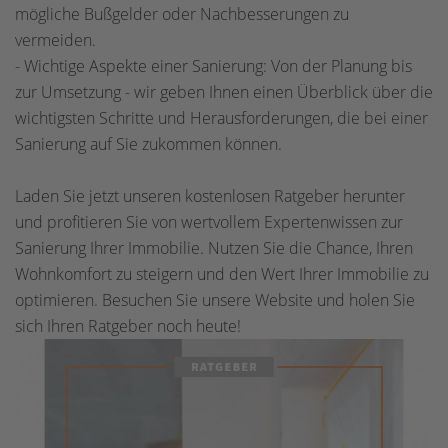
mögliche Bußgelder oder Nachbesserungen zu
vermeiden.
- Wichtige Aspekte einer Sanierung: Von der Planung bis
zur Umsetzung - wir geben Ihnen einen Überblick über die
wichtigsten Schritte und Herausforderungen, die bei einer
Sanierung auf Sie zukommen können.
Laden Sie jetzt unseren kostenlosen Ratgeber herunter
und profitieren Sie von wertvollem Expertenwissen zur
Sanierung Ihrer Immobilie. Nutzen Sie die Chance, Ihren
Wohnkomfort zu steigern und den Wert Ihrer Immobilie zu
optimieren. Besuchen Sie unsere Website und holen Sie
sich Ihren Ratgeber noch heute!