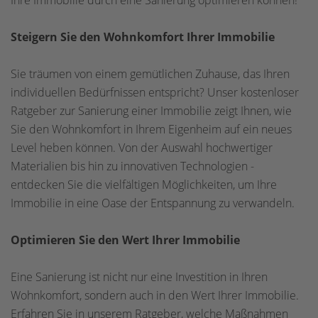
Ihre Immobilie durch eine Sanierung optimieren können!
Steigern Sie den Wohnkomfort Ihrer Immobilie
Sie träumen von einem gemütlichen Zuhause, das Ihren
individuellen Bedürfnissen entspricht? Unser kostenloser
Ratgeber zur Sanierung einer Immobilie zeigt Ihnen, wie
Sie den Wohnkomfort in Ihrem Eigenheim auf ein neues
Level heben können. Von der Auswahl hochwertiger
Materialien bis hin zu innovativen Technologien -
entdecken Sie die vielfältigen Möglichkeiten, um Ihre
Immobilie in eine Oase der Entspannung zu verwandeln.
Optimieren Sie den Wert Ihrer Immobilie
Eine Sanierung ist nicht nur eine Investition in Ihren
Wohnkomfort, sondern auch in den Wert Ihrer Immobilie.
Erfahren Sie in unserem Ratgeber, welche Maßnahmen