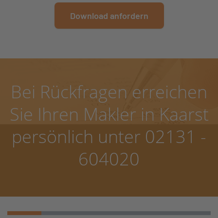
Bei Rückfragen erreichen
Sie Ihren Makler in Kaarst
persönlich unter 02131 -
604020